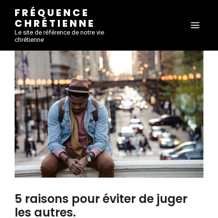
FRÉQUENCE
CHRÉTIENNE
Le site de référence de notre vie
chrétienne
5 raisons pour éviter de juger
les autres.