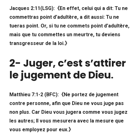
Jacques 2:11(LSG):
《
En effet, celui qui a dit: Tu ne
commettras point d’adultère, a dit aussi: Tu ne
tueras point. Or, si tu ne commets point d’adultère,
mais que tu commettes un meurtre, tu deviens
transgresseur de la loi.
》
2- Juger, c’est s’attirer
le jugement de Dieu
.
Matthieu 7:1-2 (BFC):《Ne portez de jugement
contre personne, afin que Dieu ne vous juge pas
non plus. Car Dieu vous jugera comme vous jugez
les autres; Il vous mesurera avec la mesure que
vous employez pour eux.》