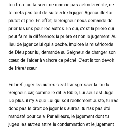
ton frère ou ta sœur ne marche pas selon la vérité, ne
te mets pas tout de suite à le/la juger. Agenouille-toi
plutôt et prie. En effet, le Seigneur nous demande de
prier les uns pour les autres. Eh oui, c’est la prière qui
peut faire la différence; la prière et non le jugement. Au
lieu de juger celui qui a péché, implore la miséricorde
de Dieu pour lui, demande au Seigneur de changer son
cœur, de l’aider à vaincre ce péché. C’est là ton devoir
de frère/sœur.
En bref, juger les autres c’est transgresser la loi du
Seigneur, car, comme le dit la Bible, Lui seul est Juge.
De plus, il n’y a que Lui qui soit réellement Juste, tu n’as
donc pas le droit de juger les autres; tu n’as pas été
mandaté pour cela. Par ailleurs, le jugement dont tu
juges les autres attire la condamnation et le jugement