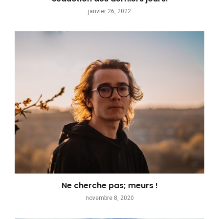
janvier 26, 2022
Ne cherche pas; meurs !
novembre 8, 2020