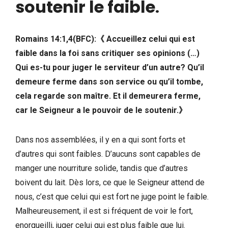
soutenir le faible
.
Romains 14:1,4(BFC):
《
Accueillez celui qui est
faible dans la foi sans critiquer ses opinions (…)
Qui es-tu pour juger le serviteur d’un autre? Qu’il
demeure ferme dans son service ou qu’il tombe,
cela regarde son maître. Et il demeurera ferme,
car le Seigneur a le pouvoir de le soutenir.
》
Dans nos assemblées, il y en a qui sont forts et
d’autres qui sont faibles. D’aucuns sont capables de
manger une nourriture solide, tandis que d’autres
boivent du lait. Dès lors, ce que le Seigneur attend de
nous, c’est que celui qui est fort ne juge point le faible.
Malheureusement, il est si fréquent de voir le fort,
enorgueilli, juger celui qui est plus faible que lui.