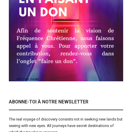
ABONNE-TOI À NOTRE NEWSLETTER
The real voyage of discovery consists not in seeking new lands but
seeing with new eyes. All journeys have secret destinations of