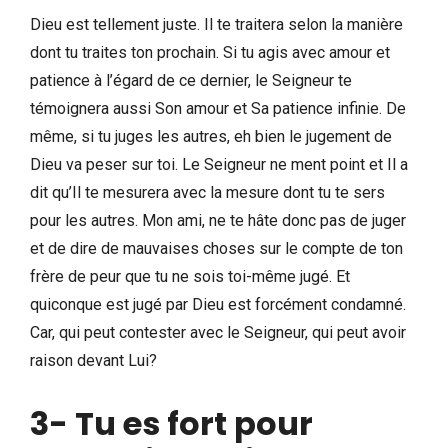
Dieu est tellement juste. Il te traitera selon la manière
dont tu traites ton prochain. Si tu agis avec amour et
patience à l’égard de ce dernier, le Seigneur te
témoignera aussi Son amour et Sa patience infinie. De
même, si tu juges les autres, eh bien le jugement de
Dieu va peser sur toi. Le Seigneur ne ment point et Il a
dit qu’Il te mesurera avec la mesure dont tu te sers
pour les autres. Mon ami, ne te hâte donc pas de juger
et de dire de mauvaises choses sur le compte de ton
frère de peur que tu ne sois toi-même jugé. Et
quiconque est jugé par Dieu est forcément condamné.
Car, qui peut contester avec le Seigneur, qui peut avoir
raison devant Lui?
3- Tu es fort pour