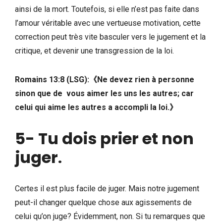
ainsi de la mort. Toutefois, si elle n’est pas faite dans
l’amour véritable avec une vertueuse motivation, cette
correction peut très vite basculer vers le jugement et la
critique, et devenir une transgression de la loi.
Romains 13:8 (LSG):《Ne devez rien à personne
sinon que de vous aimer les uns les autres; car
celui qui aime les autres a accompli la loi.》
5- Tu dois prier et non
juger
.
Certes il est plus facile de juger. Mais notre jugement
peut-il changer quelque chose aux agissements de
celui qu’on juge? Évidemment, non. Si tu remarques que