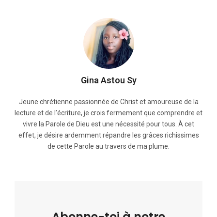
Gina Astou Sy
Jeune chrétienne passionnée de Christ et amoureuse de la
lecture et de l’écriture, je crois fermement que comprendre et
vivre la Parole de Dieu est une nécessité pour tous. À cet
effet, je désire ardemment répandre les grâces richissimes
de cette Parole au travers de ma plume.
Abonne-toi à notre