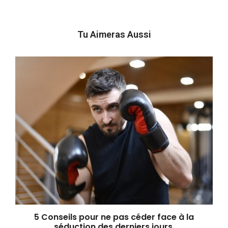
Tu Aimeras Aussi
5 Conseils pour ne pas céder face à la
séduction des derniers jours.