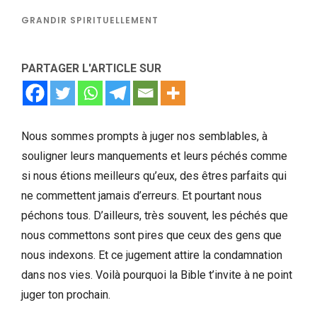
GRANDIR SPIRITUELLEMENT
PARTAGER L'ARTICLE SUR
Nous sommes prompts à juger nos semblables, à
souligner leurs manquements et leurs péchés comme
si nous étions meilleurs qu’eux, des êtres parfaits qui
ne commettent jamais d’erreurs. Et pourtant nous
péchons tous. D’ailleurs, très souvent, les péchés que
nous commettons sont pires que ceux des gens que
nous indexons. Et ce jugement attire la condamnation
dans nos vies. Voilà pourquoi la Bible t’invite à ne point
juger ton prochain.