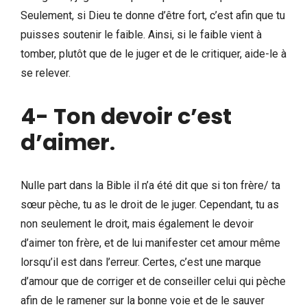
Seulement, si Dieu te donne d’être fort, c’est afin que tu
puisses soutenir le faible. Ainsi, si le faible vient à
tomber, plutôt que de le juger et de le critiquer, aide-le à
se relever.
4- Ton devoir c’est
d’aimer
.
Nulle part dans la Bible il n’a été dit que si ton frère/ ta
sœur pèche, tu as le droit de le juger. Cependant, tu as
non seulement le droit, mais également le devoir
d’aimer ton frère, et de lui manifester cet amour même
lorsqu’il est dans l’erreur. Certes, c’est une marque
d’amour que de corriger et de conseiller celui qui pèche
afin de le ramener sur la bonne voie et de le sauver