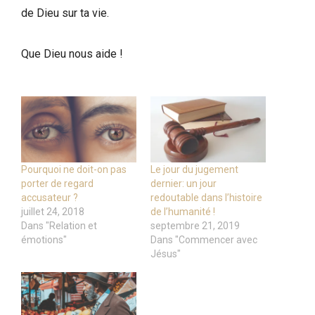
de Dieu sur ta vie.
Que Dieu nous aide !
Pourquoi ne doit-on pas
Le jour du jugement
porter de regard
dernier: un jour
accusateur ?
redoutable dans l’histoire
juillet 24, 2018
de l’humanité !
Dans "Relation et
septembre 21, 2019
émotions"
Dans "Commencer avec
Jésus"