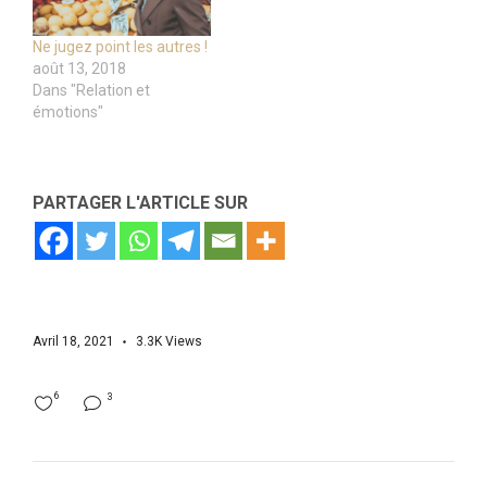
Ne jugez point les autres !
août 13, 2018
Dans "Relation et
émotions"
PARTAGER L'ARTICLE SUR
Avril 18, 2021
3.3K
Views
6
3