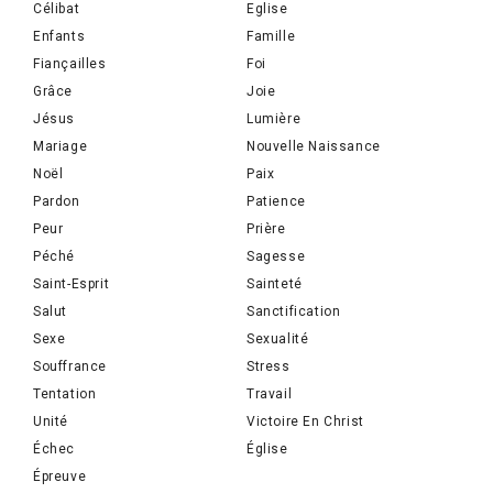
Célibat
Eglise
Enfants
Famille
Fiançailles
Foi
Grâce
Joie
Jésus
Lumière
Mariage
Nouvelle Naissance
Noël
Paix
Pardon
Patience
Peur
Prière
Péché
Sagesse
Saint-Esprit
Sainteté
Salut
Sanctification
Sexe
Sexualité
Souffrance
Stress
Tentation
Travail
Unité
Victoire En Christ
Échec
Église
Épreuve