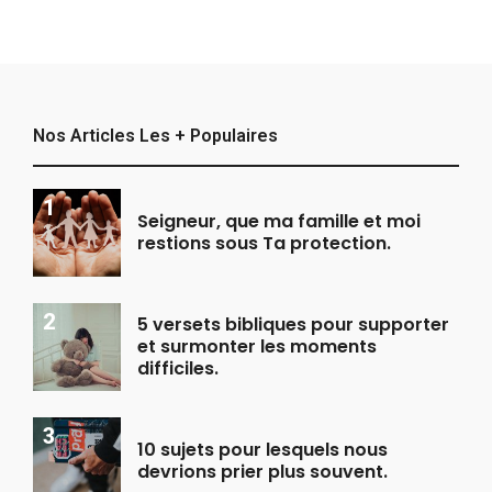
Nos Articles Les + Populaires
Seigneur, que ma famille et moi
restions sous Ta protection.
5 versets bibliques pour supporter
et surmonter les moments
difficiles.
10 sujets pour lesquels nous
devrions prier plus souvent.