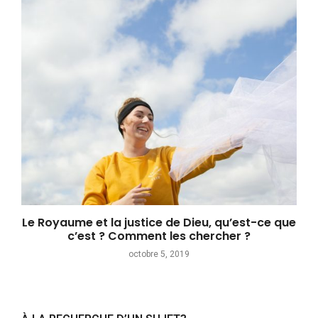
Le Royaume et la justice de Dieu, qu’est-ce que
c’est ? Comment les chercher ?
octobre 5, 2019