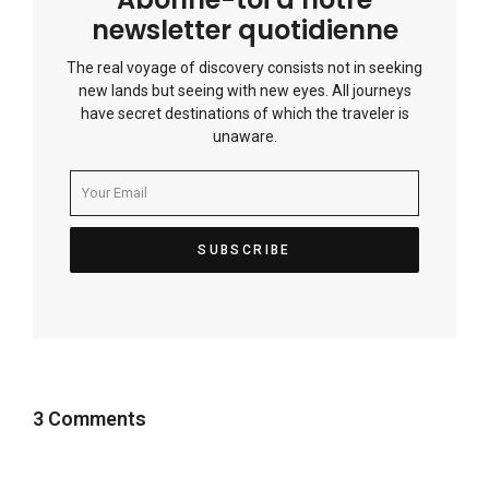
newsletter quotidienne
The real voyage of discovery consists not in seeking
new lands but seeing with new eyes. All journeys
have secret destinations of which the traveler is
unaware.
3 Comments