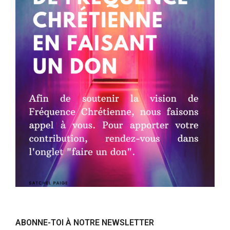
ABONNE-TOI À NOTRE NEWSLETTER