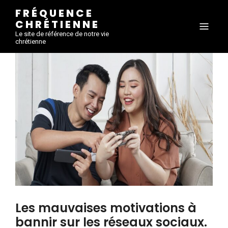
FRÉQUENCE
CHRÉTIENNE
Le site de référence de notre vie
chrétienne
Les mauvaises motivations à
bannir sur les réseaux sociaux.