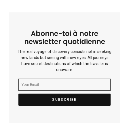
Abonne-toi à notre
newsletter quotidienne
The real voyage of discovery consists not in seeking
new lands but seeing with new eyes. All journeys
have secret destinations of which the traveler is
unaware.