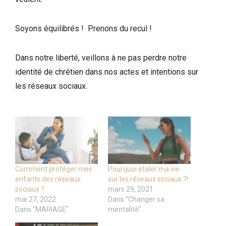
Soyons équilibrés ! Prenons du recul !
Dans notre liberté, veillons à ne pas perdre notre
identité de chrétien dans nos actes et intentions sur
les réseaux sociaux.
Comment protéger mes
Pourquoi étaler ma vie
enfants des réseaux
sur les réseaux sociaux ?!
sociaux ?
mars 29, 2021
mai 27, 2022
Dans "Changer sa
Dans "MARIAGE"
mentalité"