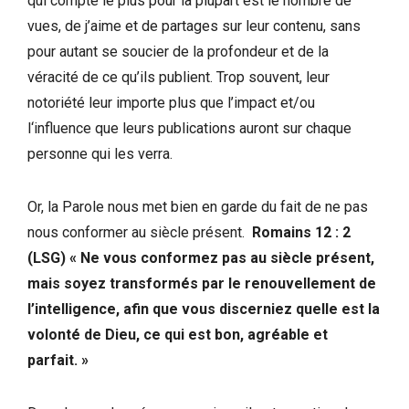
qui compte le plus pour la plupart est le nombre de
vues, de j’aime et de partages sur leur contenu, sans
pour autant se soucier de la profondeur et de la
véracité de ce qu’ils publient. Trop souvent, leur
notoriété leur importe plus que l’impact et/ou
l‘influence que leurs publications auront sur chaque
personne qui les verra.
Or, la Parole nous met bien en garde du fait de ne pas
nous conformer au siècle présent.
Romains 12 : 2
(LSG)
« Ne vous conformez pas au siècle présent,
mais soyez transformés par le renouvellement de
l’intelligence, afin que vous discerniez quelle est la
volonté de Dieu, ce qui est bon, agréable et
parfait. »