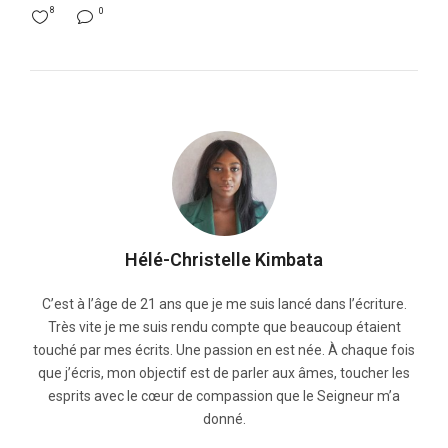
8
0
Hélé-Christelle Kimbata
C’est à l’âge de 21 ans que je me suis lancé dans l’écriture.
Très vite je me suis rendu compte que beaucoup étaient
touché par mes écrits. Une passion en est née. À chaque fois
que j’écris, mon objectif est de parler aux âmes, toucher les
esprits avec le cœur de compassion que le Seigneur m’a
donné.