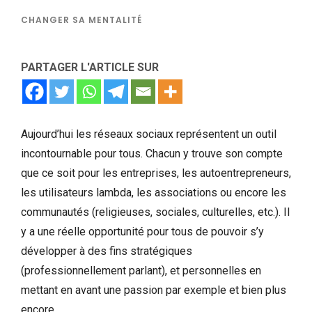
CHANGER SA MENTALITÉ
PARTAGER L'ARTICLE SUR
Aujourd’hui les réseaux sociaux représentent un outil
incontournable pour tous. Chacun y trouve son compte
que ce soit pour les entreprises, les autoentrepreneurs,
les utilisateurs lambda, les associations ou encore les
communautés (religieuses, sociales, culturelles, etc.). Il
y a une réelle opportunité pour tous de pouvoir s’y
développer à des fins stratégiques
(professionnellement parlant), et personnelles en
mettant en avant une passion par exemple et bien plus
encore.