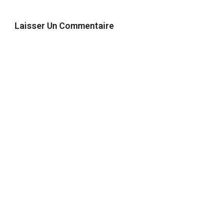
Laisser Un Commentaire