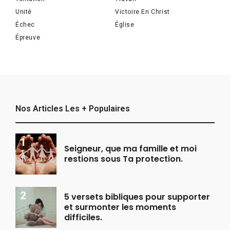
Unité
Victoire En Christ
Échec
Église
Épreuve
Nos Articles Les + Populaires
Seigneur, que ma famille et moi
restions sous Ta protection.
5 versets bibliques pour supporter
et surmonter les moments
difficiles.