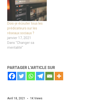
Dois-je écouter tous les
prédicateurs sur les
réseaux sociaux ?
janvier 17, 2021
Dans "Changer sa
mentalité"
PARTAGER L'ARTICLE SUR
Avril 18, 2021
1K
Views