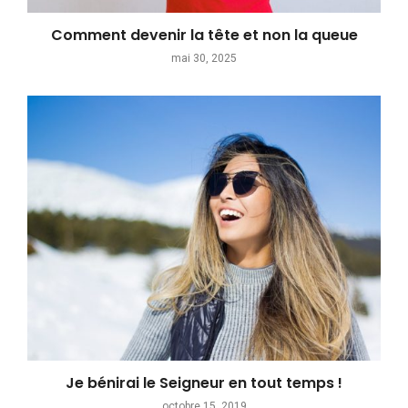
Comment devenir la tête et non la queue
mai 30, 2025
Je bénirai le Seigneur en tout temps !
octobre 15, 2019