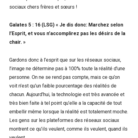
sociaux chers frères et sœurs !
Galates 5 : 16 (LSG) « Je dis donc: Marchez selon
l’Esprit, et vous n’accomplirez pas les désirs de la
chair. »
Gardons donc à l’esprit que sur les réseaux sociaux,
l’image ne détermine pas à 100% toute la réalité d’une
personne. On ne se rend pas compte, mais ce qu’on
voit n’est qu’un faible pourcentage des réalités de
chacun. Aujourd’hui, la technologie est très avancée et
très bien faite à tel point qu’elle a la capacité de tout
embellir même lorsque la réalité est totalement moche.
Les gens sur les plateformes des réseaux sociaux
montrent ce qu’ils veulent, comme ils veulent, quand ils
veulent.