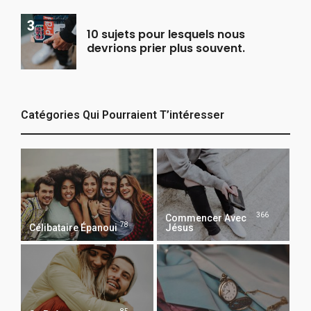
10 sujets pour lesquels nous
devrions prier plus souvent.
Catégories Qui Pourraient T’intéresser
366
Commencer Avec
78
Célibataire Épanoui
Jésus