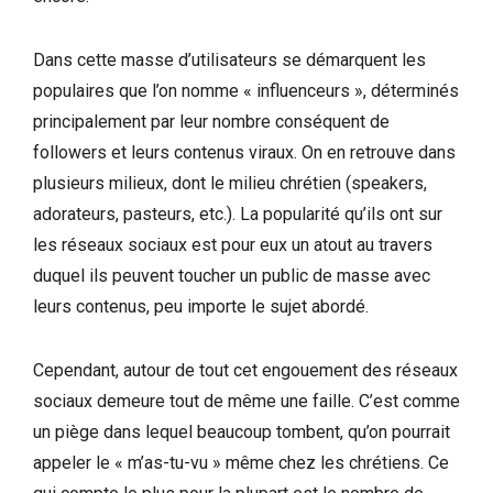
Dans cette masse d’utilisateurs se démarquent les
populaires que l’on nomme « influenceurs », déterminés
principalement par leur nombre conséquent de
followers et leurs contenus viraux. On en retrouve dans
plusieurs milieux, dont le milieu chrétien (speakers,
adorateurs, pasteurs, etc.). La popularité qu’ils ont sur
les réseaux sociaux est pour eux un atout au travers
duquel ils peuvent toucher un public de masse avec
leurs contenus, peu importe le sujet abordé.
Cependant, autour de tout cet engouement des réseaux
sociaux demeure tout de même une faille. C’est comme
un piège dans lequel beaucoup tombent, qu’on pourrait
appeler le « m’as-tu-vu » même chez les chrétiens. Ce