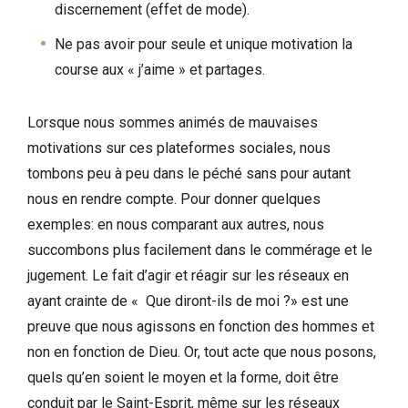
discernement (effet de mode).
Ne pas avoir pour seule et unique motivation la
course aux « j’aime » et partages.
Lorsque nous sommes animés de mauvaises
motivations sur ces plateformes sociales, nous
tombons peu à peu dans le péché sans pour autant
nous en rendre compte. Pour donner quelques
exemples: en nous comparant aux autres, nous
succombons plus facilement dans le commérage et le
jugement. Le fait d’agir et réagir sur les réseaux en
ayant crainte de « Que diront-ils de moi ?» est une
preuve que nous agissons en fonction des hommes et
non en fonction de Dieu. Or, tout acte que nous posons,
quels qu’en soient le moyen et la forme, doit être
conduit par le Saint-Esprit, même sur les réseaux