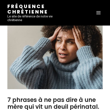
FRÉQUENCE
CHRÉTIENNE
Le site de référence de notre vie
chrétienne
7 phrases à ne pas dire à une
mère qui vit un deuil périnatal.