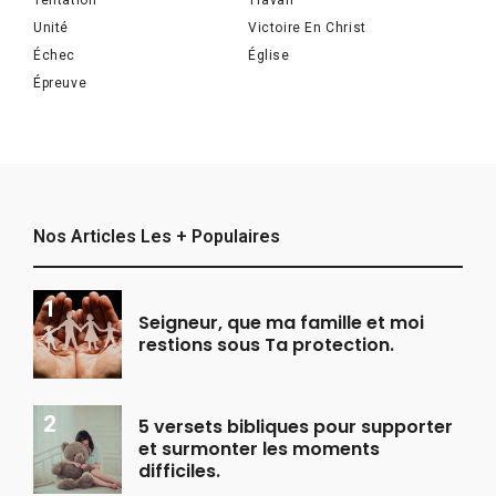
Tentation
Travail
Unité
Victoire En Christ
Échec
Église
Épreuve
Nos Articles Les + Populaires
Seigneur, que ma famille et moi
restions sous Ta protection.
5 versets bibliques pour supporter
et surmonter les moments
difficiles.