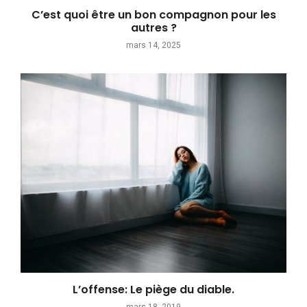
C’est quoi être un bon compagnon pour les
autres ?
mars 14, 2025
L’offense: Le piège du diable.