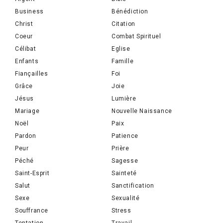
Business
Bénédiction
Christ
Citation
Coeur
Combat Spirituel
Célibat
Eglise
Enfants
Famille
Fiançailles
Foi
Grâce
Joie
Jésus
Lumière
Mariage
Nouvelle Naissance
Noël
Paix
Pardon
Patience
Peur
Prière
Péché
Sagesse
Saint-Esprit
Sainteté
Salut
Sanctification
Sexe
Sexualité
Souffrance
Stress