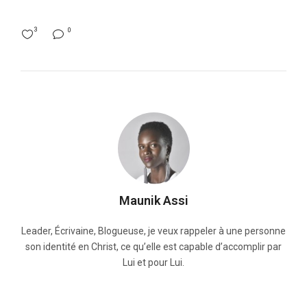
3
0
Maunik Assi
Leader, Écrivaine, Blogueuse, je veux rappeler à une personne
son identité en Christ, ce qu’elle est capable d’accomplir par
Lui et pour Lui.