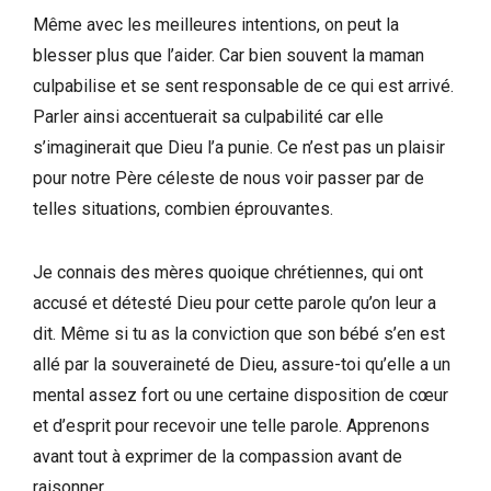
Même avec les meilleures intentions, on peut la
blesser plus que l’aider. Car bien souvent la maman
culpabilise et se sent responsable de ce qui est arrivé.
Parler ainsi accentuerait sa culpabilité car elle
s’imaginerait que Dieu l’a punie. Ce n’est pas un plaisir
pour notre Père céleste de nous voir passer par de
telles situations, combien éprouvantes.
Je connais des mères quoique chrétiennes, qui ont
accusé et détesté Dieu pour cette parole qu’on leur a
dit. Même si tu as la conviction que son bébé s’en est
allé par la souveraineté de Dieu, assure-toi qu’elle a un
mental assez fort ou une certaine disposition de cœur
et d’esprit pour recevoir une telle parole. Apprenons
avant tout à exprimer de la compassion avant de
raisonner.