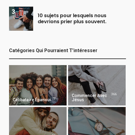
10 sujets pour lesquels nous
devrions prier plus souvent.
Catégories Qui Pourraient T’intéresser
366
Commencer Avec
78
Célibataire Épanoui
Jésus