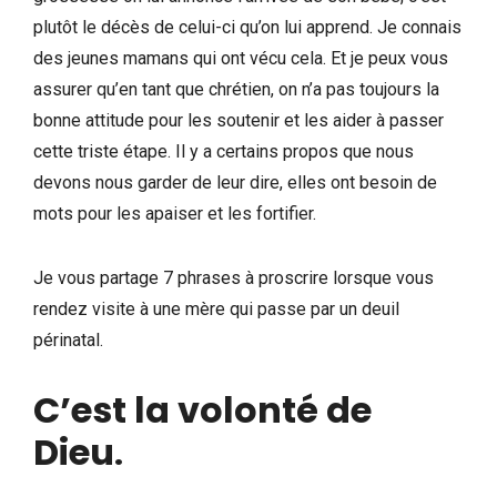
plutôt le décès de celui-ci qu’on lui apprend. Je connais
des jeunes mamans qui ont vécu cela. Et je peux vous
assurer qu’en tant que chrétien, on n’a pas toujours la
bonne attitude pour les soutenir et les aider à passer
cette triste étape. Il y a certains propos que nous
devons nous garder de leur dire, elles ont besoin de
mots pour les apaiser et les fortifier.
Je vous partage 7 phrases à proscrire lorsque vous
rendez visite à une mère qui passe par un deuil
périnatal.
C’est la volonté de
Dieu
.