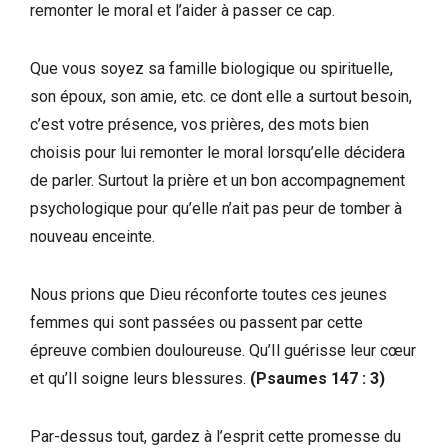
remonter le moral et l’aider à passer ce cap.
Que vous soyez sa famille biologique ou spirituelle,
son époux, son amie, etc. ce dont elle a surtout besoin,
c’est votre présence, vos prières, des mots bien
choisis pour lui remonter le moral lorsqu’elle décidera
de parler. Surtout la prière et un bon accompagnement
psychologique pour qu’elle n’ait pas peur de tomber à
nouveau enceinte.
Nous prions que Dieu réconforte toutes ces jeunes
femmes qui sont passées ou passent par cette
épreuve combien douloureuse. Qu’Il guérisse leur cœur
et qu’Il soigne leurs blessures.
(Psaumes 147 : 3)
Par-dessus tout, gardez à l’esprit cette promesse du