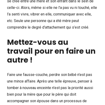
se crée entre une mère et son enfant dans le sein de
celle-ci. Alors, même si elle ne l’a pas vu ni touché, elle
l’a senti vivre, vibrer en elle, communiquer avec elle,
etc. Seule une personne qui a été mère peut
comprendre le degré d’attachement qui s’est créé.
Mettez-vous au
travail pour en faire un
autre !
Faire une fausse-couche, perdre son bébé n’est pas
une mince affaire. Après une telle épreuve, penser à
tomber à nouveau enceinte n’est pas la priorité aussi
bien pour la mère que pour le père qui doit
accompagner son épouse dans un processus de