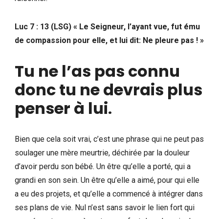
Luc 7 : 13 (LSG) « Le Seigneur, l’ayant vue, fut ému
de compassion pour elle, et lui dit: Ne pleure pas ! »
Tu ne l’as pas connu
donc tu ne devrais plus
penser à lui
.
Bien que cela soit vrai, c’est une phrase qui ne peut pas
soulager une mère meurtrie, déchirée par la douleur
d’avoir perdu son bébé. Un être qu’elle a porté, qui a
grandi en son sein. Un être qu’elle a aimé, pour qui elle
a eu des projets, et qu’elle a commencé à intégrer dans
ses plans de vie. Nul n’est sans savoir le lien fort qui