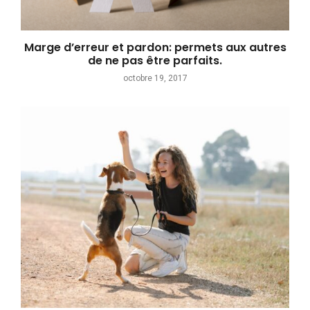
Marge d’erreur et pardon: permets aux autres
de ne pas être parfaits.
octobre 19, 2017