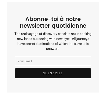
Abonne-toi à notre
newsletter quotidienne
The real voyage of discovery consists not in seeking
new lands but seeing with new eyes. All journeys
have secret destinations of which the traveler is
unaware.