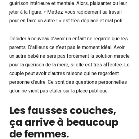
guérison intérieure et mentale. Alors, plaisanter ou leur
jeter à la figure: « Mettez-vous rapidement au travail
pour en faire un autre ! » est très déplacé et mal poli.
Décider à nouveau d’avoir un enfant ne regarde que les
parents. D’ailleurs ce n’est pas le moment idéal. Avoir
un autre bébé ne sera pas forcément la solution miracle
pour la guérison de la mère, si elle est très affectée. Le
couple peut avoir d’autres raisons qui ne regardent
personne d’autre. Ce sont des questions personnelles
qu’on ne vient pas étaler sur la place publique.
Les fausses couches,
ça arrive à beaucoup
de femmes
.