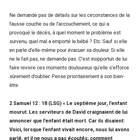
Ne demande pas de détails sur les circonstances de la
fausse couche ou de l’accouchement, ce qui a
provoqué le décès, à quel moment le problème est
survenu, quel mal a emporté le bébé ? Etc. Sauf si elle
en parle d’elle-même pour évacuer sa douleur. Si elle
ne le fait pas, ne demande pas. C’est inopportun de lui
faire revivre ces moments douloureux qu’elle s’efforce
sûrement d’oublier. Pense prioritairement à son bien-
être.
2 Samuel 12 : 18 (LSG) « Le septième jour, l’enfant
mourut. Les serviteurs de David craignaient de lui
annoncer que l’enfant était mort. Car ils disaient:
Voici, lorsque l’enfant vivait encore, nous lui avons
parlé, et il ne nous a pas écoutés; comment