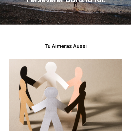
post:
Tu Aimeras Aussi