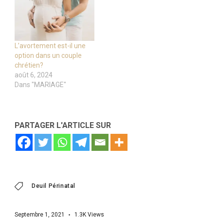
L’avortement est-il une
option dans un couple
chrétien?
août 6, 2024
Dans "MARIAGE"
PARTAGER L'ARTICLE SUR
Deuil Périnatal
Septembre 1, 2021
1.3K
Views