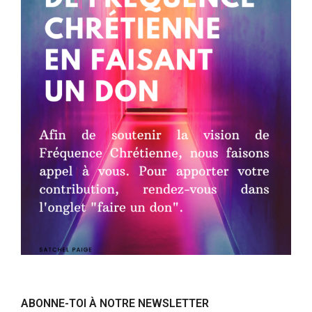
ABONNE-TOI À NOTRE NEWSLETTER