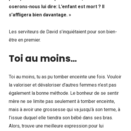
oserons-nous lui dire: L’enfant est mort ? Il
s’affligera bien davantage. »
Les serviteurs de David s’inquiétaient pour son bien-
être en premier.
Toi au moins
…
Toi au moins, tu as pu tomber enceinte une fois. Vouloir
la valoriser et dévaloriser d’autres femmes n’est pas
également la bonne méthode. Le bonheur de se sentir
mère ne se limite pas seulement à tomber enceinte,
mais à avoir une grossesse qui va jusqu’à son terme, à
l’issue duquel elle tiendra son bébé dans ses bras.
Alors, trouve une meilleure expression pour lui