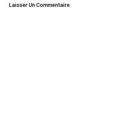
Laisser Un Commentaire