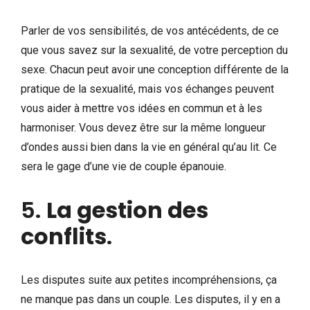
Parler de vos sensibilités, de vos antécédents, de ce
que vous savez sur la sexualité, de votre perception du
sexe. Chacun peut avoir une conception différente de la
pratique de la sexualité, mais vos échanges peuvent
vous aider à mettre vos idées en commun et à les
harmoniser. Vous devez être sur la même longueur
d’ondes aussi bien dans la vie en général qu’au lit. Ce
sera le gage d’une vie de couple épanouie.
5.
La gestion des
conflits
.
Les disputes suite aux petites incompréhensions, ça
ne manque pas dans un couple. Les disputes, il y en a