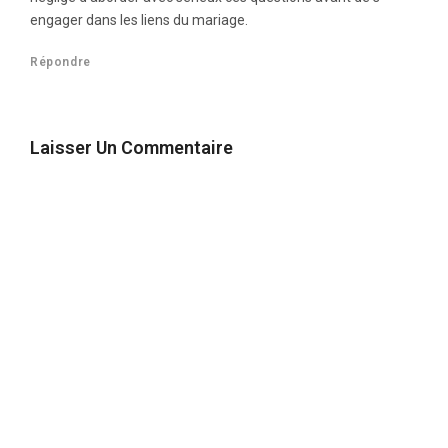
engager dans les liens du mariage.
Répondre
Laisser Un Commentaire