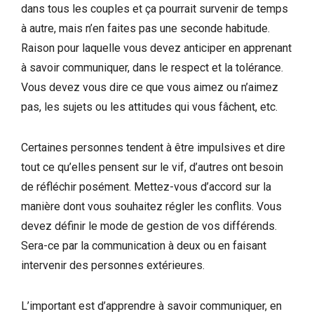
dans tous les couples et ça pourrait survenir de temps
à autre, mais n’en faites pas une seconde habitude.
Raison pour laquelle vous devez anticiper en apprenant
à savoir communiquer, dans le respect et la tolérance.
Vous devez vous dire ce que vous aimez ou n’aimez
pas, les sujets ou les attitudes qui vous fâchent, etc.
Certaines personnes tendent à être impulsives et dire
tout ce qu’elles pensent sur le vif, d’autres ont besoin
de réfléchir posément. Mettez-vous d’accord sur la
manière dont vous souhaitez régler les conflits. Vous
devez définir le mode de gestion de vos différends.
Sera-ce par la communication à deux ou en faisant
intervenir des personnes extérieures.
L’important est d’apprendre à savoir communiquer, en