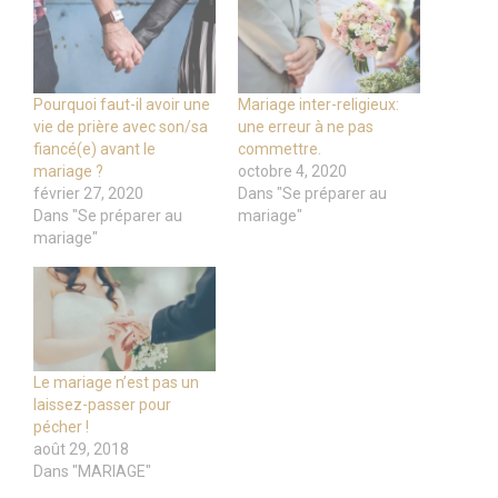
Pourquoi faut-il avoir une
Mariage inter-religieux:
vie de prière avec son/sa
une erreur à ne pas
fiancé(e) avant le
commettre.
mariage ?
octobre 4, 2020
février 27, 2020
Dans "Se préparer au
Dans "Se préparer au
mariage"
mariage"
Le mariage n’est pas un
laissez-passer pour
pécher !
août 29, 2018
Dans "MARIAGE"