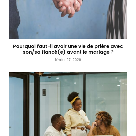
Pourquoi faut-il avoir une vie de prière avec
son/sa fiancé(e) avant le mariage ?
février 27, 2020