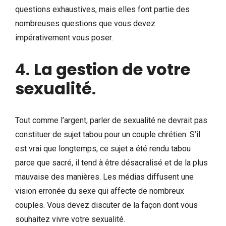
questions exhaustives, mais elles font partie des
nombreuses questions que vous devez
impérativement vous poser.
4.
La gestion de votre
sexualité
.
Tout comme l’argent, parler de sexualité ne devrait pas
constituer de sujet tabou pour un couple chrétien. S’il
est vrai que longtemps, ce sujet a été rendu tabou
parce que sacré, il tend à être désacralisé et de la plus
mauvaise des manières. Les médias diffusent une
vision erronée du sexe qui affecte de nombreux
couples. Vous devez discuter de la façon dont vous
souhaitez vivre votre sexualité.