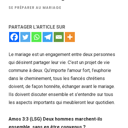
SE PRÉPARER AU MARIAGE
PARTAGER L'ARTICLE SUR
Le mariage est un engagement entre deux personnes
qui désirent partager leur vie. C’est un projet de vie
commune à deux. Qu’importe l’amour fort, l’euphorie
dans le cheminement, tous les fiancés chrétiens
doivent, de façon honnête, échanger avant le mariage.
Ils doivent discuter ensemble et s’entendre sur tous
les aspects importants qui meubleront leur quotidien.
Amos 3:3 (LSG) Deux hommes marchent-ils
ensemble, sans en être convenus ?