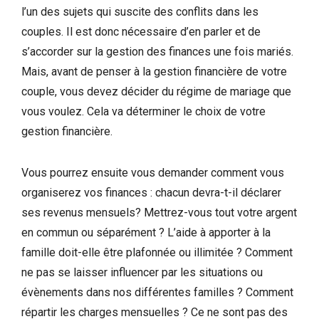
l’un des sujets qui suscite des conflits dans les
couples. Il est donc nécessaire d’en parler et de
s’accorder sur la gestion des finances une fois mariés.
Mais, avant de penser à la gestion financière de votre
couple, vous devez décider du régime de mariage que
vous voulez. Cela va déterminer le choix de votre
gestion financière.
Vous pourrez ensuite vous demander comment vous
organiserez vos finances : chacun devra-t-il déclarer
ses revenus mensuels? Mettrez-vous tout votre argent
en commun ou séparément ? L’aide à apporter à la
famille doit-elle être plafonnée ou illimitée ? Comment
ne pas se laisser influencer par les situations ou
évènements dans nos différentes familles ? Comment
répartir les charges mensuelles ? Ce ne sont pas des