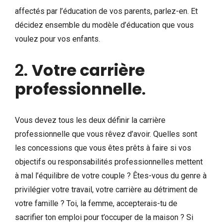
affectés par l’éducation de vos parents, parlez-en. Et
décidez ensemble du modèle d’éducation que vous
voulez pour vos enfants.
2.
Votre carrière
professionnelle
.
Vous devez tous les deux définir la carrière
professionnelle que vous rêvez d’avoir. Quelles sont
les concessions que vous êtes prêts à faire si vos
objectifs ou responsabilités professionnelles mettent
à mal l’équilibre de votre couple ? Êtes-vous du genre à
privilégier votre travail, votre carrière au détriment de
votre famille ? Toi, la femme, accepterais-tu de
sacrifier ton emploi pour t’occuper de la maison ? Si