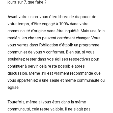
jours sur 7, que faire ?
Avant votre union, vous êtes libres de disposer de
votre temps, d’être engagé à 100% dans votre
communauté d’origine sans être inquiété. Mais une fois
mariés, les choses peuvent carrément changer. Vous
vous verrez dans l’obligation d’établir un programme
commun et de vous y conformer. Bien sûr, si vous
souhaitez rester dans vos églises respectives pour
continuer à servir, cela reste possible après
discussion. Même s’il est vraiment recommandé que
vous apparteniez à une seule et même communauté ou
église.
Toutefois, même si vous êtes dans la même
communauté, cela reste valable. Il ne s’agit pas