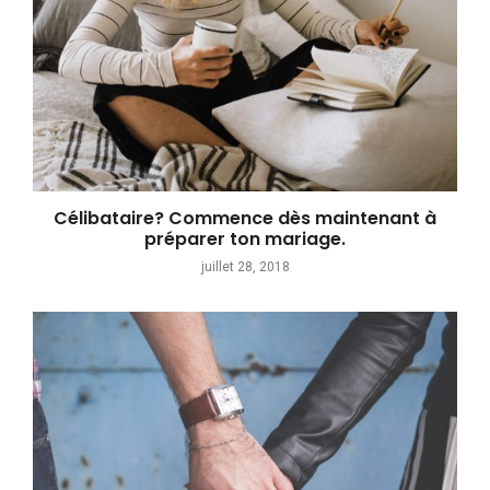
Célibataire? Commence dès maintenant à
préparer ton mariage.
juillet 28, 2018