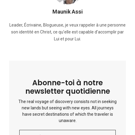
Maunik Assi
Leader, Écrivaine, Blogueuse, je veux rappeler à une personne
son identité en Christ, ce qu’elle est capable d’accomplir par
Lui et pour Lui.
Abonne-toi à notre
newsletter quotidienne
The real voyage of discovery consists not in seeking
new lands but seeing with new eyes. All journeys
have secret destinations of which the traveler is
unaware.