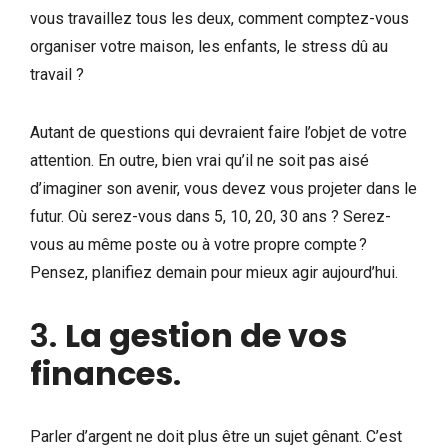
vous travaillez tous les deux, comment comptez-vous
organiser votre maison, les enfants, le stress dû au
travail ?
Autant de questions qui devraient faire l’objet de votre
attention. En outre, bien vrai qu’il ne soit pas aisé
d’imaginer son avenir, vous devez vous projeter dans le
futur. Où serez-vous dans 5, 10, 20, 30 ans ? Serez-
vous au même poste ou à votre propre compte ?
Pensez, planifiez demain pour mieux agir aujourd’hui.
3.
La gestion de vos
finances
.
Parler d’argent ne doit plus être un sujet gênant. C’est