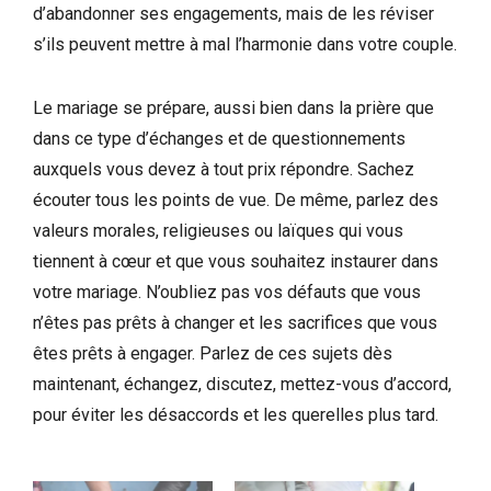
d’abandonner ses engagements, mais de les réviser
s’ils peuvent mettre à mal l’harmonie dans votre couple.
Le mariage se prépare, aussi bien dans la prière que
dans ce type d’échanges et de questionnements
auxquels vous devez à tout prix répondre. Sachez
écouter tous les points de vue. De même, parlez des
valeurs morales, religieuses ou laïques qui vous
tiennent à cœur et que vous souhaitez instaurer dans
votre mariage. N’oubliez pas vos défauts que vous
n’êtes pas prêts à changer et les sacrifices que vous
êtes prêts à engager. Parlez de ces sujets dès
maintenant, échangez, discutez, mettez-vous d’accord,
pour éviter les désaccords et les querelles plus tard.