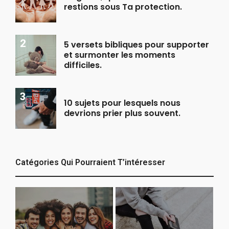
restions sous Ta protection.
5 versets bibliques pour supporter
et surmonter les moments
difficiles.
10 sujets pour lesquels nous
devrions prier plus souvent.
Catégories Qui Pourraient T’intéresser