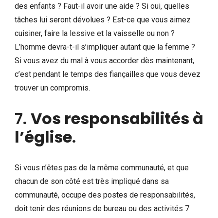
des enfants ? Faut-il avoir une aide ? Si oui, quelles
tâches lui seront dévolues ? Est-ce que vous aimez
cuisiner, faire la lessive et la vaisselle ou non ?
L’homme devra-t-il s’impliquer autant que la femme ?
Si vous avez du mal à vous accorder dès maintenant,
c’est pendant le temps des fiançailles que vous devez
trouver un compromis.
7.
Vos responsabilités à
l’église
.
Si vous n’êtes pas de la même communauté, et que
chacun de son côté est très impliqué dans sa
communauté, occupe des postes de responsabilités,
doit tenir des réunions de bureau ou des activités 7