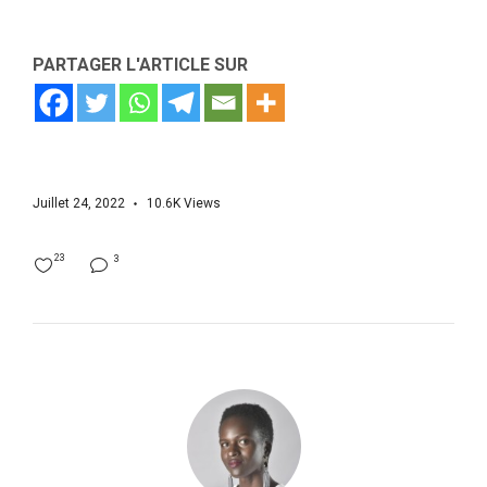
PARTAGER L'ARTICLE SUR
Juillet 24, 2022
10.6K
Views
23
3