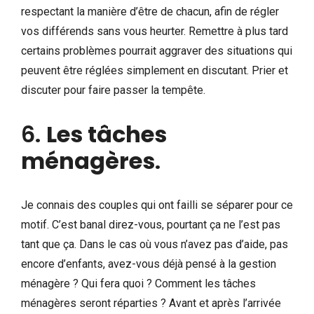
respectant la manière d’être de chacun, afin de régler
vos différends sans vous heurter. Remettre à plus tard
certains problèmes pourrait aggraver des situations qui
peuvent être réglées simplement en discutant. Prier et
discuter pour faire passer la tempête.
6.
Les tâches
ménagères
.
Je connais des couples qui ont failli se séparer pour ce
motif. C’est banal direz-vous, pourtant ça ne l’est pas
tant que ça. Dans le cas où vous n’avez pas d’aide, pas
encore d’enfants, avez-vous déjà pensé à la gestion
ménagère ? Qui fera quoi ? Comment les tâches
ménagères seront réparties ? Avant et après l’arrivée