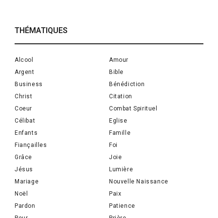
THÉMATIQUES
Alcool
Amour
Argent
Bible
Business
Bénédiction
Christ
Citation
Coeur
Combat Spirituel
Célibat
Eglise
Enfants
Famille
Fiançailles
Foi
Grâce
Joie
Jésus
Lumière
Mariage
Nouvelle Naissance
Noël
Paix
Pardon
Patience