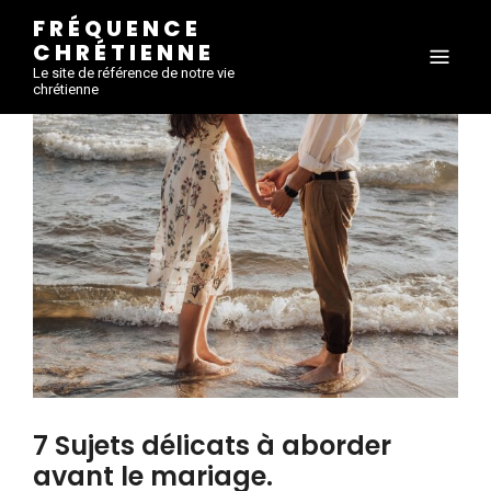
FRÉQUENCE
CHRÉTIENNE
Le site de référence de notre vie
chrétienne
7 Sujets délicats à aborder
avant le mariage.