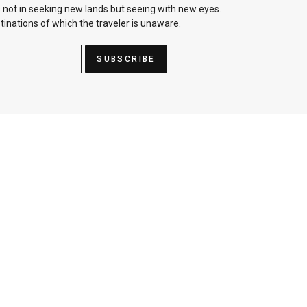
 not in seeking new lands but seeing with new eyes.
tinations of which the traveler is unaware.