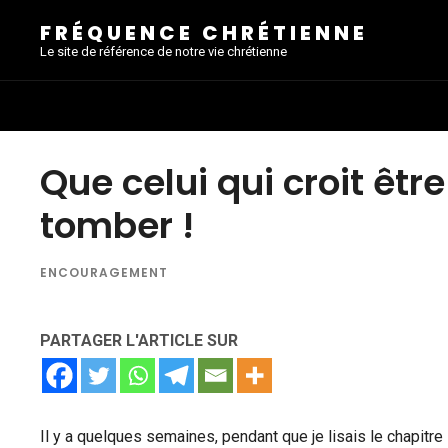
FRÉQUENCE CHRÉTIENNE
Le site de référence de notre vie chrétienne
Que celui qui croit êt
tomber !
ENCOURAGEMENT
PARTAGER L'ARTICLE SUR
Il y a quelques semaines, pendant que je lisais le chapitre 