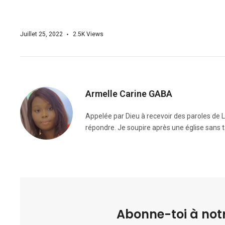
Juillet 25, 2022
2.5K
Views
Armelle Carine GABA
Appelée par Dieu à recevoir des paroles de L
répondre. Je soupire après une église sans tâ
Abonne-toi à notr