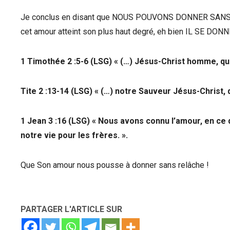
Je conclus en disant que NOUS POUVONS DONNER SANS
cet amour atteint son plus haut degré, eh bien IL SE DONN
1 Timothée 2 :5-6 (LSG) « (…) Jésus-Christ homme, qu
Tite 2 :13-14 (LSG) « (…) notre Sauveur Jésus-Christ,
1 Jean 3 :16 (LSG) « Nous avons connu l’amour, en ce 
notre vie pour les frères. ».
Que Son amour nous pousse à donner sans relâche !
PARTAGER L'ARTICLE SUR