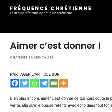
FRÉQUENCE CHRÉTIENNE
Le site de référence de notre vie chrétienne
Aimer c’est donner !
CHANGER SA MENTALITÉ
PARTAGER L'ARTICLE SUR
Bien plus encore, aimer c’est donner ce qui nous coûte le pl
vérité, afin qu’elle puisse retentir avec écho dans tout ton ê