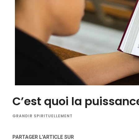
C’est quoi la puissance
GRANDIR SPIRITUELLEMENT
PARTAGER L'ARTICLE SUR