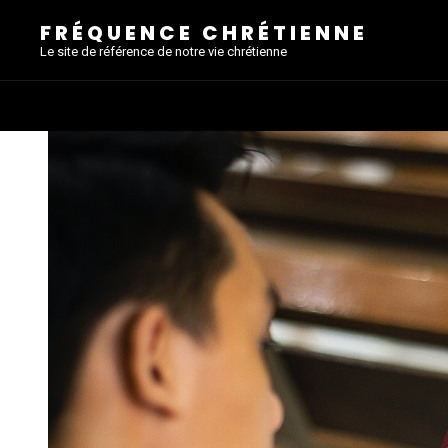
FRÉQUENCE CHRÉTIENNE
Le site de référence de notre vie chrétienne