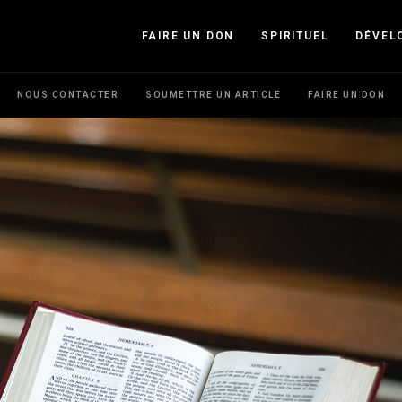
FAIRE UN DON
SPIRITUEL
DÉVEL
NOUS CONTACTER
SOUMETTRE UN ARTICLE
FAIRE UN DON