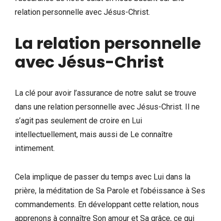
relation personnelle avec Jésus-Christ.
La relation personnelle
avec Jésus-Christ
La clé pour avoir l’assurance de notre salut se trouve
dans une relation personnelle avec Jésus-Christ. Il ne
s’agit pas seulement de croire en Lui
intellectuellement, mais aussi de Le connaître
intimement.
Cela implique de passer du temps avec Lui dans la
prière, la méditation de Sa Parole et l’obéissance à Ses
commandements. En développant cette relation, nous
apprenons à connaître Son amour et Sa grâce, ce qui