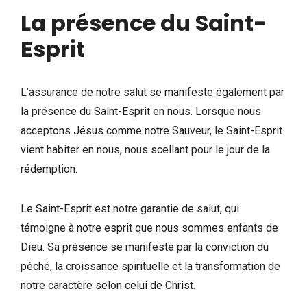
La présence du Saint-
Esprit
L’assurance de notre salut se manifeste également par
la présence du Saint-Esprit en nous. Lorsque nous
acceptons Jésus comme notre Sauveur, le Saint-Esprit
vient habiter en nous, nous scellant pour le jour de la
rédemption.
Le Saint-Esprit est notre garantie de salut, qui
témoigne à notre esprit que nous sommes enfants de
Dieu. Sa présence se manifeste par la conviction du
péché, la croissance spirituelle et la transformation de
notre caractère selon celui de Christ.