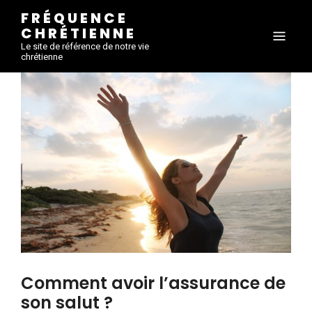
FRÉQUENCE
CHRÉTIENNE
Le site de référence de notre vie
chrétienne
Comment avoir l’assurance de
son salut ?