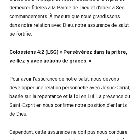
demeurer fidèles à la Parole de Dieu et d’obéir à Ses
commandements. À mesure que nous grandissons
dans notre relation avec Dieu, notre assurance de salut
se fortifie.
Colossiens 4:2 (LSG) « Persévérez dans la prière,
veillez-y avec actions de grâces. »
Pour avoir l’assurance de notre salut, nous devons
développer une relation personnelle avec Jésus-Christ,
basée sur la repentance et la foi en Lui. La présence du
Saint-Esprit en nous confirme notre position d’enfants
de Dieu.
Cependant, cette assurance ne doit pas nous conduire