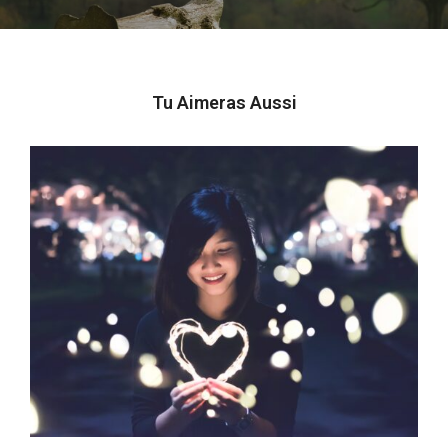
Tu Aimeras Aussi