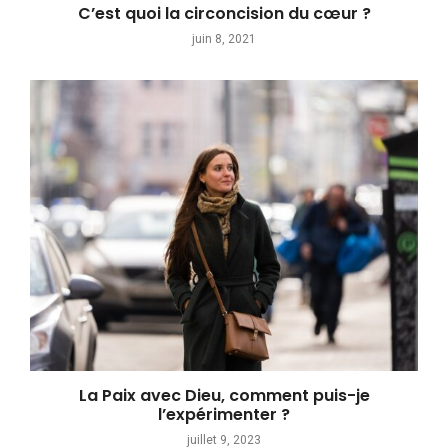
C’est quoi la circoncision du cœur ?
juin 8, 2021
La Paix avec Dieu, comment puis-je
l’expérimenter ?
juillet 9, 2023