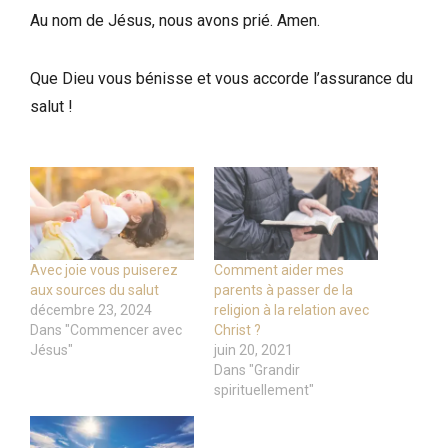
Au nom de Jésus, nous avons prié. Amen.
Que Dieu vous bénisse et vous accorde l’assurance du
salut !
Avec joie vous puiserez
Comment aider mes
aux sources du salut
parents à passer de la
décembre 23, 2024
religion à la relation avec
Dans "Commencer avec
Christ ?
Jésus"
juin 20, 2021
Dans "Grandir
spirituellement"