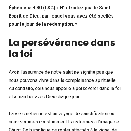
Éphésiens 4:30 (LSG) « N’attristez pas le Saint-
Esprit de Dieu, par lequel vous avez été scellés
pour le jour de la rédemption. »
La persévérance dans
la foi
Avoir l’assurance de notre salut ne signifie pas que
nous pouvons vivre dans la complaisance spirituelle.
Au contraire, cela nous appelle à persévérer dans la foi
et à marcher avec Dieu chaque jour.
La vie chrétienne est un voyage de sanctification où
nous sommes constamment transformés à l’image de
Christ. Cela implique de rester attachés à la vigne, de