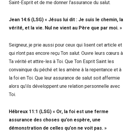
Saint-Esprit et de me donner l’assurance du salut.
Jean 14:6 (LSG) « Jésus lui dit : Je suis le chemin, la
vérité, et la vie. Nul ne vient au Père que par moi. »
Seigneur, je prie aussi pour ceux qui lisent cet article et
qui n’ont pas encore reçu Ton salut. Ouvre leurs cœurs à
Ta vérité et attire-les à Toi. Que Ton Esprit Saint les
convainque du péché et les amène à la repentance et à
la foi en Toi. Que leur assurance de salut soit affermie
alors qu’ils développent une relation personnelle avec
Toi.
Hébreux 11:1 (LSG) « Or, la foi est une ferme
assurance des choses qu’on espère, une
démonstration de celles qu’on ne voit pas. »