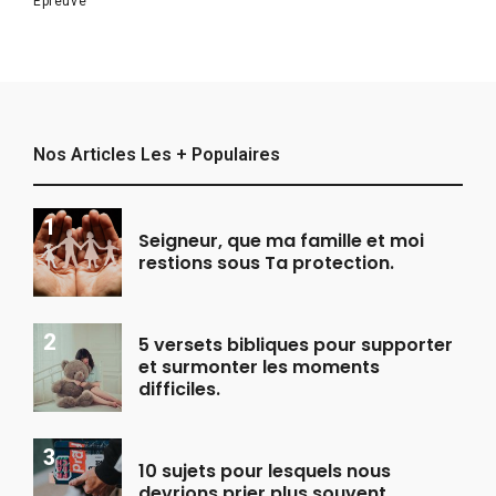
Épreuve
Nos Articles Les + Populaires
Seigneur, que ma famille et moi
restions sous Ta protection.
5 versets bibliques pour supporter
et surmonter les moments
difficiles.
10 sujets pour lesquels nous
devrions prier plus souvent.