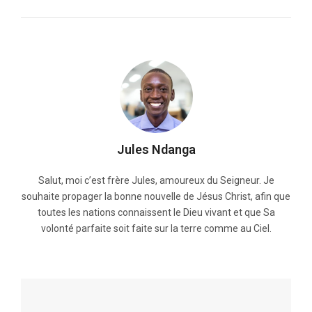
Jules Ndanga
Salut, moi c’est frère Jules, amoureux du Seigneur. Je
souhaite propager la bonne nouvelle de Jésus Christ, afin que
toutes les nations connaissent le Dieu vivant et que Sa
volonté parfaite soit faite sur la terre comme au Ciel.