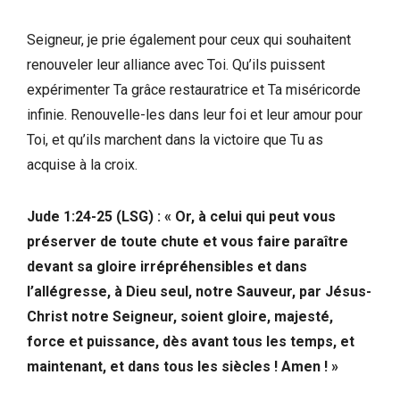
Seigneur, je prie également pour ceux qui souhaitent
renouveler leur alliance avec Toi. Qu’ils puissent
expérimenter Ta grâce restauratrice et Ta miséricorde
infinie. Renouvelle-les dans leur foi et leur amour pour
Toi, et qu’ils marchent dans la victoire que Tu as
acquise à la croix.
Jude 1:24-25 (LSG) : « Or, à celui qui peut vous
préserver de toute chute et vous faire paraître
devant sa gloire irrépréhensibles et dans
l’allégresse, à Dieu seul, notre Sauveur, par Jésus-
Christ notre Seigneur, soient gloire, majesté,
force et puissance, dès avant tous les temps, et
maintenant, et dans tous les siècles ! Amen ! »