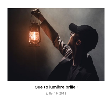
Que ta lumière brille !
juillet 19, 2018