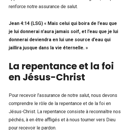
renforce notre assurance de salut.
Jean 4:14 (LSG) « Mais celui qui boira de l’eau que
je lui donnerai n’aura jamais soif, et l’eau que je lui
donnerai deviendra en lui une source d’eau qui
jaillira jusque dans la vie éternelle. »
La repentance et la foi
en Jésus-Christ
Pour recevoir l’assurance de notre salut, nous devons
comprendre le rôle de la repentance et de la foi en
Jésus-Christ. La repentance consiste à reconnaître nos
péchés, à en être affligés et à nous tourner vers Dieu
pour recevoir le pardon.