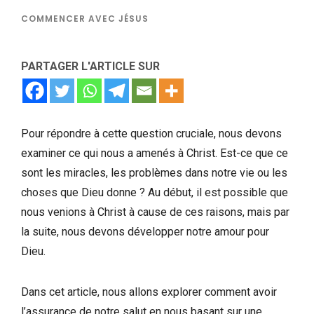
COMMENCER AVEC JÉSUS
PARTAGER L'ARTICLE SUR
Pour répondre à cette question cruciale, nous devons
examiner ce qui nous a amenés à Christ. Est-ce que ce
sont les miracles, les problèmes dans notre vie ou les
choses que Dieu donne ? Au début, il est possible que
nous venions à Christ à cause de ces raisons, mais par
la suite, nous devons développer notre amour pour
Dieu.
Dans cet article, nous allons explorer comment avoir
l’assurance de notre salut en nous basant sur une