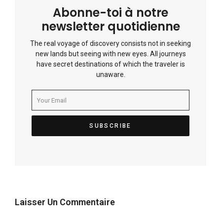
Abonne-toi à notre
newsletter quotidienne
The real voyage of discovery consists not in seeking
new lands but seeing with new eyes. All journeys
have secret destinations of which the traveler is
unaware.
Laisser Un Commentaire