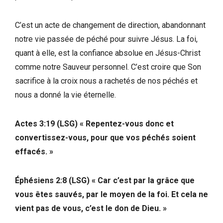
C’est un acte de changement de direction, abandonnant
notre vie passée de péché pour suivre Jésus. La foi,
quant à elle, est la confiance absolue en Jésus-Christ
comme notre Sauveur personnel. C’est croire que Son
sacrifice à la croix nous a rachetés de nos péchés et
nous a donné la vie éternelle.
Actes 3:19 (LSG) « Repentez-vous donc et
convertissez-vous, pour que vos péchés soient
effacés. »
Éphésiens 2:8 (LSG) « Car c’est par la grâce que
vous êtes sauvés, par le moyen de la foi. Et cela ne
vient pas de vous, c’est le don de Dieu. »