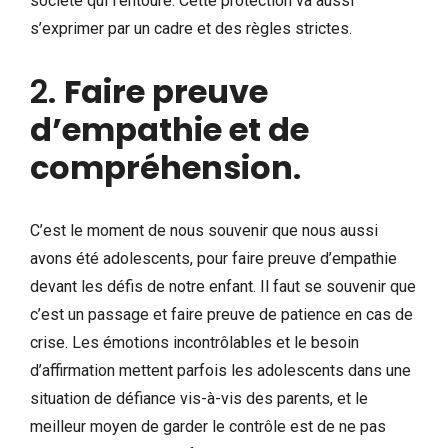
société qui l’entoure. Cette protection va aussi
s’exprimer par un cadre et des règles strictes.
2.
Faire preuve
d’empathie et de
compréhension
.
C’est le moment de nous souvenir que nous aussi
avons été adolescents, pour faire preuve d’empathie
devant les défis de notre enfant. Il faut se souvenir que
c’est un passage et faire preuve de patience en cas de
crise. Les émotions incontrôlables et le besoin
d’affirmation mettent parfois les adolescents dans une
situation de défiance vis-à-vis des parents, et le
meilleur moyen de garder le contrôle est de ne pas