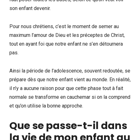
son enfant devenir.
Pour nous chrétiens, c’est le moment de semer au
maximum l’amour de Dieu et les préceptes de Christ,
tout en ayant foi que notre enfant ne s’en détournera
pas.
Ainsi la période de l’adolescence, souvent redoutée, se
prépare dès que notre enfant vient au monde. En réalité,
il n’y a aucune raison pour que cette phase tout à fait
normale se transforme en cauchemar si on la comprend
et qu’on utilise la bonne approche.
Que se passe-t-il dans
la vie de mon enfant au