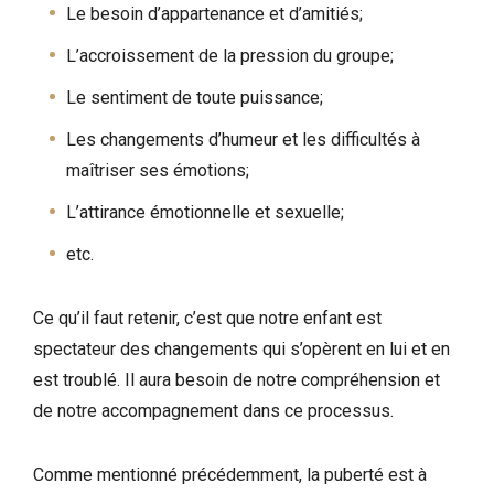
Le besoin d’appartenance et d’amitiés;
L’accroissement de la pression du groupe;
Le sentiment de toute puissance;
Les changements d’humeur et les difficultés à
maîtriser ses émotions;
L’attirance émotionnelle et sexuelle;
etc.
Ce qu’il faut retenir, c’est que notre enfant est
spectateur des changements qui s’opèrent en lui et en
est troublé. Il aura besoin de notre compréhension et
de notre accompagnement dans ce processus.
Comme mentionné précédemment, la puberté est à