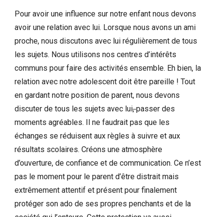
Pour avoir une influence sur notre enfant nous devons
avoir une relation avec lui. Lorsque nous avons un ami
proche, nous discutons avec lui régulièrement de tous
les sujets. Nous utilisons nos centres d’intérêts
communs pour faire des activités ensemble. Eh bien, la
relation avec notre adolescent doit être pareille ! Tout
en gardant notre position de parent, nous devons
discuter de tous les sujets avec lui
,
passer des
moments agréables. Il ne faudrait pas que les
échanges se réduisent aux règles à suivre et aux
résultats scolaires. Créons une atmosphère
d’ouverture, de confiance et de communication. Ce n’est
pas le moment pour le parent d’être distrait mais
extrêmement attentif et présent pour finalement
protéger son ado de ses propres penchants et de la