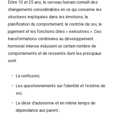
Entre 10 et 25 ans, le cerveau humain connaît des
changements considérables en ce qui concerne les
structures impliquées dans les émotions, la
planification du comportement, le contrôle de soi, le
jugement et les fonctions dites « exécutives ». Ces
transformations combinées au développement
hormonal intense induisent un certain nombre de
comportements et de ressentis dont les principaux
sont:
La confusion;
Les questionnements sur l’identité et l’estime de
soi;
Le désir d’autonomie et en même temps de
dépendance aux parent ;