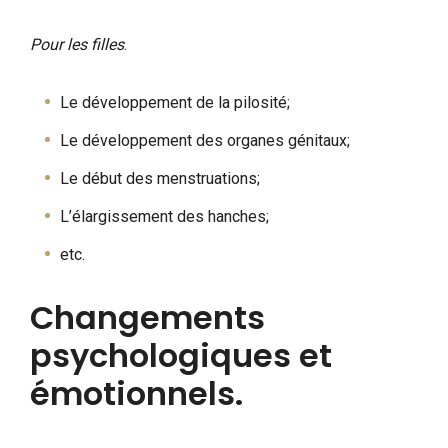
Pour les filles
.
Le développement de la pilosité;
Le développement des organes génitaux;
Le début des menstruations;
L’élargissement des hanches;
etc.
Changements
psychologiques et
émotionnels.