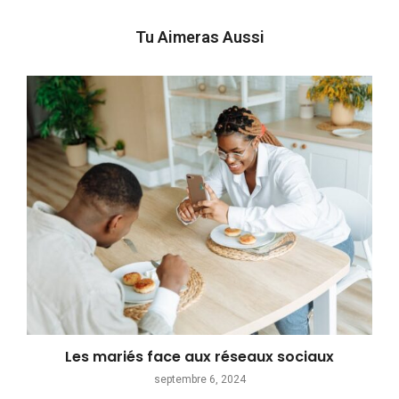
Tu Aimeras Aussi
Les mariés face aux réseaux sociaux
septembre 6, 2024