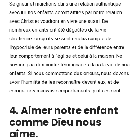
Seigneur et marchons dans une relation authentique
avec lui, nos enfants seront attirés par notre relation
avec Christ et voudront en vivre une aussi. De
nombreux enfants ont été dégoûtés de la vie
chrétienne lorsqu’ils se sont rendus compte de
l’hypocrisie de leurs parents et de la différence entre
leur comportement à l’église et celui à la maison. Ne
soyons pas des contre témoignages dans la vie de nos
enfants. Si nous commettons des erreurs, nous devons
avoir l’humilité de les reconnaître devant eux, et de
corriger nos mauvais comportements qu’ils copient.
4.
Aimer notre enfant
comme Dieu nous
aime
.