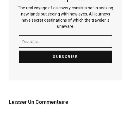
The real voyage of discovery consists not in seeking
new lands but seeing with new eyes. All journeys
have secret destinations of which the traveler is
unaware.
Laisser Un Commentaire