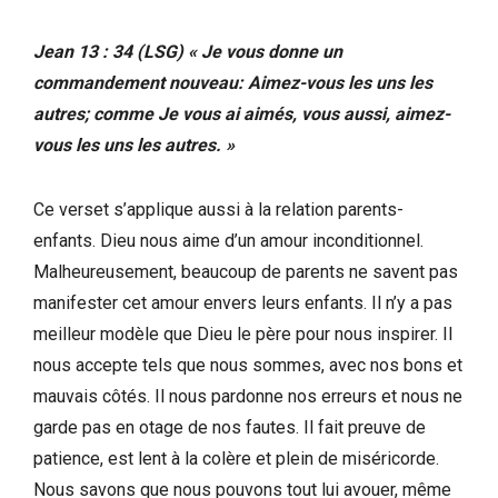
Jean 13 : 34 (LSG) « Je vous donne un
commandement nouveau: Aimez-vous les uns les
autres; comme Je vous ai aimés, vous aussi, aimez-
vous les uns les autres. »
Ce verset s’applique aussi à la relation parents-
enfants. Dieu nous aime d’un amour inconditionnel.
Malheureusement, beaucoup de parents ne savent pas
manifester cet amour envers leurs enfants. Il n’y a pas
meilleur modèle que Dieu le père pour nous inspirer. Il
nous accepte tels que nous sommes, avec nos bons et
mauvais côtés. Il nous pardonne nos erreurs et nous ne
garde pas en otage de nos fautes. Il fait preuve de
patience, est lent à la colère et plein de miséricorde.
Nous savons que nous pouvons tout lui avouer, même