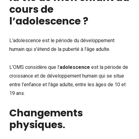
cours de
l’adolescence ?
L’adolescence est le période du développement
humain qui s’étend de la puberté à l’âge adulte.
L’OMS considère que l’
adolescence
est la période de
croissance et de développement humain qui se situe
entre l’enfance et l’âge adulte, entre les âges de 10 et
19 ans.
Changements
physiques
.