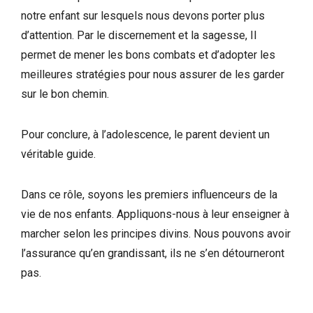
notre enfant sur lesquels nous devons porter plus
d’attention. Par le discernement et la sagesse, Il
permet de mener les bons combats et d’adopter les
meilleures stratégies pour nous assurer de les garder
sur le bon chemin.
Pour conclure, à l’adolescence, le parent devient un
véritable guide.
Dans ce rôle, soyons les premiers influenceurs de la
vie de nos enfants. Appliquons-nous à leur enseigner à
marcher selon les principes divins. Nous pouvons avoir
l’assurance qu’en grandissant, ils ne s’en détourneront
pas.