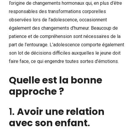
l’origine de changements hormonaux qui, en plus d’être
responsables des transformations corporelles
observées lors de l’adolescence, occasionnent
également des changements d’humeur. Beaucoup de
patience et de compréhension sont nécessaires de la
part de l’entourage. L’adolescence comporte également
son lot de décisions difficiles auxquelles le jeune doit
faire face, ce qui engendre toutes sortes d’émotions.
Quelle est la bonne
approche ?
1.
Avoir une relation
avec son enfant
.