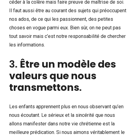
céder à la colère mais faire preuve de maîtrise de soi.
Il faut aussi être au courant des sujets qui préoccupent
nos ados, de ce qui les passionnent, des petites
choses en vogue parmi eux. Bien sûr, on ne peut pas
tout savoir mais c’est notre responsabilité de chercher
les informations.
3.
Être un modèle des
valeurs que nous
transmettons
.
Les enfants apprennent plus en nous observant qu’en
nous écoutant. Le sérieux et la sincérité que nous
allons manifester dans notre vie chrétienne est la
meilleure prédication. Si nous aimons véritablement le