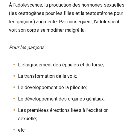
À l’adolescence, la production des hormones sexuelles
(les œstrogènes pour les filles et la testostérone pour
les garçons) augmente. Par conséquent, l’adolescent
voit son corps se modifier malgré lui:
Pour les garçons.
L’élargissement des épaules et du torse;
La transformation de la voix;
Le développement de la pilosité;
Le développement des organes génitaux;
Les premières érections liées à l’excitation
sexuelle;
etc.