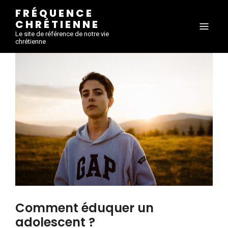
FRÉQUENCE
CHRÉTIENNE
Le site de référence de notre vie
chrétienne
Comment éduquer un
adolescent ?