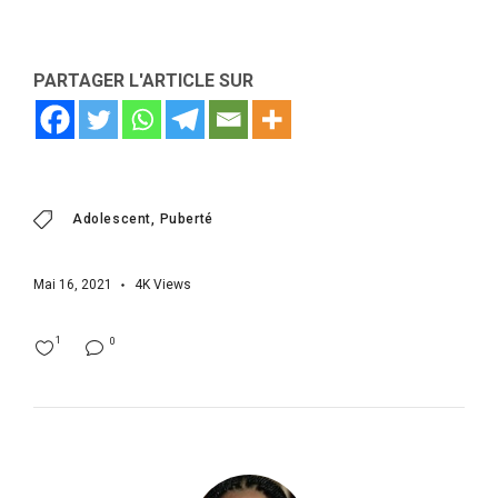
PARTAGER L'ARTICLE SUR
Adolescent
Puberté
Mai 16, 2021
4K
Views
1
0