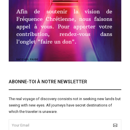
ABONNE-TOI À NOTRE NEWSLETTER
The real voyage of discovery consists not in seeking new lands but
seeing with new eyes. All journeys have secret destinations of
which the traveler is unaware.