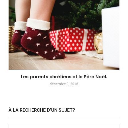
Les parents chrétiens et le Père Noël.
décembre 9, 2018
À LA RECHERCHE D’UN SUJET?
Search