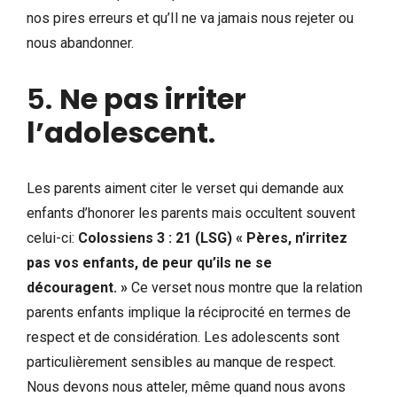
nos pires erreurs et qu’Il ne va jamais nous rejeter ou
nous abandonner.
5.
Ne pas irriter
l’adolescent
.
Les parents aiment citer le verset qui demande aux
enfants d’honorer les parents mais occultent souvent
celui-ci:
Colossiens 3 : 21 (LSG) « Pères, n’irritez
pas vos enfants, de peur qu’ils ne se
découragent. »
Ce verset nous montre que la relation
parents enfants implique la réciprocité en termes de
respect et de considération. Les adolescents sont
particulièrement sensibles au manque de respect.
Nous devons nous atteler, même quand nous avons