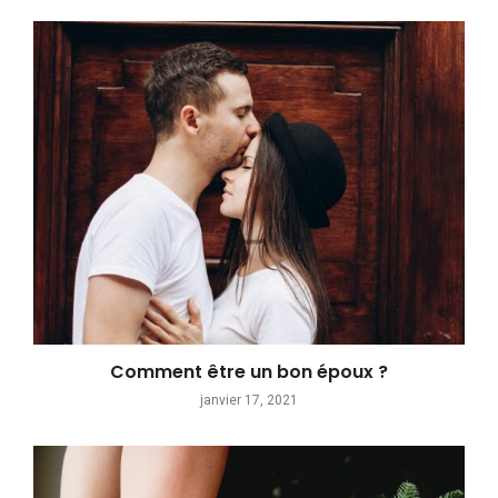
Comment être un bon époux ?
janvier 17, 2021