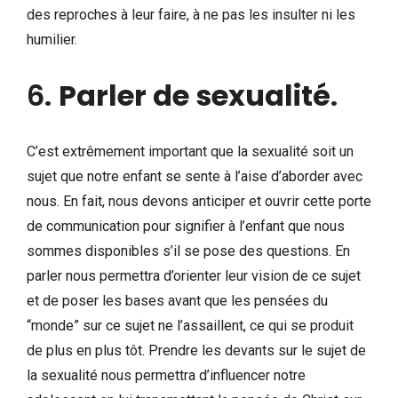
des reproches à leur faire, à ne pas les insulter ni les
humilier.
6.
Parler de sexualité
.
C’est extrêmement important que la sexualité soit un
sujet que notre enfant se sente à l’aise d’aborder avec
nous. En fait, nous devons anticiper et ouvrir cette porte
de communication pour signifier à l’enfant que nous
sommes disponibles s’il se pose des questions. En
parler nous permettra d’orienter leur vision de ce sujet
et de poser les bases avant que les pensées du
“monde” sur ce sujet ne l’assaillent, ce qui se produit
de plus en plus tôt. Prendre les devants sur le sujet de
la sexualité nous permettra d’influencer notre