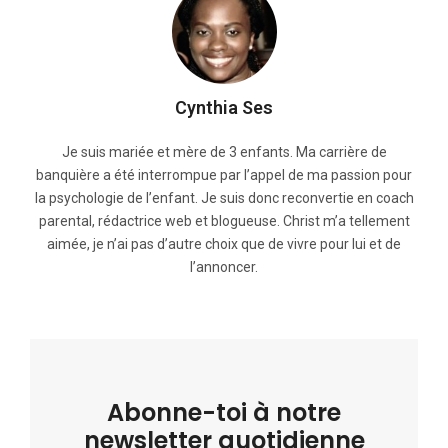
Cynthia Ses
Je suis mariée et mère de 3 enfants. Ma carrière de
banquière a été interrompue par l’appel de ma passion pour
la psychologie de l’enfant. Je suis donc reconvertie en coach
parental, rédactrice web et blogueuse. Christ m’a tellement
aimée, je n’ai pas d’autre choix que de vivre pour lui et de
l’annoncer.
Abonne-toi à notre
newsletter quotidienne