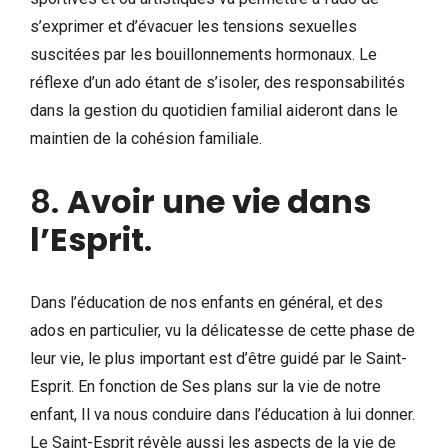
s’exprimer et d’évacuer les tensions sexuelles
suscitées par les bouillonnements hormonaux. Le
réflexe d’un ado étant de s’isoler, des responsabilités
dans la gestion du quotidien familial aideront dans le
maintien de la cohésion familiale.
8.
Avoir une vie dans
l’Esprit
.
Dans l’éducation de nos enfants en général, et des
ados en particulier, vu la délicatesse de cette phase de
leur vie, le plus important est d’être guidé par le Saint-
Esprit. En fonction de Ses plans sur la vie de notre
enfant, Il va nous conduire dans l’éducation à lui donner.
Le Saint-Esprit révèle aussi les aspects de la vie de