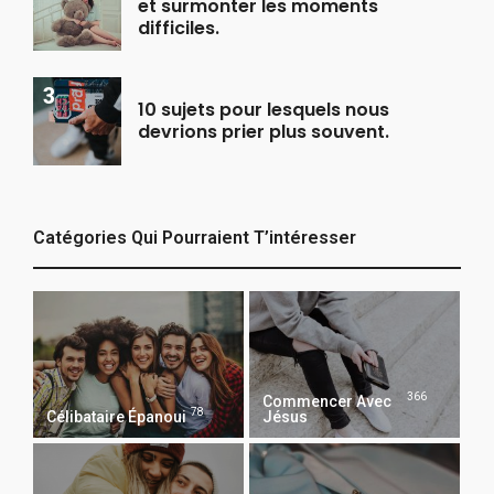
et surmonter les moments
difficiles.
10 sujets pour lesquels nous
devrions prier plus souvent.
Catégories Qui Pourraient T’intéresser
366
Commencer Avec
78
Célibataire Épanoui
Jésus