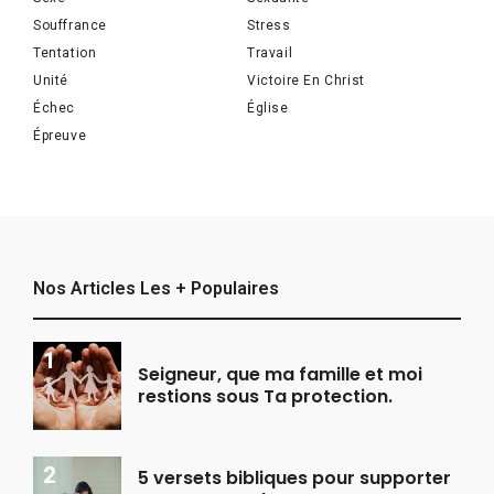
Souffrance
Stress
Tentation
Travail
Unité
Victoire En Christ
Échec
Église
Épreuve
Nos Articles Les + Populaires
Seigneur, que ma famille et moi
restions sous Ta protection.
5 versets bibliques pour supporter