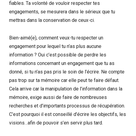
fiables. Ta volonté de vouloir respecter tes
engagements, se mesurera dans le sérieux que tu
mettras dans la conservation de ceux-ci.
Bien-aimé(e), comment veux-tu respecter un
engagement pour lequel tu n’as plus aucune
information ? Oui c’est possible de perdre les
informations concernant un engagement que tu as
donné, si tu n’as pas pris le soin de l’écrire. Ne compte
pas trop sur ta mémoire car elle peut te faire défaut.
Cela arrive car la manipulation de l’information dans la
mémoire, exige aussi de faire de nombreuses
recherches et d’importants processus de récupération.
C’est pourquoi il est conseillé d’écrire les objectifs, les
visions…afin de pouvoir s’en servir plus tard.