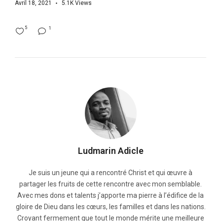
Avril 18, 2021
5.1K
Views
5
1
Ludmarin Adicle
Je suis un jeune qui a rencontré Christ et qui œuvre à
partager les fruits de cette rencontre avec mon semblable.
Avec mes dons et talents j’apporte ma pierre à l’édifice de la
gloire de Dieu dans les cœurs, les familles et dans les nations.
Croyant fermement que tout le monde mérite une meilleure