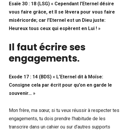
Esaïe 30 : 18 (LSG) « Cependant l’Eternel désire
vous faire grâce, et Il se lèvera pour vous faire
miséricorde; car l’Eternel est un Dieu juste:
Heureux tous ceux qui espèrent en Lui ! »
Il faut écrire ses
engagements
.
Exode 17 : 14 (BDS) « L’Eternel dit à Moïse:
Consigne cela par écrit pour qu’on en garde le
souvenir… »
Mon frère, ma sœur, si tu veux réussir à respecter tes
engagements, tu dois prendre l’habitude de les
transcrire dans un cahier ou sur d’autres supports