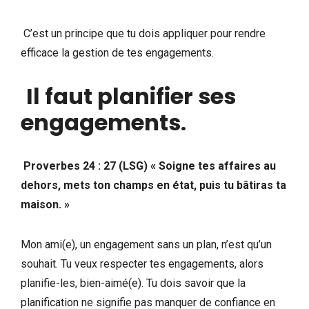
C’est un principe que tu dois appliquer pour rendre
efficace la gestion de tes engagements.
Il faut planifier ses
engagements
.
Proverbes 24 : 27 (LSG) « Soigne tes affaires au
dehors, mets ton champs en état, puis tu bâtiras ta
maison. »
Mon ami(e), un engagement sans un plan, n’est qu’un
souhait. Tu veux respecter tes engagements, alors
planifie-les, bien-aimé(e). Tu dois savoir que la
planification ne signifie pas manquer de confiance en