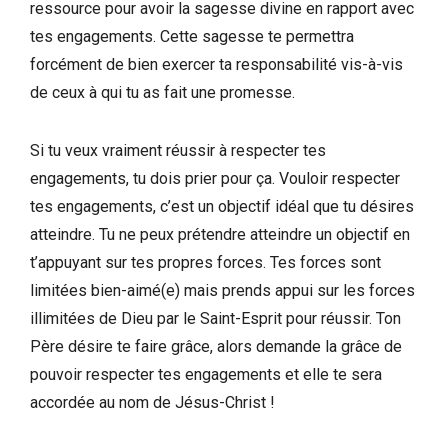
ressource pour avoir la sagesse divine en rapport avec
tes engagements. Cette sagesse te permettra
forcément de bien exercer ta responsabilité vis-à-vis
de ceux à qui tu as fait une promesse.
Si tu veux vraiment réussir à respecter tes
engagements, tu dois prier pour ça. Vouloir respecter
tes engagements, c’est un objectif idéal que tu désires
atteindre. Tu ne peux prétendre atteindre un objectif en
t’appuyant sur tes propres forces. Tes forces sont
limitées bien-aimé(e) mais prends appui sur les forces
illimitées de Dieu par le Saint-Esprit pour réussir. Ton
Père désire te faire grâce, alors demande la grâce de
pouvoir respecter tes engagements et elle te sera
accordée au nom de Jésus-Christ !