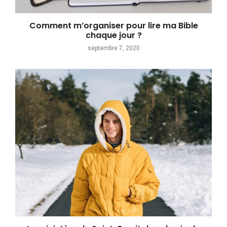
Comment m’organiser pour lire ma Bible
chaque jour ?
septembre 7, 2020