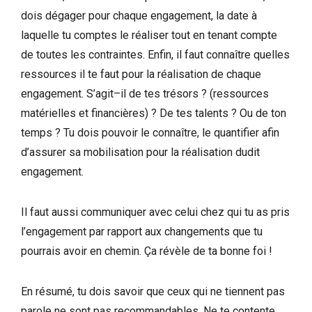
dois dégager pour chaque engagement, la date à
laquelle tu comptes le réaliser tout en tenant compte
de toutes les contraintes. Enfin, il faut connaître quelles
ressources il te faut pour la réalisation de chaque
engagement. S’agit–il de tes trésors ? (ressources
matérielles et financières) ? De tes talents ? Ou de ton
temps ? Tu dois pouvoir le connaître, le quantifier afin
d’assurer sa mobilisation pour la réalisation dudit
engagement.
Il faut aussi communiquer avec celui chez qui tu as pris
l’engagement par rapport aux changements que tu
pourrais avoir en chemin. Ça révèle de ta bonne foi !
En résumé, tu dois savoir que ceux qui ne tiennent pas
parole ne sont pas recommandables. Ne te contente