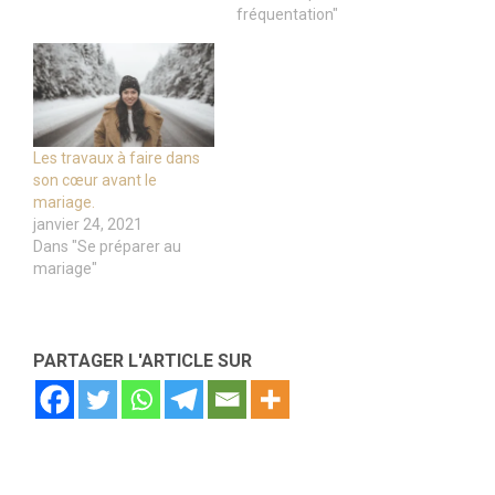
fréquentation"
Les travaux à faire dans
son cœur avant le
mariage.
janvier 24, 2021
Dans "Se préparer au
mariage"
PARTAGER L'ARTICLE SUR