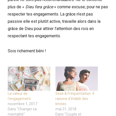
plus de «
Dieu fera grâce
» comme excuse, pour ne pas
respecter tes engagements. La grâce n’est pas
passive elle est plutôt active, travaille alors dans la
grâce de Dieu pour attirer l’attention des rois en
respectant tes engagements.
Sois richement béni !
La valeur de
Sexe & Fréquentation: 4
l’engagement.
raisons d’établir des
novembre 1, 2017
limites.
Dans "Changer sa
mai 31, 2018
mentalité"
Dans "Couple et