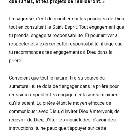
que tu fais, et tes projets se réaliseront. »
La sagesse, c’est de marcher sur les principes de Dieu
tout en consultant le Saint-Esprit. Tout engagement que
tu prends, engage ta responsabilité. Et pour arriver à
respecter et à exercer cette responsabilité, il urge que
tu recommandes tes engagements à Dieu dans la
prière.
Conscient que tout le naturel tire sa source du
surnaturel, tu te dois de t’engager dans la prière pour
réussir à respecter tes engagements aussi minimes
qu’ils soient. La prière étant le moyen efficace de
communiquer avec Dieu, d’inviter Dieu à intervenir, de
recevoir de Dieu, d’ôter les inquiétudes, d’avoir des
instructions, tu ne peux que t’appuyer sur cette