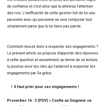
de confiance et c’est ainsi que tu attireras l’attention
des rois. L’inefficacité de cette gestion fait de toi une
personne avec qui personne ne veut composer tout
simplement parce que tu ne tiens pas parole.
Comment réussir donc à respecter ses engagements ?
Le présent article se propose d’apporter des réponses
à cette question et assurément, au terme de sa lecture,
tu pourras avoir les clés qui t’aideront à respecter tes
engagements par Sa grâce.
Il faut prier pour ses engagements !
Proverbes 16 : 3 (PDV) « Confie au Seigneur ce