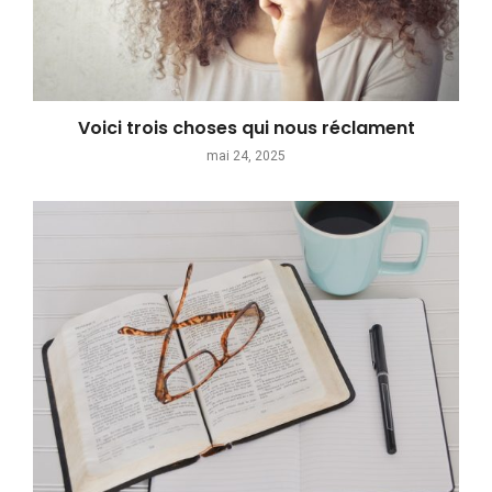
Voici trois choses qui nous réclament
mai 24, 2025