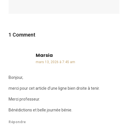
1 Comment
Marsia
dit :
mars 13, 2026 à 7:45 am
Bonjour,
merci pour cet article d’une ligne bien droite à tenir.
Merci professeur.
Bénédictions et belle journée bénie.
Répondre