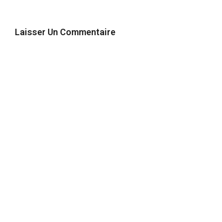
Laisser Un Commentaire