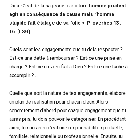
Dieu. C’est de la sagesse car
« tout homme prudent
agit en conséquence de cause mais l’homme
stupide fait étalage de sa folie
»
Proverbes 13 :
16 (LSG)
Quels sont les engagements que tu dois respecter ?
Est-ce une dette à rembourser ? Est-ce une prise en
charge ? Est-ce un vœu fait à Dieu ? Est-ce une tâche à
accomplir ? …
Quelle que soit la nature de tes engagements, élabore
un plan de réalisation pour chacun d’eux. Alors
concrètement d’abord pour chaque engagement que tu
auras pris, tu dois pouvoir le catégoriser. En procédant
ainsi, tu sauras si c’est une responsabilité spirituelle,
familiale, relationnelle ou professionnelle. Ensuite, tu