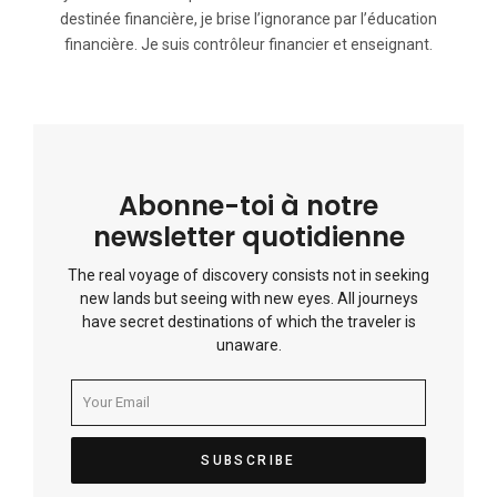
destinée financière, je brise l’ignorance par l’éducation
financière. Je suis contrôleur financier et enseignant.
Abonne-toi à notre
newsletter quotidienne
The real voyage of discovery consists not in seeking
new lands but seeing with new eyes. All journeys
have secret destinations of which the traveler is
unaware.