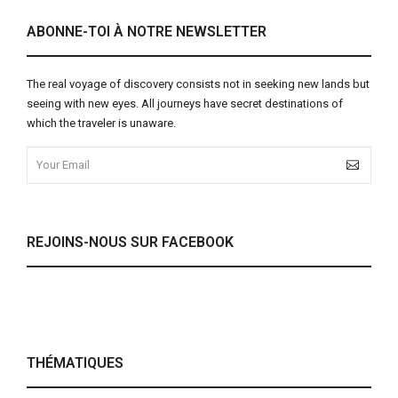
ABONNE-TOI À NOTRE NEWSLETTER
The real voyage of discovery consists not in seeking new lands but
seeing with new eyes. All journeys have secret destinations of
which the traveler is unaware.
REJOINS-NOUS SUR FACEBOOK
THÉMATIQUES