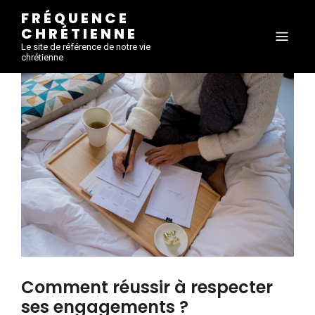
FRÉQUENCE
CHRÉTIENNE
Le site de référence de notre vie
chrétienne
Comment réussir à respecter
ses engagements ?