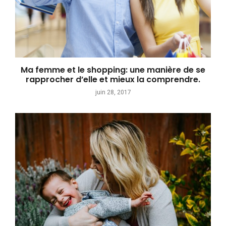
Ma femme et le shopping: une manière de se
rapprocher d’elle et mieux la comprendre.
juin 28, 2017