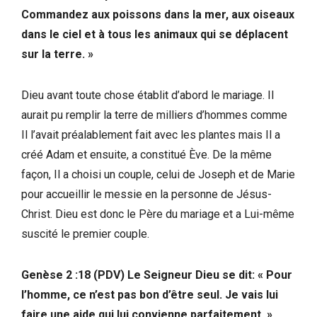
Commandez aux poissons dans la mer, aux oiseaux
dans le ciel et à tous les animaux qui se déplacent
sur la terre. »
Dieu avant toute chose établit d’abord le mariage. Il
aurait pu remplir la terre de milliers d’hommes comme
Il l’avait préalablement fait avec les plantes mais Il a
créé Adam et ensuite, a constitué Ève. De la même
façon, Il a choisi un couple, celui de Joseph et de Marie
pour accueillir le messie en la personne de Jésus-
Christ. Dieu est donc le Père du mariage et a Lui-même
suscité le premier couple.
Genèse 2 :18 (PDV) Le Seigneur Dieu se dit: « Pour
l’homme, ce n’est pas bon d’être seul. Je vais lui
faire une aide qui lui convienne parfaitement. »