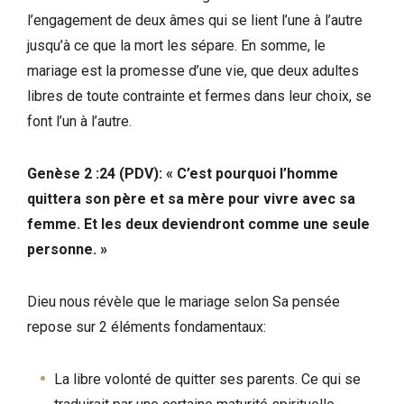
l’engagement de deux âmes qui se lient l’une à l’autre
jusqu’à ce que la mort les sépare. En somme, le
mariage est la promesse d’une vie, que deux adultes
libres de toute contrainte et fermes dans leur choix, se
font l’un à l’autre.
Genèse 2 :24 (PDV): « C’est pourquoi l’homme
quittera son père et sa mère pour vivre avec sa
femme. Et les deux deviendront comme une seule
personne. »
Dieu nous révèle que le mariage selon Sa pensée
repose sur 2 éléments fondamentaux:
La libre volonté de quitter ses parents. Ce qui se