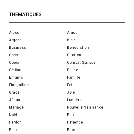
THÉMATIQUES
Alcool
Amour
Argent
Bible
Business
Bénédiction
Christ
Citation
Coeur
Combat Spirituel
Célibat
Eglise
Enfants
Famille
Fiançailles
Foi
Grâce
Joie
Jésus
Lumière
Mariage
Nouvelle Naissance
Noël
Paix
Pardon
Patience
Peur
Prière