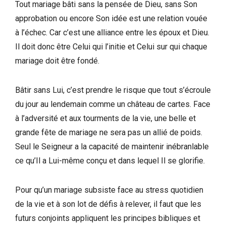
Tout mariage bâti sans la pensée de Dieu, sans Son
approbation ou encore Son idée est une relation vouée
à l’échec. Car c’est une alliance entre les époux et Dieu.
Il doit donc être Celui qui l’initie et Celui sur qui chaque
mariage doit être fondé.
Bâtir sans Lui, c’est prendre le risque que tout s’écroule
du jour au lendemain comme un château de cartes. Face
à l’adversité et aux tourments de la vie, une belle et
grande fête de mariage ne sera pas un allié de poids.
Seul le Seigneur a la capacité de maintenir inébranlable
ce qu’Il a Lui-même conçu et dans lequel Il se glorifie.
Pour qu’un mariage subsiste face au stress quotidien
de la vie et à son lot de défis à relever, il faut que les
futurs conjoints appliquent les principes bibliques et