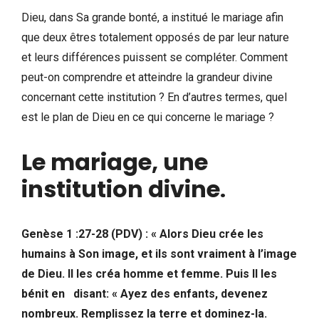
Dieu, dans Sa grande bonté, a institué le mariage afin
que deux êtres totalement opposés de par leur nature
et leurs différences puissent se compléter. Comment
peut-on comprendre et atteindre la grandeur divine
concernant cette institution ? En d’autres termes, quel
est le plan de Dieu en ce qui concerne le mariage ?
Le mariage, une
institution divine
.
Genèse 1 :27-28 (PDV) : « Alors Dieu crée les
humains à Son image, et ils sont vraiment à l’image
de Dieu. Il les créa homme et femme. Puis Il les
bénit en disant: « Ayez des enfants, devenez
nombreux. Remplissez la terre et dominez-la.