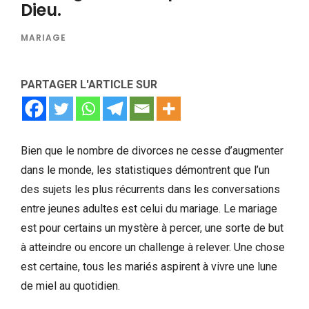
Dieu.
MARIAGE
PARTAGER L'ARTICLE SUR
Bien que le nombre de divorces ne cesse d’augmenter
dans le monde, les statistiques démontrent que l’un
des sujets les plus récurrents dans les conversations
entre jeunes adultes est celui du mariage. Le mariage
est pour certains un mystère à percer, une sorte de but
à atteindre ou encore un challenge à relever. Une chose
est certaine, tous les mariés aspirent à vivre une lune
de miel au quotidien.