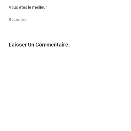
Vous êtes le meilleur
Répondre
Laisser Un Commentaire