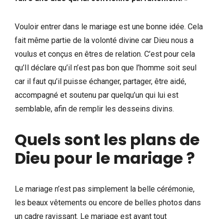
Vouloir entrer dans le mariage est une bonne idée. Cela
fait même partie de la volonté divine car Dieu nous a
voulus et conçus en êtres de relation. C’est pour cela
qu’Il déclare qu’il n’est pas bon que l’homme soit seul
car il faut qu’il puisse échanger, partager, être aidé,
accompagné et soutenu par quelqu’un qui lui est
semblable, afin de remplir les desseins divins.
Quels sont les plans de
Dieu pour le mariage ?
Le mariage n’est pas simplement la belle cérémonie,
les beaux vêtements ou encore de belles photos dans
un cadre ravissant. Le mariage est avant tout