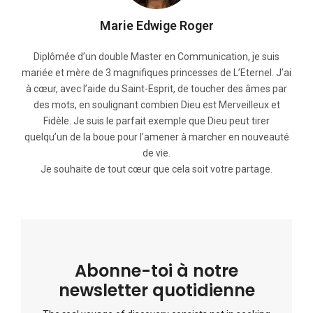
Marie Edwige Roger
Diplômée d’un double Master en Communication, je suis
mariée et mère de 3 magnifiques princesses de L’Eternel. J’ai
à cœur, avec l’aide du Saint-Esprit, de toucher des âmes par
des mots, en soulignant combien Dieu est Merveilleux et
Fidèle. Je suis le parfait exemple que Dieu peut tirer
quelqu’un de la boue pour l’amener à marcher en nouveauté
de vie.
Je souhaite de tout cœur que cela soit votre partage.
Abonne-toi à notre
newsletter quotidienne