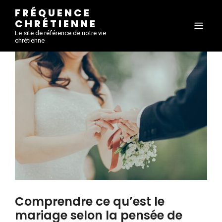
FRÉQUENCE
CHRÉTIENNE
Le site de référence de notre vie
chrétienne
Comprendre ce qu’est le
mariage selon la pensée de