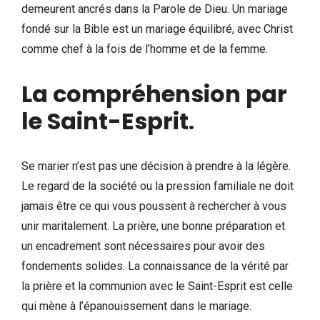
demeurent ancrés dans la Parole de Dieu. Un mariage
fondé sur la Bible est un mariage équilibré, avec Christ
comme chef à la fois de l’homme et de la femme.
La compréhension par
le Saint-Esprit
.
Se marier n’est pas une décision à prendre à la légère.
Le regard de la société ou la pression familiale ne doit
jamais être ce qui vous poussent à rechercher à vous
unir maritalement. La prière, une bonne préparation et
un encadrement sont nécessaires pour avoir des
fondements solides. La connaissance de la vérité par
la prière et la communion avec le Saint-Esprit est celle
qui mène à l’épanouissement dans le mariage.