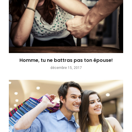
Homme, tu ne battras pas ton épouse!
décembre 15, 2017