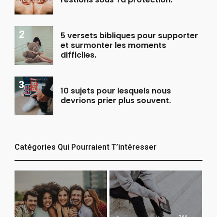
5 versets bibliques pour supporter
et surmonter les moments
difficiles.
10 sujets pour lesquels nous
devrions prier plus souvent.
Catégories Qui Pourraient T’intéresser