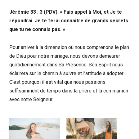
Jérémie 33 : 3 (PDV): « Fais appel à Moi, et Je te
répondrai. Je te ferai connaître de grands secrets
que tu ne connais pas. »
Pour arriver à la dimension où nous comprenons le plan
de Dieu pour notre mariage, nous devons demeurer
quotidiennement dans Sa Présence. Son Esprit nous
éclairera sur le chemin à suivre et l’attitude à adopter.
C’est pourquoi il est vital que nous passions
suffisamment de temps dans la prière et la communion
avec notre Seigneur.