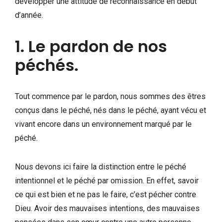
développer une attitude de reconnaissance en début
d’année.
1. Le pardon de nos
péchés.
Tout commence par le pardon, nous sommes des êtres
conçus dans le péché, nés dans le péché, ayant vécu et
vivant encore dans un environnement marqué par le
péché.
Nous devons ici faire la distinction entre le péché
intentionnel et le péché par omission. En effet, savoir
ce qui est bien et ne pas le faire, c’est pécher contre
Dieu. Avoir des mauvaises intentions, des mauvaises