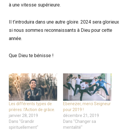
à une vitesse supérieure.
Il t’introduira dans une autre gloire. 2024 sera glorieux
si nous sommes reconnaissants à Dieu pour cette
année.
Que Dieu te bénisse !
Les différents types de
Ebenezer, merci Seigneur
prières: l’Action de grâce.
pour 2019 !
janvier 28, 2019
décembre 21, 2019
Dans "Grandir
Dans "Changer sa
spirituellement"
mentalité"