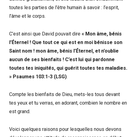
toutes les parties de l’être humain à savoir : l’esprit,
l’âme et le corps.
C’est ainsi que David pouvait dire
« Mon âme, bénis
l’Éternel ! Que tout ce qui est en moi bénisse son
Saint nom ! mon âme, bénis l’Éternel, et n’oublie
aucun de ses bienfaits ! C’est lui qui pardonne
toutes tes iniquités, qui guérit toutes tes maladies.
»
Psaumes 103:1-3 (LSG)
.
Compte les bienfaits de Dieu, mets-les tous devant
tes yeux et tu verras, en adorant, combien le nombre en
est grand.
Voici quelques raisons pour lesquelles nous devons