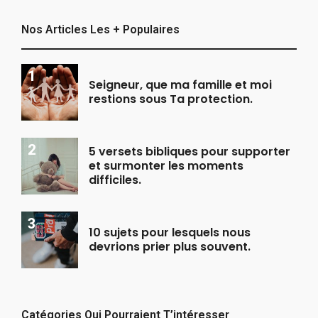
Nos Articles Les + Populaires
Seigneur, que ma famille et moi
restions sous Ta protection.
5 versets bibliques pour supporter
et surmonter les moments
difficiles.
10 sujets pour lesquels nous
devrions prier plus souvent.
Catégories Qui Pourraient T’intéresser