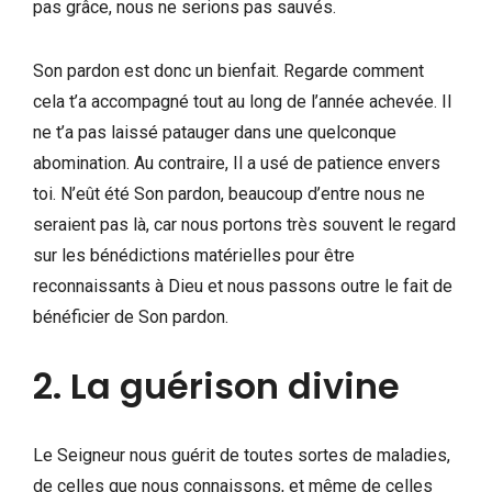
pas grâce, nous ne serions pas sauvés.
Son pardon est donc un bienfait. Regarde comment
cela t’a accompagné tout au long de l’année achevée. Il
ne t’a pas laissé patauger dans une quelconque
abomination. Au contraire, Il a usé de patience envers
toi. N’eût été Son pardon, beaucoup d’entre nous ne
seraient pas là, car nous portons très souvent le regard
sur les bénédictions matérielles pour être
reconnaissants à Dieu et nous passons outre le fait de
bénéficier de Son pardon.
2. La guérison divine
Le Seigneur nous guérit de toutes sortes de maladies,
de celles que nous connaissons, et même de celles