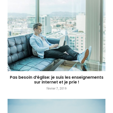
Pas besoin d’église: je suis les enseignements
sur internet et je prie !
février 7, 2019