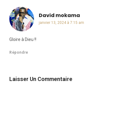
David mokama
dit :
janvier 13, 2024 à 7:15 am
Gloire à Dieu !!
Répondre
Laisser Un Commentaire