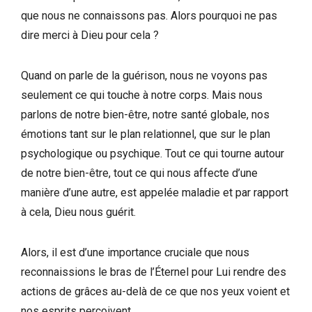
que nous ne connaissons pas. Alors pourquoi ne pas
dire merci à Dieu pour cela ?
Quand on parle de la guérison, nous ne voyons pas
seulement ce qui touche à notre corps. Mais nous
parlons de notre bien-être, notre santé globale, nos
émotions tant sur le plan relationnel, que sur le plan
psychologique ou psychique. Tout ce qui tourne autour
de notre bien-être, tout ce qui nous affecte d’une
manière d’une autre, est appelée maladie et par rapport
à cela, Dieu nous guérit.
Alors, il est d’une importance cruciale que nous
reconnaissions le bras de l’Éternel pour Lui rendre des
actions de grâces au-delà de ce que nos yeux voient et
nos esprits perçoivent.