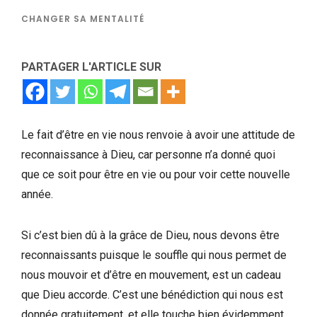
CHANGER SA MENTALITÉ
PARTAGER L'ARTICLE SUR
Le fait d’être en vie nous renvoie à avoir une attitude de
reconnaissance à Dieu, car personne n’a donné quoi
que ce soit pour être en vie ou pour voir cette nouvelle
année.
Si c’est bien dû à la grâce de Dieu, nous devons être
reconnaissants puisque le souffle qui nous permet de
nous mouvoir et d’être en mouvement, est un cadeau
que Dieu accorde. C’est une bénédiction qui nous est
donnée gratuitement, et elle touche bien évidemment