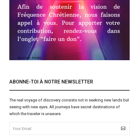
ABONNE-TOI À NOTRE NEWSLETTER
The real voyage of discovery consists not in seeking new lands but
seeing with new eyes. All journeys have secret destinations of
which the traveler is unaware.