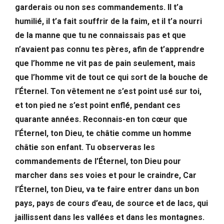
garderais ou non ses commandements. Il t’a
humilié, il t’a fait souffrir de la faim, et il t’a nourri
de la manne que tu ne connaissais pas et que
n’avaient pas connu tes pères, afin de t’apprendre
que l’homme ne vit pas de pain seulement, mais
que l’homme vit de tout ce qui sort de la bouche de
l’Éternel. Ton vêtement ne s’est point usé sur toi,
et ton pied ne s’est point enflé, pendant ces
quarante années. Reconnais-en ton cœur que
l’Éternel, ton Dieu, te châtie comme un homme
châtie son enfant. Tu observeras les
commandements de l’Éternel, ton Dieu pour
marcher dans ses voies et pour le craindre, Car
l’Éternel, ton Dieu, va te faire entrer dans un bon
pays, pays de cours d’eau, de source et de lacs, qui
jaillissent dans les vallées et dans les montagnes.