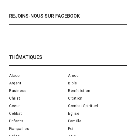
REJOINS-NOUS SUR FACEBOOK
THÉMATIQUES
Alcool
Amour
Argent
Bible
Business
Bénédiction
Christ
Citation
Coeur
Combat Spirituel
Célibat
Eglise
Enfants
Famille
Fiançailles
Foi