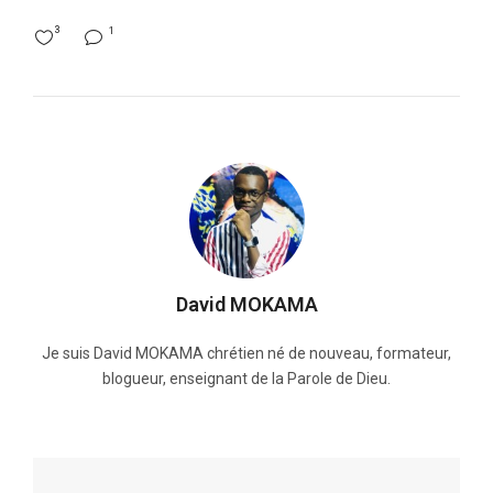
3
1
David MOKAMA
Je suis David MOKAMA chrétien né de nouveau, formateur,
blogueur, enseignant de la Parole de Dieu.