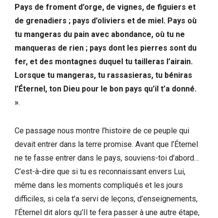
Pays de froment d’orge, de vignes, de figuiers et
de grenadiers ; pays d’oliviers et de miel. Pays où
tu mangeras du pain avec abondance, où tu ne
manqueras de rien ; pays dont les pierres sont du
fer, et des montagnes duquel tu tailleras l’airain.
Lorsque tu mangeras, tu rassasieras, tu béniras
l’Éternel, ton Dieu pour le bon pays qu’il t’a donné.
»
.
Ce passage nous montre l’histoire de ce peuple qui
devait entrer dans la terre promise. Avant que l’Éternel
ne te fasse entrer dans le pays, souviens-toi d’abord…
C’est-à-dire que si tu es reconnaissant envers Lui,
même dans les moments compliqués et les jours
difficiles, si cela t’a servi de leçons, d’enseignements,
l’Éternel dit alors qu’Il te fera passer à une autre étape,