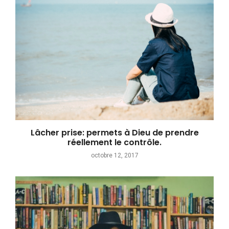
Lâcher prise: permets à Dieu de prendre
réellement le contrôle.
octobre 12, 2017