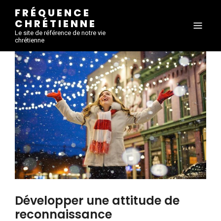
FRÉQUENCE
CHRÉTIENNE
Le site de référence de notre vie
chrétienne
Développer une attitude de
reconnaissance