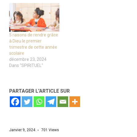
5 raisons de rendre grâce
à Dieu le premier
trimestre de cette année
scolaire
décembre 23, 2024
Dans "SPIRITUEL"
PARTAGER L'ARTICLE SUR
Janvier 9, 2024
701
Views