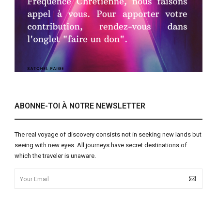
ABONNE-TOI À NOTRE NEWSLETTER
The real voyage of discovery consists not in seeking new lands but
seeing with new eyes. All journeys have secret destinations of
which the traveler is unaware.