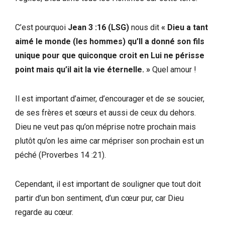
C’est pourquoi
Jean 3 :16
(LSG)
nous dit
« Dieu a tant
aimé le monde (les hommes) qu’Il a donné son fils
unique pour que quiconque croit en Lui ne périsse
point mais qu’il ait la vie éternelle. »
Quel amour !
Il est important d’aimer, d’encourager et de se soucier,
de ses frères et sœurs et aussi de ceux du dehors.
Dieu ne veut pas qu’on méprise notre prochain mais
plutôt qu’on les aime car mépriser son prochain est un
péché (Proverbes 14 :21).
Cependant, il est important de souligner que tout doit
partir d’un bon sentiment, d’un cœur pur, car Dieu
regarde au cœur.