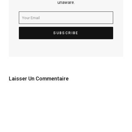
unaware.
Laisser Un Commentaire