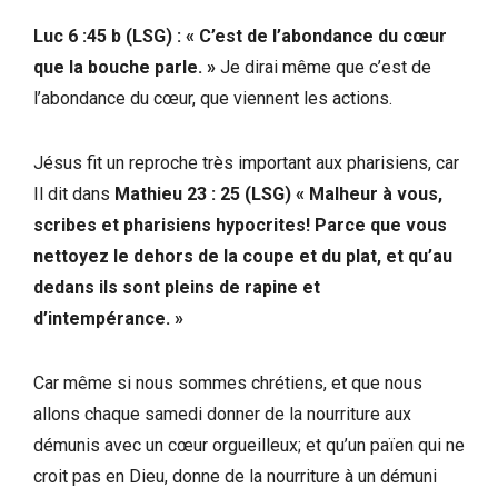
Luc 6 :45 b (LSG) : « C’est de l’abondance du cœur
que la bouche parle. »
Je dirai même que c’est de
l’abondance du cœur, que viennent les actions.
Jésus fit un reproche très important aux pharisiens, car
Il dit dans
Mathieu 23 : 25 (LSG) « Malheur à vous,
scribes et pharisiens hypocrites! Parce que vous
nettoyez le dehors de la coupe et du plat, et qu’au
dedans ils sont pleins de rapine et
d’intempérance. »
Car même si nous sommes chrétiens, et que nous
allons chaque samedi donner de la nourriture aux
démunis avec un cœur orgueilleux; et qu’un païen qui ne
croit pas en Dieu, donne de la nourriture à un démuni