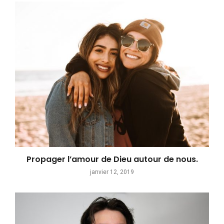
Propager l’amour de Dieu autour de nous.
janvier 12, 2019