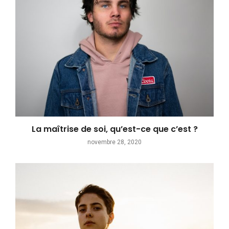
La maîtrise de soi, qu’est-ce que c’est ?
novembre 28, 2020