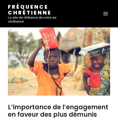
FRÉQUENCE
CHRÉTIENNE
Le site de référence de notre vie
chrétienne
L’importance de l’engagement
en faveur des plus démunis