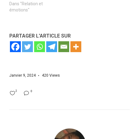
Dans "Relation et
émotions"
PARTAGER L'ARTICLE SUR
Janvier 9, 2024
420
Views
2
0