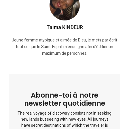
Taima KINDEUR
Jeune femme atypique et aimée de Dieu, je mets par écrit
tout ce que le Saint-Esprit m’enseigne afin d’édifier un
maximum de personnes.
Abonne-toi à notre
newsletter quotidienne
The real voyage of discovery consists not in seeking
new lands but seeing with new eyes. All journeys
have secret destinations of which the traveler is