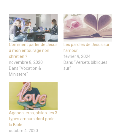
Comment parler de Jésus
Les paroles de Jésus sur
à mon entourage non
l’amour
chrétien ?
février 9, 2024
novembre 8, 2020
Dans "Versets bibliques
Dans "Vocation &
sur"
Ministère"
Agapeo, eros, phileo: les 3
types amours dont parle
la Bible.
octobre 4, 2020