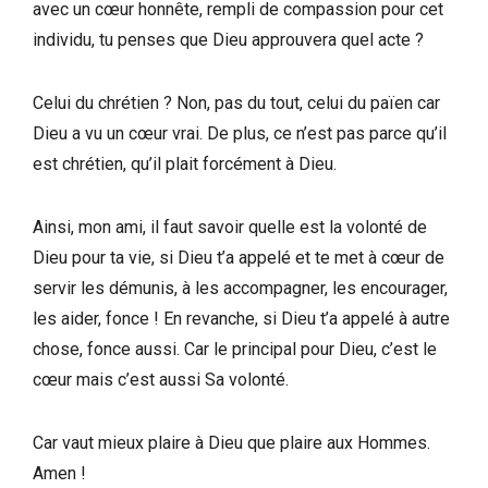
avec un cœur honnête, rempli de compassion pour cet
individu, tu penses que Dieu approuvera quel acte ?
Celui du chrétien ? Non, pas du tout, celui du païen car
Dieu a vu un cœur vrai. De plus, ce n’est pas parce qu’il
est chrétien, qu’il plait forcément à Dieu.
Ainsi, mon ami, il faut savoir quelle est la volonté de
Dieu pour ta vie, si Dieu t’a appelé et te met à cœur de
servir les démunis, à les accompagner, les encourager,
les aider, fonce ! En revanche, si Dieu t’a appelé à autre
chose, fonce aussi. Car le principal pour Dieu, c’est le
cœur mais c’est aussi Sa volonté.
Car vaut mieux plaire à Dieu que plaire aux Hommes.
Amen !