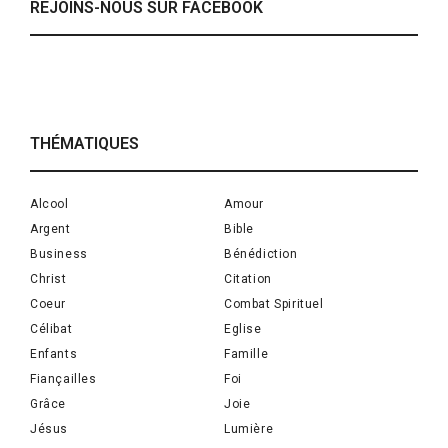
REJOINS-NOUS SUR FACEBOOK
THÉMATIQUES
Alcool
Amour
Argent
Bible
Business
Bénédiction
Christ
Citation
Coeur
Combat Spirituel
Célibat
Eglise
Enfants
Famille
Fiançailles
Foi
Grâce
Joie
Jésus
Lumière