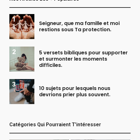
Seigneur, que ma famille et moi
restions sous Ta protection.
5 versets bibliques pour supporter
et surmonter les moments
difficiles.
10 sujets pour lesquels nous
devrions prier plus souvent.
Catégories Qui Pourraient T’intéresser