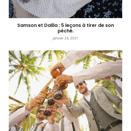
Samson et Dalila : 5 leçons à tirer de son
péché.
janvier 24, 2021