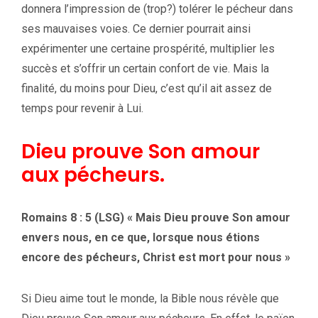
donnera l’impression de (trop?) tolérer le pécheur dans
ses mauvaises voies. Ce dernier pourrait ainsi
expérimenter une certaine prospérité, multiplier les
succès et s’offrir un certain confort de vie. Mais la
finalité, du moins pour Dieu, c’est qu’il ait assez de
temps pour revenir à Lui.
Dieu prouve Son amour
aux pécheurs.
Romains 8 : 5 (LSG) « Mais Dieu prouve Son amour
envers nous, en ce que, lorsque nous étions
encore des pécheurs, Christ est mort pour nous »
Si Dieu aime tout le monde, la Bible nous révèle que