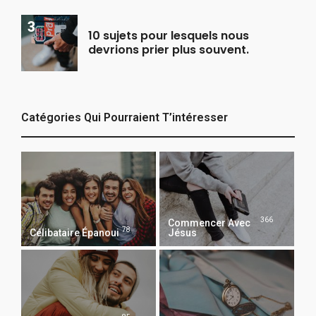
10 sujets pour lesquels nous
devrions prier plus souvent.
Catégories Qui Pourraient T’intéresser
366
Commencer Avec
78
Célibataire Épanoui
Jésus