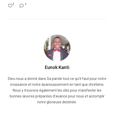
4
0
Eunok Kanti
Dieu nous a donné dans Sa parole tout ce qu’il faut pour notre
croissance et notre épanouissement en tant que chrétiens.
Nous y trouvons également les clés pour manifester les
bonnes œuvres préparées d’avance pour nous et accomplir
notre glorieuse destinée.