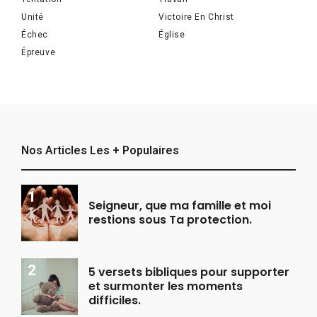
Unité
Victoire En Christ
Échec
Église
Épreuve
Nos Articles Les + Populaires
Seigneur, que ma famille et moi
restions sous Ta protection.
5 versets bibliques pour supporter
et surmonter les moments
difficiles.