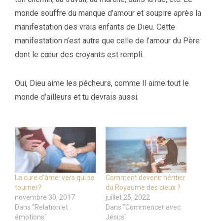
monde souffre du manque d’amour et soupire après la
manifestation des vrais enfants de Dieu. Cette
manifestation n’est autre que celle de l’amour du Père
dont le cœur des croyants est rempli.
Oui, Dieu aime les pécheurs, comme Il aime tout le
monde d’ailleurs et tu devrais aussi.
La cure d’âme: vers qui se
Comment devenir héritier
tourner?
du Royaume des cieux ?
novembre 30, 2017
juillet 25, 2022
Dans "Relation et
Dans "Commencer avec
émotions"
Jésus"