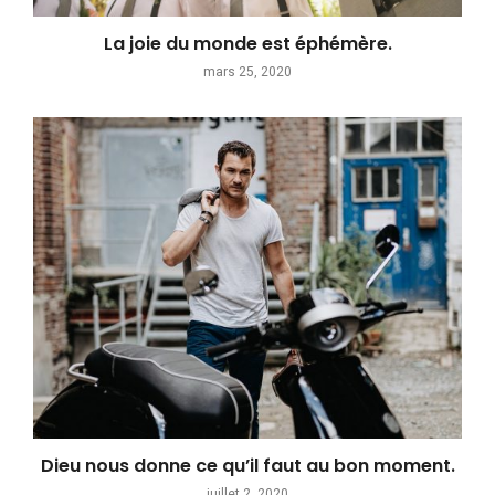
La joie du monde est éphémère.
mars 25, 2020
Dieu nous donne ce qu’il faut au bon moment.
juillet 2, 2020