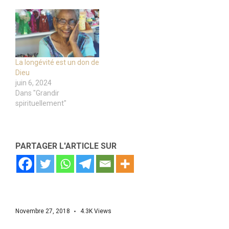
La longévité est un don de
Dieu
juin 6, 2024
Dans "Grandir
spirituellement"
PARTAGER L'ARTICLE SUR
Novembre 27, 2018
4.3K
Views