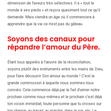
dimension de faveurs très sélectives. Il a « tout le
monde à ses pieds » et reçois quasiment tout ce qu’il
demande. Mais viendra un âge où il commencera à
apprendre que la vie ce n’est pas du gâteau.
Soyons des canaux pour
répandre l’amour du Père.
Étant tous appelés à l’œuvre de la réconciliation,
soyons plutôt des instruments entre les mains de Dieu,
pour faire découvrir Son amour au monde ! C’est la
grande commission à laquelle nous sommes tous
conviés. Cela commence déjà par le fait d’aimer notre
prochain comme nous-mêmes et le prochain c’est déjà
ton voisin immédiat, toute personne que tu croises sur
ton chemin, au travail, au marché, dans la rue, etc. Le