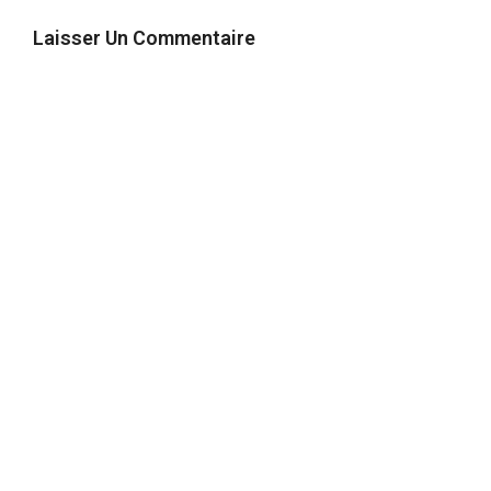
Laisser Un Commentaire