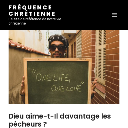
FRÉQUENCE
CHRÉTIENNE
Le site de référence de notre vie
chrétienne
Dieu aime-t-Il davantage les
pécheurs ?