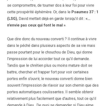
se compromettre, de tourner dos à leur foi pour vivre
cette prospérité éphémère. Or, dans le
Psaumes 37 : 1
(LSG)
, David mettait déjà en garde lorsqu’il dit :
«…
n’envie pas ceux qui font le mal »
.
Que dire donc du nouveau converti ? Il continue à vivre
dans le péché dans plusieurs aspects de sa vie mais
passe pourtant pour le chouchou de Dieu, qui donne
l’impression de lui accorder tout ce qu’il demande.
Tandis que le chrétien plus ou moins mature doit se
battre, chercher et frapper fort pour voir certaines
portes enfin s’ouvrir, le nouveau converti donne bien
souvent l’impression de n’avoir sur son chemin que des
portes automatiques coulissantes. Il semble obtenir
relativement plus facilement que d’autres, tout ce qu’il
demande à Dieu. De quoi se demander si Dieu aime