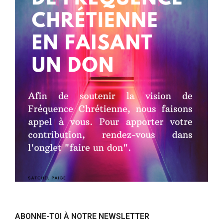
ABONNE-TOI À NOTRE NEWSLETTER