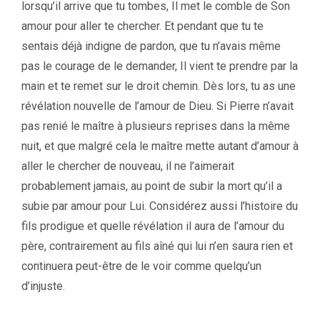
lorsqu’il arrive que tu tombes, Il met le comble de Son
amour pour aller te chercher. Et pendant que tu te
sentais déjà indigne de pardon, que tu n’avais même
pas le courage de le demander, Il vient te prendre par la
main et te remet sur le droit chemin. Dès lors, tu as une
révélation nouvelle de l’amour de Dieu. Si Pierre n’avait
pas renié le maître à plusieurs reprises dans la même
nuit, et que malgré cela le maître mette autant d’amour à
aller le chercher de nouveau, il ne l’aimerait
probablement jamais, au point de subir la mort qu’il a
subie par amour pour Lui. Considérez aussi l’histoire du
fils prodigue et quelle révélation il aura de l’amour du
père, contrairement au fils aîné qui lui n’en saura rien et
continuera peut-être de le voir comme quelqu’un
d’injuste.