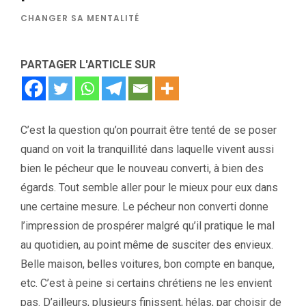
CHANGER SA MENTALITÉ
PARTAGER L'ARTICLE SUR
C’est la question qu’on pourrait être tenté de se poser
quand on voit la tranquillité dans laquelle vivent aussi
bien le pécheur que le nouveau converti, à bien des
égards. Tout semble aller pour le mieux pour eux dans
une certaine mesure. Le pécheur non converti donne
l’impression de prospérer malgré qu’il pratique le mal
au quotidien, au point même de susciter des envieux.
Belle maison, belles voitures, bon compte en banque,
etc. C’est à peine si certains chrétiens ne les envient
pas. D’ailleurs, plusieurs finissent, hélas, par choisir de