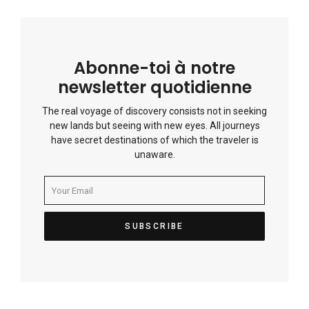
Abonne-toi à notre
newsletter quotidienne
The real voyage of discovery consists not in seeking
new lands but seeing with new eyes. All journeys
have secret destinations of which the traveler is
unaware.