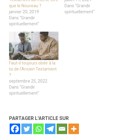
que le Nouveau ?
Dans "Grandir
janvier 20, 2019
spirituellement"
Dans "Grandir
spirituellement"
Faut-il toujours obéir à la
loi de l’Ancien Testament
?
septembre 25, 2022
Dans "Grandir
spirituellement"
PARTAGER L'ARTICLE SUR