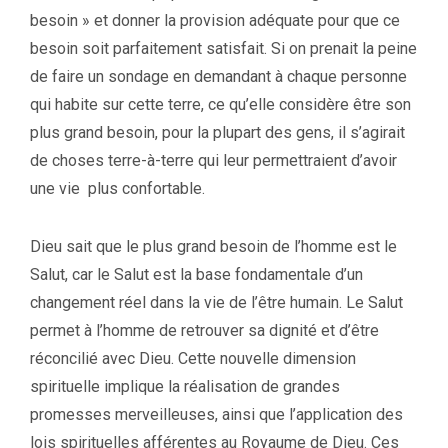
besoin » et donner la provision adéquate pour que ce
besoin soit parfaitement satisfait. Si on prenait la peine
de faire un sondage en demandant à chaque personne
qui habite sur cette terre, ce qu’elle considère être son
plus grand besoin, pour la plupart des gens, il s’agirait
de choses terre-à-terre qui leur permettraient d’avoir
une vie plus confortable.
Dieu sait que le plus grand besoin de l’homme est le
Salut, car le Salut est la base fondamentale d’un
changement réel dans la vie de l’être humain. Le Salut
permet à l’homme de retrouver sa dignité et d’être
réconcilié avec Dieu. Cette nouvelle dimension
spirituelle implique la réalisation de grandes
promesses merveilleuses, ainsi que l’application des
lois spirituelles afférentes au Royaume de Dieu. Ces