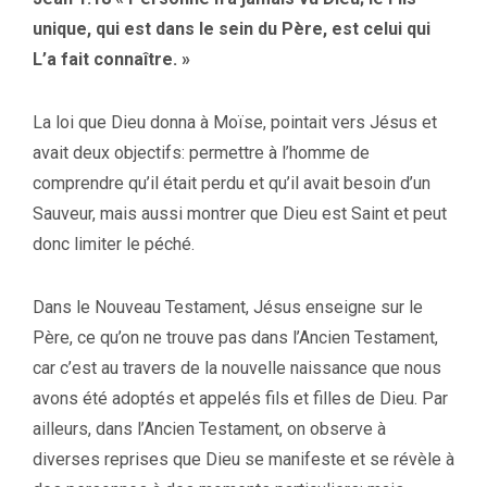
unique, qui est dans le sein du Père, est celui qui
L’a fait connaître. »
La loi que Dieu donna à Moïse, pointait vers Jésus et
avait deux objectifs: permettre à l’homme de
comprendre qu’il était perdu et qu’il avait besoin d’un
Sauveur, mais aussi montrer que Dieu est Saint et peut
donc limiter le péché.
Dans le Nouveau Testament, Jésus enseigne sur le
Père, ce qu’on ne trouve pas dans l’Ancien Testament,
car c’est au travers de la nouvelle naissance que nous
avons été adoptés et appelés fils et filles de Dieu. Par
ailleurs, dans l’Ancien Testament, on observe à
diverses reprises que Dieu se manifeste et se révèle à