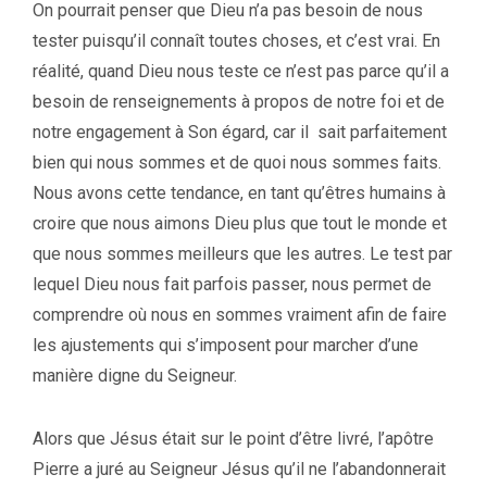
On pourrait penser que Dieu n’a pas besoin de nous
tester puisqu’il connaît toutes choses, et c’est vrai. En
réalité, quand Dieu nous teste ce n’est pas parce qu’il a
besoin de renseignements à propos de notre foi et de
notre engagement à Son égard, car il sait parfaitement
bien qui nous sommes et de quoi nous sommes faits.
Nous avons cette tendance, en tant qu’êtres humains à
croire que nous aimons Dieu plus que tout le monde et
que nous sommes meilleurs que les autres. Le test par
lequel Dieu nous fait parfois passer, nous permet de
comprendre où nous en sommes vraiment afin de faire
les ajustements qui s’imposent pour marcher d’une
manière digne du Seigneur.
Alors que Jésus était sur le point d’être livré, l’apôtre
Pierre a juré au Seigneur Jésus qu’il ne l’abandonnerait