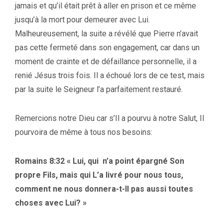
jamais et qu’il était prêt à aller en prison et ce même
jusqu’à la mort pour demeurer avec Lui.
Malheureusement, la suite a révélé que Pierre n’avait
pas cette fermeté dans son engagement, car dans un
moment de crainte et de défaillance personnelle, il a
renié Jésus trois fois. Il a échoué lors de ce test, mais
par la suite le Seigneur l’a parfaitement restauré.
Remercions notre Dieu car s’Il a pourvu à notre Salut, Il
pourvoira de même à tous nos besoins:
Romains 8:32 « Lui, qui n’a point épargné Son
propre Fils, mais qui L’a livré pour nous tous,
comment ne nous donnera-t-Il pas aussi toutes
choses avec Lui? »