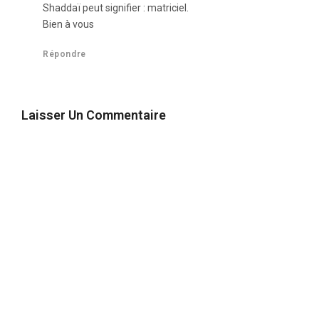
Shaddaï peut signifier : matriciel.
Bien à vous
Répondre
Laisser Un Commentaire