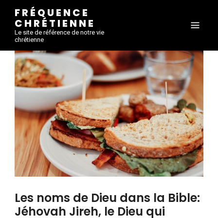
FRÉQUENCE
CHRÉTIENNE
Le site de référence de notre vie
chrétienne
Les noms de Dieu dans la Bible:
Jéhovah Jireh, le Dieu qui