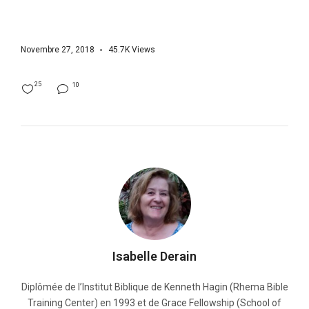
Novembre 27, 2018
45.7K
Views
25
10
Isabelle Derain
Diplômée de l’Institut Biblique de Kenneth Hagin (Rhema Bible
Training Center) en 1993 et de Grace Fellowship (School of