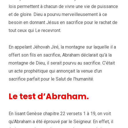
lois permettent à chacun de vivre une vie de puissance
et de gloire. Dieu a pourvu merveilleusement à ce
besoin en donnant Jésus en sacrifice pour le rachat de
tout ceux qui Le recevront.
En appelant Jéhovah Jiré, la montagne sur laquelle il a
offert son fils en sacrifice, Abraham déclarait qu’à la
montagne de Dieu, il serait pourvu au sacrifice. C’était
un acte prophétique qui annonçait la venue d’un
sacrifice parfait pour le Salut de l’humanité.
Le test d’Abraham.
En lisant Genèse chapitre 22 versets 1 à 19, on voit
qu’Abraham a été éprouvé par le Seigneur. En effet, il