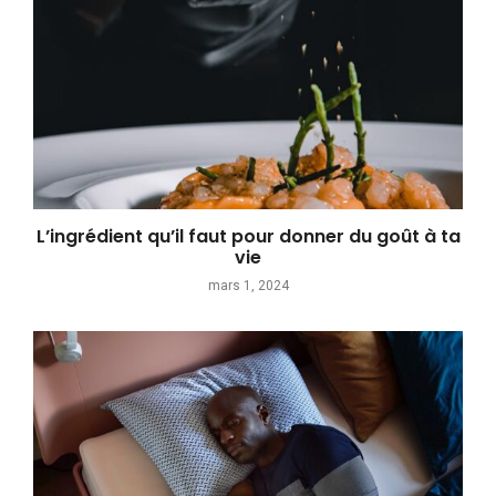
L’ingrédient qu’il faut pour donner du goût à ta
vie
mars 1, 2024