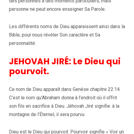
des personnes à des moments particuliers; mais
personne ne peut encore enseigner Sa Parole.
Les différents noms de Dieu apparaissent ainsi dans la
Bible, pour nous révéler Son caractère et Sa
personnalité.
JEHOVAH JIRÉ: Le Dieu qui
pourvoit.
Ce nom de Dieu apparaît dans Genèse chapitre 22:14.
C’est le nom qu’Abraham donna à l’endroit où il offrit
son fils en sacrifice à Dieu. Jéhovah Jiré signifie: à la
montagne de l’Éternel, il sera pourvu.
Dieu est le Dieu qui pourvoit. Pourvoir signifie « Voir un