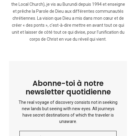
the Local Church), je vis au Burundi depuis 1994 et enseigne
et prêche la Parole de Dieu aux différentes communautés
chrétiennes. La vision que Dieu a mis dans mon cœur et de
créer « des ponts », c’est-à-dire mettre en avant tout ce qui
unit et laisser de côté tout ce qui divise, pour l’unification du
corps de Christ en vue du réveil qui vient.
Abonne-toi à notre
newsletter quotidienne
The real voyage of discovery consists not in seeking
new lands but seeing with new eyes. All journeys
have secret destinations of which the traveler is
unaware.