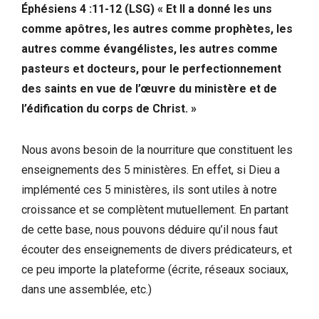
Éphésiens 4 :11-12 (LSG) « Et Il a donné les uns
comme apôtres, les autres comme prophètes, les
autres comme évangélistes, les autres comme
pasteurs et docteurs, pour le perfectionnement
des saints en vue de l’œuvre du ministère et de
l’édification du corps de Christ. »
Nous avons besoin de la nourriture que constituent les
enseignements des 5 ministères. En effet, si Dieu a
implémenté ces 5 ministères, ils sont utiles à notre
croissance et se complètent mutuellement. En partant
de cette base, nous pouvons déduire qu’il nous faut
écouter des enseignements de divers prédicateurs, et
ce peu importe la plateforme (écrite, réseaux sociaux,
dans une assemblée, etc.)