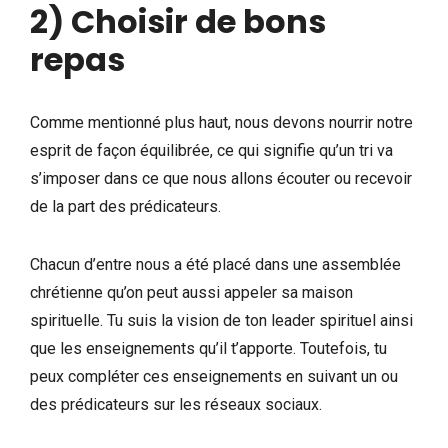
2) Choisir de bons
repas
Comme mentionné plus haut, nous devons nourrir notre
esprit de façon équilibrée, ce qui signifie qu’un tri va
s’imposer dans ce que nous allons écouter ou recevoir
de la part des prédicateurs.
Chacun d’entre nous a été placé dans une assemblée
chrétienne qu’on peut aussi appeler sa maison
spirituelle. Tu suis la vision de ton leader spirituel ainsi
que les enseignements qu’il t’apporte. Toutefois, tu
peux compléter ces enseignements en suivant un ou
des prédicateurs sur les réseaux sociaux.