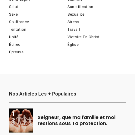
Salut
Sanctification
Sexe
Sexualité
Souffrance
Stress
Tentation
Travail
Unité
Victoire En Christ
Échec
Église
Épreuve
Nos Articles Les + Populaires
Seigneur, que ma famille et moi
restions sous Ta protection.