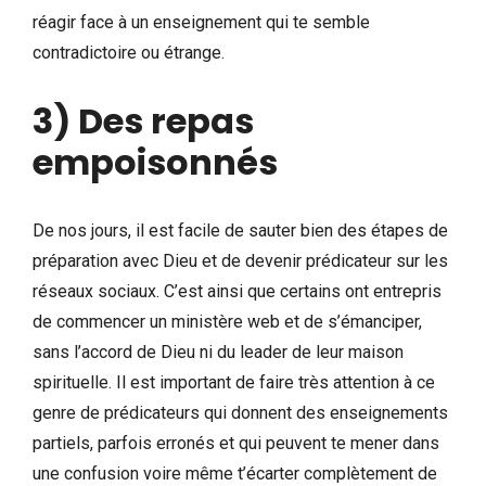
réagir face à un enseignement qui te semble
contradictoire ou étrange.
3) Des repas
empoisonnés
De nos jours, il est facile de sauter bien des étapes de
préparation avec Dieu et de devenir prédicateur sur les
réseaux sociaux. C’est ainsi que certains ont entrepris
de commencer un ministère web et de s’émanciper,
sans l’accord de Dieu ni du leader de leur maison
spirituelle. Il est important de faire très attention à ce
genre de prédicateurs qui donnent des enseignements
partiels, parfois erronés et qui peuvent te mener dans
une confusion voire même t’écarter complètement de