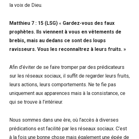
la voix de Dieu.
Matthieu 7 : 15 (LSG)
«
Gardez-vous des faux
prophètes. Ils viennent à vous en vêtements de
brebis, mais au dedans ce sont des loups
ravisseurs. Vous les reconnaîtrez à leurs fruits. »
Afin d’éviter de se faire tromper par des prédicateurs
sur les réseaux sociaux, il suffit de regarder leurs fruits,
leurs actions, leurs comportements. Ne te fie pas
uniquement aux apparences mais à la consistance, ce
qui se trouve à l’intérieur.
Nous sommes dans une ère, où l’accès à diverses
prédications est facilité par les réseaux sociaux. C’est
à la fois une bonne chose mais également une épée de