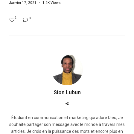
Janvier 17, 2021
1.2K
Views
2
0
Sion Lubun
Étudiant en communication et marketing qui adore Dieu, Je
souhaite partager son message avec le monde à travers mes
articles. Je crois en la puissance des mots et encore plus en