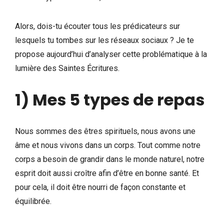
Alors, dois-tu écouter tous les prédicateurs sur
lesquels tu tombes sur les réseaux sociaux ? Je te
propose aujourd’hui d’analyser cette problématique à la
lumière des Saintes Écritures.
1) Mes 5 types de repas
Nous sommes des êtres spirituels, nous avons une
âme et nous vivons dans un corps. Tout comme notre
corps a besoin de grandir dans le monde naturel, notre
esprit doit aussi croître afin d’être en bonne santé. Et
pour cela, il doit être nourri de façon constante et
équilibrée.