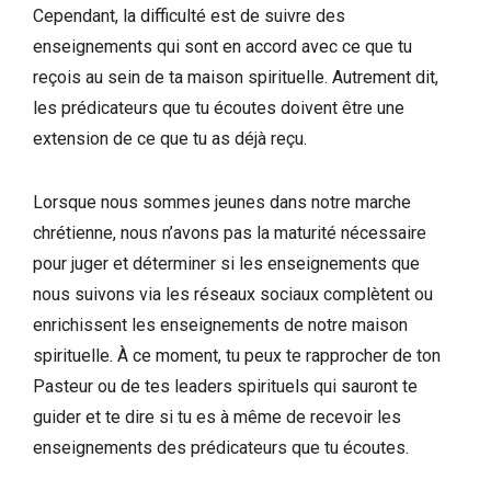
Cependant, la difficulté est de suivre des
enseignements qui sont en accord avec ce que tu
reçois au sein de ta maison spirituelle. Autrement dit,
les prédicateurs que tu écoutes doivent être une
extension de ce que tu as déjà reçu.
Lorsque nous sommes jeunes dans notre marche
chrétienne, nous n’avons pas la maturité nécessaire
pour juger et déterminer si les enseignements que
nous suivons via les réseaux sociaux complètent ou
enrichissent les enseignements de notre maison
spirituelle. À ce moment, tu peux te rapprocher de ton
Pasteur ou de tes leaders spirituels qui sauront te
guider et te dire si tu es à même de recevoir les
enseignements des prédicateurs que tu écoutes.