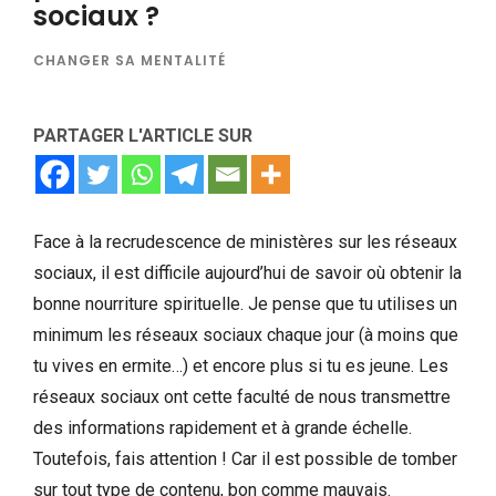
sociaux ?
CHANGER SA MENTALITÉ
PARTAGER L'ARTICLE SUR
Face à la recrudescence de ministères sur les réseaux
sociaux, il est difficile aujourd’hui de savoir où obtenir la
bonne nourriture spirituelle. Je pense que tu utilises un
minimum les réseaux sociaux chaque jour (à moins que
tu vives en ermite…) et encore plus si tu es jeune. Les
réseaux sociaux ont cette faculté de nous transmettre
des informations rapidement et à grande échelle.
Toutefois, fais attention ! Car il est possible de tomber
sur tout type de contenu, bon comme mauvais.