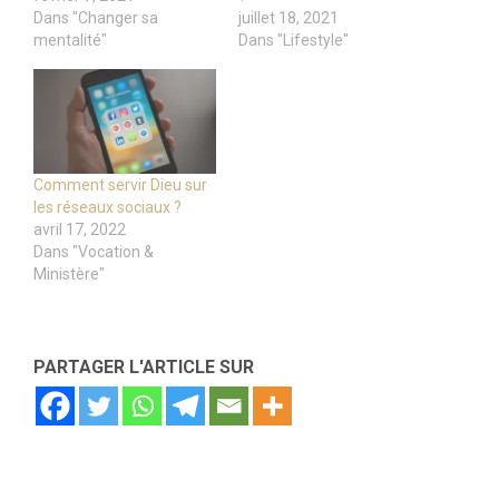
Dans "Changer sa
juillet 18, 2021
mentalité"
Dans "Lifestyle"
Comment servir Dieu sur
les réseaux sociaux ?
avril 17, 2022
Dans "Vocation &
Ministère"
PARTAGER L'ARTICLE SUR