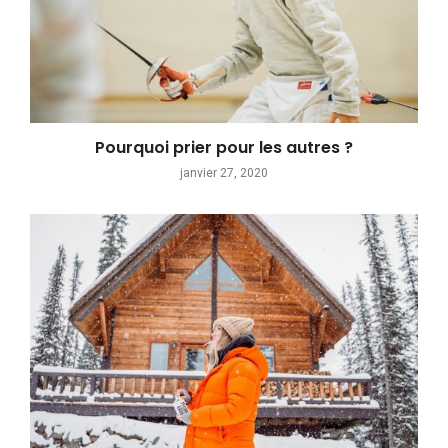
Pourquoi prier pour les autres ?
janvier 27, 2020