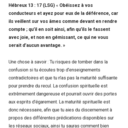
Hébreux 13 : 17 (LSG)
«
Obéissez à vos
conducteurs et ayez pour eux de la déférence, car
ils veillent sur vos âmes comme devant en rendre
compte ; qu’il en soit ainsi, afin qu’ils le fassent
avec joie, et non en gémissant, ce qui ne vous
serait d’aucun avantage. »
Une chose à savoir : Tu risques de tomber dans la
confusion si tu écoutes trop d’enseignements
contradictoires et que tu n’as pas la maturité suffisante
pour prendre du recul. La confusion spirituelle est
extrêmement dangereuse et pourrait ouvrir des portes
aux esprits d’égarement. La maturité spirituelle est
donc nécessaire, afin que tu aies du discernement à
propos des différentes prédications disponibles sur
les réseaux sociaux, ainsi tu sauras comment bien