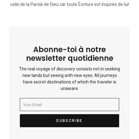
celle de la Parole de Dieu car toute Écriture est inspirée de lui!
Abonne-toi à notre
newsletter quotidienne
The real voyage of discovery consists not in seeking
new lands but seeing with new eyes. All journeys
have secret destinations of which the traveler is
unaware.