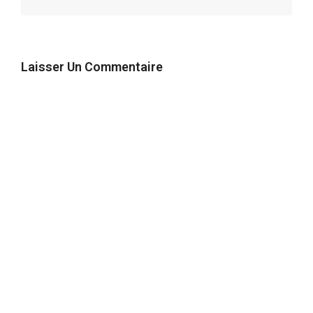
Laisser Un Commentaire