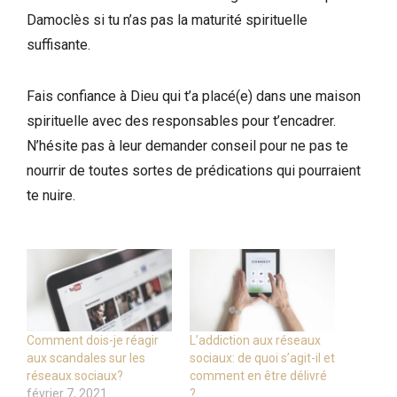
Damoclès si tu n’as pas la maturité spirituelle
suffisante.
Fais confiance à Dieu qui t’a placé(e) dans une maison
spirituelle avec des responsables pour t’encadrer.
N’hésite pas à leur demander conseil pour ne pas te
nourrir de toutes sortes de prédications qui pourraient
te nuire.
Comment dois-je réagir
L’addiction aux réseaux
aux scandales sur les
sociaux: de quoi s’agit-il et
réseaux sociaux?
comment en être délivré
février 7, 2021
?