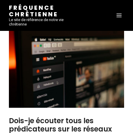
FRÉQUENCE
CHRÉTIENNE
Le site de référence de notre vie
chrétienne
Dois-je écouter tous les
prédicateurs sur les réseaux