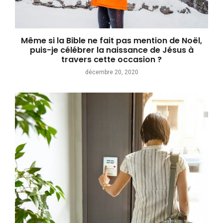
Même si la Bible ne fait pas mention de Noël,
puis-je célébrer la naissance de Jésus à
travers cette occasion ?
décembre 20, 2020