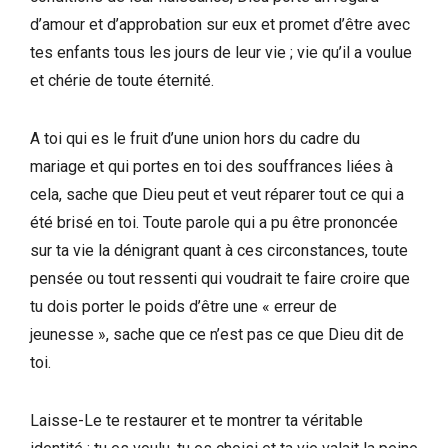
d’amour et d’approbation sur eux et promet d’être avec
tes enfants tous les jours de leur vie ; vie qu’il a voulue
et chérie de toute éternité.
A toi qui es le fruit d’une union hors du cadre du
mariage et qui portes en toi des souffrances liées à
cela, sache que Dieu peut et veut réparer tout ce qui a
été brisé en toi. Toute parole qui a pu être prononcée
sur ta vie la dénigrant quant à ces circonstances, toute
pensée ou tout ressenti qui voudrait te faire croire que
tu dois porter le poids d’être une « erreur de
jeunesse », sache que ce n’est pas ce que Dieu dit de
toi.
Laisse-Le te restaurer et te montrer ta véritable