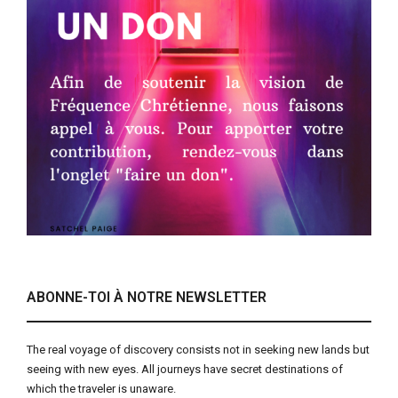
ABONNE-TOI À NOTRE NEWSLETTER
The real voyage of discovery consists not in seeking new lands but
seeing with new eyes. All journeys have secret destinations of
which the traveler is unaware.