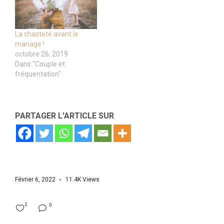
La chasteté avant le
mariage !
octobre 26, 2019
Dans "Couple et
fréquentation"
PARTAGER L'ARTICLE SUR
Février 6, 2022
11.4K
Views
2
0