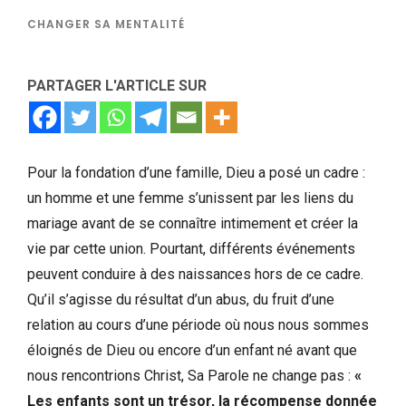
CHANGER SA MENTALITÉ
PARTAGER L'ARTICLE SUR
Pour la fondation d’une famille, Dieu a posé un cadre :
un homme et une femme s’unissent par les liens du
mariage avant de se connaître intimement et créer la
vie par cette union. Pourtant, différents événements
peuvent conduire à des naissances hors de ce cadre.
Qu’il s’agisse du résultat d’un abus, du fruit d’une
relation au cours d’une période où nous nous sommes
éloignés de Dieu ou encore d’un enfant né avant que
nous rencontrions Christ, Sa Parole ne change pas :
«
Les enfants sont un trésor, la récompense donnée