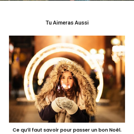
Tu Aimeras Aussi
Ce qu’il faut savoir pour passer un bon Noël.