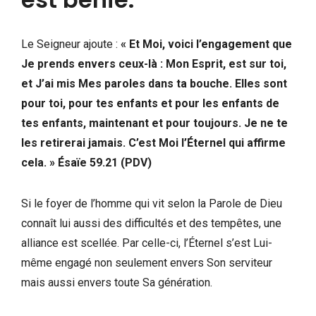
Le Seigneur ajoute :
« Et Moi, voici l’engagement que
Je prends envers ceux-là : Mon Esprit, est sur toi,
et J’ai mis Mes paroles dans ta bouche. Elles sont
pour toi, pour tes enfants et pour les enfants de
tes enfants, maintenant et pour toujours. Je ne te
les retirerai jamais. C’est Moi l’Éternel qui affirme
cela. » Ésaïe 59.21 (PDV)
Si le foyer de l’homme qui vit selon la Parole de Dieu
connaît lui aussi des difficultés et des tempêtes, une
alliance est scellée. Par celle-ci, l’Éternel s’est Lui-
même engagé non seulement envers Son serviteur
mais aussi envers toute Sa génération.