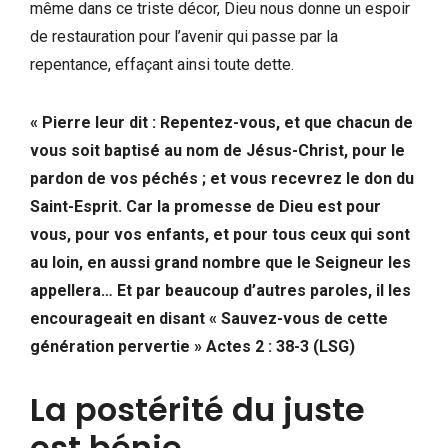
même dans ce triste décor, Dieu nous donne un espoir
de restauration pour l’avenir qui passe par la
repentance, effaçant ainsi toute dette.
« Pierre leur dit : Repentez-vous, et que chacun de
vous soit baptisé au nom de Jésus-Christ, pour le
pardon de vos péchés ; et vous recevrez le don du
Saint-Esprit. Car la promesse de Dieu est pour
vous, pour vos enfants, et pour tous ceux qui sont
au loin, en aussi grand nombre que le Seigneur les
appellera… Et par beaucoup d’autres paroles, il les
encourageait en disant « Sauvez-vous de cette
génération pervertie » Actes 2 : 38-3 (LSG)
La postérité du juste
est bénie.