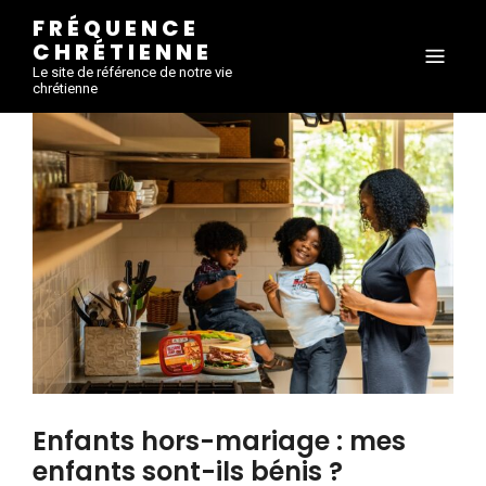
FRÉQUENCE
CHRÉTIENNE
Le site de référence de notre vie
chrétienne
Enfants hors-mariage : mes
enfants sont-ils bénis ?