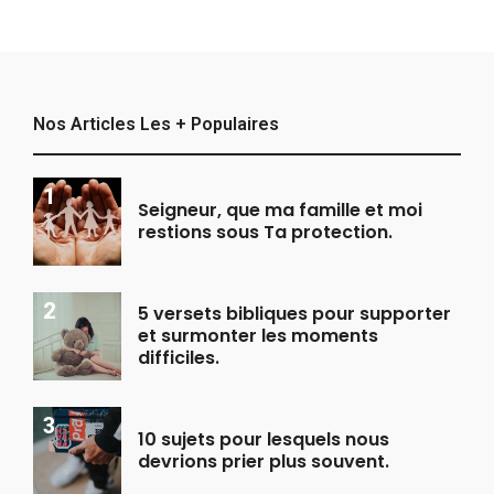
Nos Articles Les + Populaires
Seigneur, que ma famille et moi
restions sous Ta protection.
5 versets bibliques pour supporter
et surmonter les moments
difficiles.
10 sujets pour lesquels nous
devrions prier plus souvent.