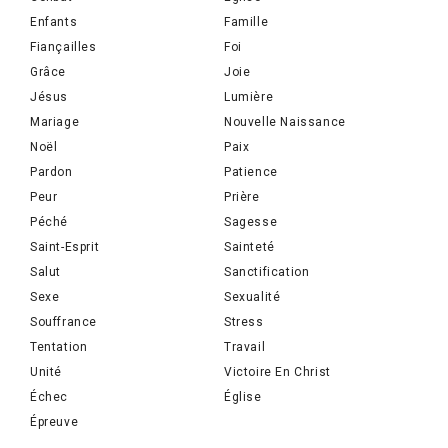
Enfants
Famille
Fiançailles
Foi
Grâce
Joie
Jésus
Lumière
Mariage
Nouvelle Naissance
Noël
Paix
Pardon
Patience
Peur
Prière
Péché
Sagesse
Saint-Esprit
Sainteté
Salut
Sanctification
Sexe
Sexualité
Souffrance
Stress
Tentation
Travail
Unité
Victoire En Christ
Échec
Église
Épreuve