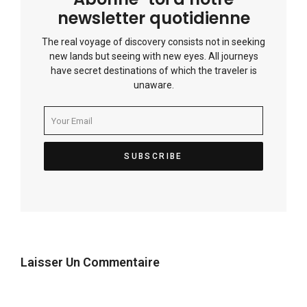
newsletter quotidienne
The real voyage of discovery consists not in seeking
new lands but seeing with new eyes. All journeys
have secret destinations of which the traveler is
unaware.
Laisser Un Commentaire