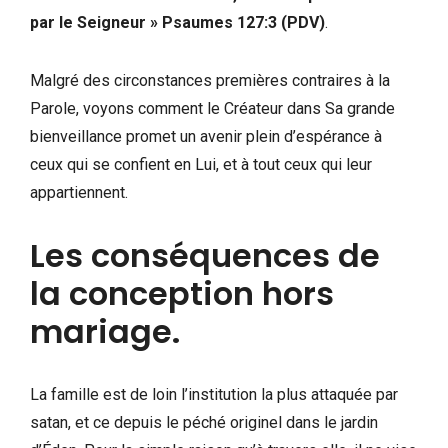
par le Seigneur » Psaumes 127:3 (PDV)
.
Malgré des circonstances premières contraires à la
Parole, voyons comment le Créateur dans Sa grande
bienveillance promet un avenir plein d’espérance à
ceux qui se confient en Lui, et à tout ceux qui leur
appartiennent.
Les conséquences de
la conception hors
mariage.
La famille est de loin l’institution la plus attaquée par
satan, et ce depuis le péché originel dans le jardin