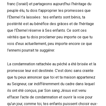
franc (Israël) et partageons aujourd’hui l’héritage du
peuple élu, tu dois t’approprier les promesses que
l’Éternel t’a laissées : tes enfants sont bénis, ta
postérité est au bénéfice des grâces et de l’héritage
que l’Éternel réserve à Ses enfants. Ce sont ces
vérités que tu dois proclamer peu importe ce que tu
vois d’eux actuellement, peu importe encore ce que
l’ennemi pourrait te suggérer.
La condamnation rattachée au péché a été brisée et la
promesse leur est destinée. C’est donc sans crainte
que tu peux annoncer que toi et ta maison appartenez
au Seigneur, car indifféremment du cadre dans lequel
ils ont été conçus, par Son sang Jésus est venu
effacer l’acte de condamnation et ouvrir la voie pour
qu’un jour, comme toi, tes enfants puissent choisir eux-