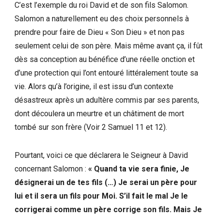
C’est l’exemple du roi David et de son fils Salomon.
Salomon a naturellement eu des choix personnels à
prendre pour faire de Dieu « Son Dieu » et non pas
seulement celui de son père. Mais même avant ça, il fût
dès sa conception au bénéfice d’une réelle onction et
d’une protection qui l’ont entouré littéralement toute sa
vie. Alors qu’à l’origine, il est issu d’un contexte
désastreux après un adultère commis par ses parents,
dont découlera un meurtre et un châtiment de mort
tombé sur son frère (Voir 2 Samuel 11 et 12).
Pourtant, voici ce que déclarera le Seigneur à David
concernant Salomon :
« Quand ta vie sera finie, Je
désignerai un de tes fils (…) Je serai un père pour
lui et il sera un fils pour Moi. S’il fait le mal Je le
corrigerai comme un père corrige son fils. Mais Je