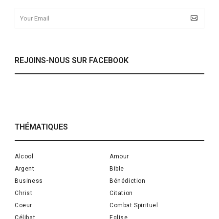
REJOINS-NOUS SUR FACEBOOK
THÉMATIQUES
Alcool
Amour
Argent
Bible
Business
Bénédiction
Christ
Citation
Coeur
Combat Spirituel
Célibat
Eglise