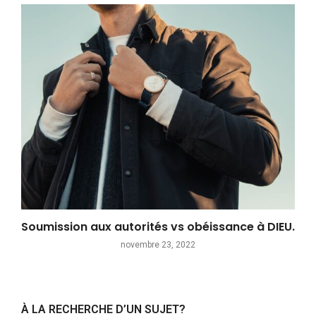
Soumission aux autorités vs obéissance à DIEU.
novembre 23, 2022
À LA RECHERCHE D’UN SUJET?