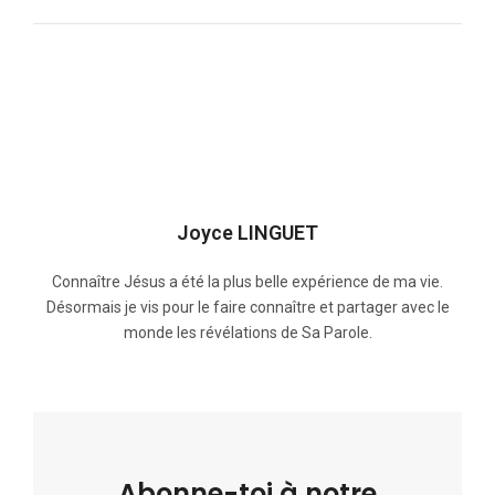
Joyce LINGUET
Connaître Jésus a été la plus belle expérience de ma vie.
Désormais je vis pour le faire connaître et partager avec le
monde les révélations de Sa Parole.
Abonne-toi à notre