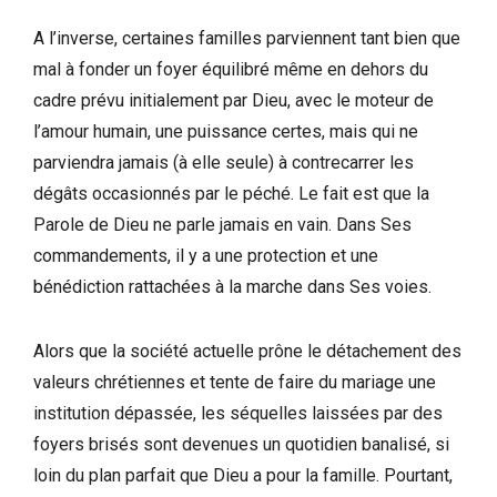
A l’inverse, certaines familles parviennent tant bien que
mal à fonder un foyer équilibré même en dehors du
cadre prévu initialement par Dieu, avec le moteur de
l’amour humain, une puissance certes, mais qui ne
parviendra jamais (à elle seule) à contrecarrer les
dégâts occasionnés par le péché. Le fait est que la
Parole de Dieu ne parle jamais en vain. Dans Ses
commandements, il y a une protection et une
bénédiction rattachées à la marche dans Ses voies.
Alors que la société actuelle prône le détachement des
valeurs chrétiennes et tente de faire du mariage une
institution dépassée, les séquelles laissées par des
foyers brisés sont devenues un quotidien banalisé, si
loin du plan parfait que Dieu a pour la famille. Pourtant,