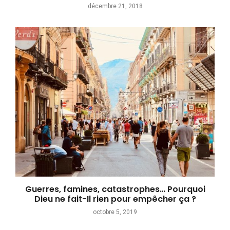
décembre 21, 2018
Guerres, famines, catastrophes… Pourquoi
Dieu ne fait-Il rien pour empêcher ça ?
octobre 5, 2019