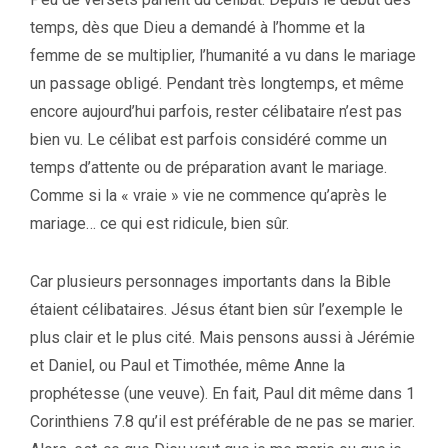
temps, dès que Dieu a demandé à l’homme et la
femme de se multiplier, l’humanité a vu dans le mariage
un passage obligé. Pendant très longtemps, et même
encore aujourd’hui parfois, rester célibataire n’est pas
bien vu. Le célibat est parfois considéré comme un
temps d’attente ou de préparation avant le mariage.
Comme si la « vraie » vie ne commence qu’après le
mariage… ce qui est ridicule, bien sûr.
Car plusieurs personnages importants dans la Bible
étaient célibataires. Jésus étant bien sûr l’exemple le
plus clair et le plus cité. Mais pensons aussi à Jérémie
et Daniel, ou Paul et Timothée, même Anne la
prophétesse (une veuve). En fait, Paul dit même dans 1
Corinthiens 7.8 qu’il est préférable de ne pas se marier.