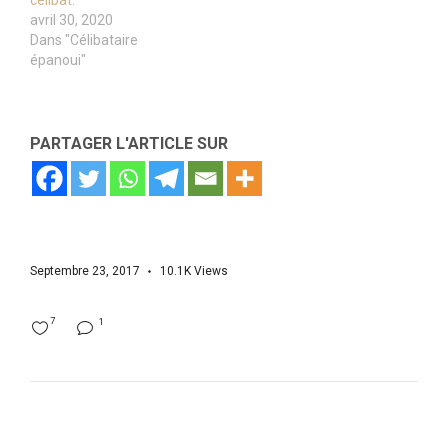
célibat.
avril 30, 2020
Dans "Célibataire
épanoui"
PARTAGER L'ARTICLE SUR
Septembre 23, 2017
10.1K
Views
7
1