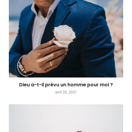
Dieu a-t-il prévu un homme pour moi ?
avril 25, 2021