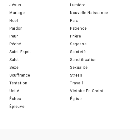
Jésus
Lumière
Mariage
Nouvelle Naissance
Noël
Paix
Pardon
Patience
Peur
Prière
Péché
Sagesse
Saint-Esprit
Sainteté
Salut
Sanctification
Sexe
Sexualité
Souffrance
Stress
Tentation
Travail
Unité
Victoire En Christ
Échec
Église
Épreuve