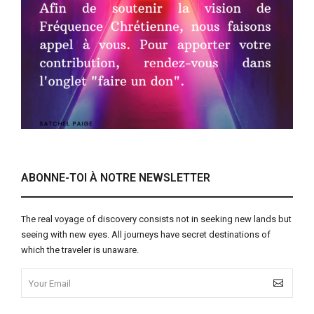
ABONNE-TOI À NOTRE NEWSLETTER
The real voyage of discovery consists not in seeking new lands but
seeing with new eyes. All journeys have secret destinations of
which the traveler is unaware.