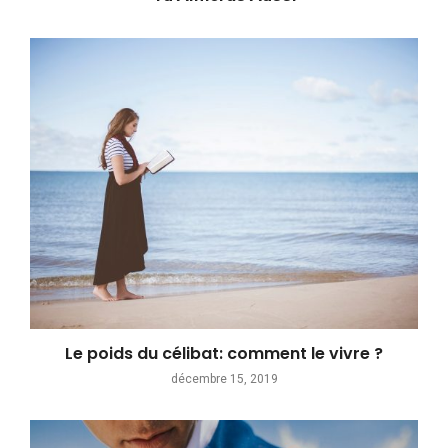
Le poids du célibat: comment le vivre ?
décembre 15, 2019