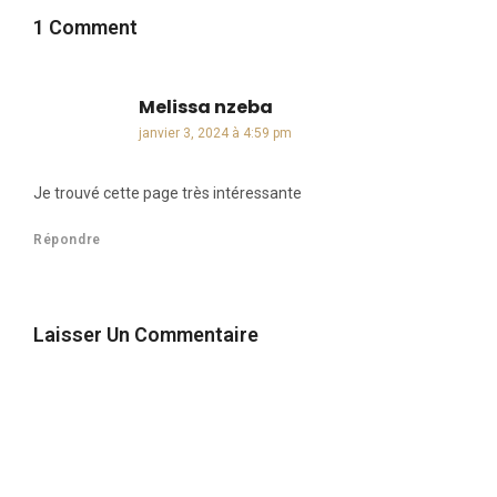
1 Comment
Melissa nzeba
dit :
janvier 3, 2024 à 4:59 pm
Je trouvé cette page très intéressante
Répondre
Laisser Un Commentaire