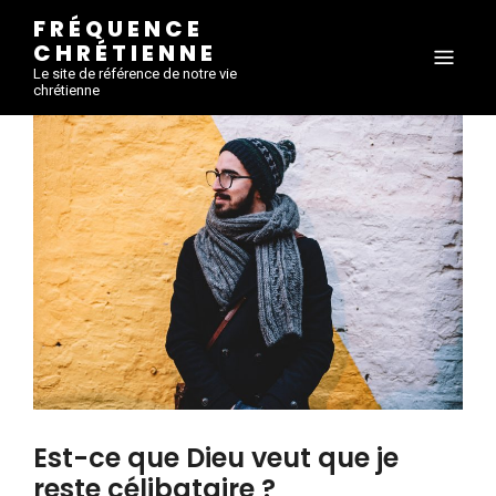
FRÉQUENCE
CHRÉTIENNE
Le site de référence de notre vie
chrétienne
Est-ce que Dieu veut que je
reste célibataire ?