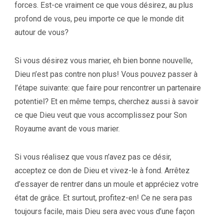
forces. Est-ce vraiment ce que vous désirez, au plus
profond de vous, peu importe ce que le monde dit
autour de vous?
Si vous désirez vous marier, eh bien bonne nouvelle,
Dieu n’est pas contre non plus! Vous pouvez passer à
l’étape suivante: que faire pour rencontrer un partenaire
potentiel? Et en même temps, cherchez aussi à savoir
ce que Dieu veut que vous accomplissez pour Son
Royaume avant de vous marier.
Si vous réalisez que vous n’avez pas ce désir,
acceptez ce don de Dieu et vivez-le à fond. Arrêtez
d’essayer de rentrer dans un moule et appréciez votre
état de grâce. Et surtout, profitez-en! Ce ne sera pas
toujours facile, mais Dieu sera avec vous d’une façon