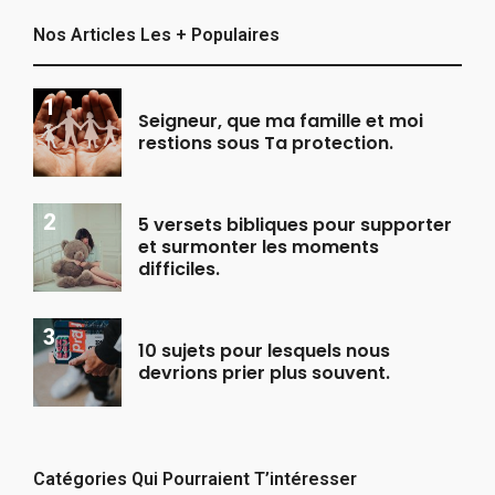
Nos Articles Les + Populaires
Seigneur, que ma famille et moi
restions sous Ta protection.
5 versets bibliques pour supporter
et surmonter les moments
difficiles.
10 sujets pour lesquels nous
devrions prier plus souvent.
Catégories Qui Pourraient T’intéresser