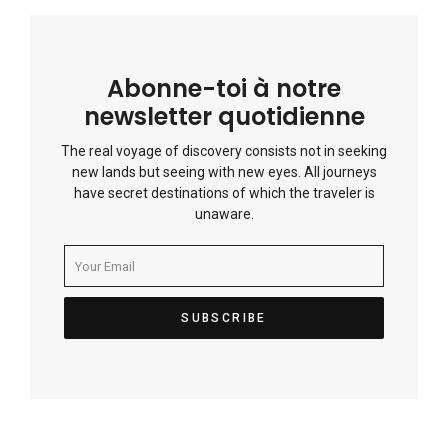
Abonne-toi à notre
newsletter quotidienne
The real voyage of discovery consists not in seeking
new lands but seeing with new eyes. All journeys
have secret destinations of which the traveler is
unaware.