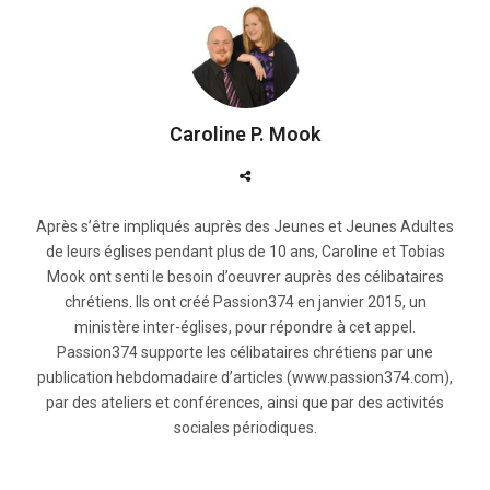
Caroline P. Mook
Après s’être impliqués auprès des Jeunes et Jeunes Adultes
de leurs églises pendant plus de 10 ans, Caroline et Tobias
Mook ont senti le besoin d’oeuvrer auprès des célibataires
chrétiens. Ils ont créé Passion374 en janvier 2015, un
ministère inter-églises, pour répondre à cet appel.
Passion374 supporte les célibataires chrétiens par une
publication hebdomadaire d’articles (www.passion374.com),
par des ateliers et conférences, ainsi que par des activités
sociales périodiques.