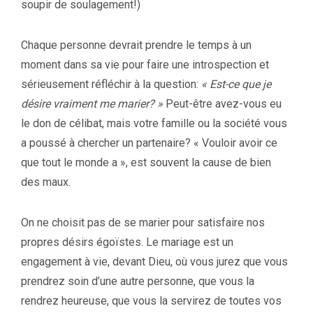
soupir de soulagement!)
Chaque personne devrait prendre le temps à un
moment dans sa vie pour faire une introspection et
sérieusement réfléchir à la question:
« Est-ce que je
désire vraiment me marier? »
Peut-être avez-vous eu
le don de célibat, mais votre famille ou la société vous
a poussé à chercher un partenaire? « Vouloir avoir ce
que tout le monde a », est souvent la cause de bien
des maux.
On ne choisit pas de se marier pour satisfaire nos
propres désirs égoïstes. Le mariage est un
engagement à vie, devant Dieu, où vous jurez que vous
prendrez soin d’une autre personne, que vous la
rendrez heureuse, que vous la servirez de toutes vos