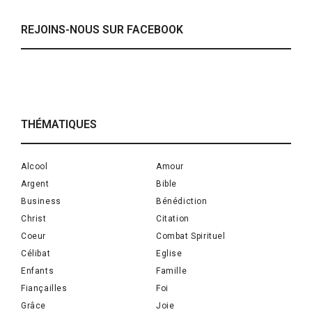
REJOINS-NOUS SUR FACEBOOK
THÉMATIQUES
Alcool
Amour
Argent
Bible
Business
Bénédiction
Christ
Citation
Coeur
Combat Spirituel
Célibat
Eglise
Enfants
Famille
Fiançailles
Foi
Grâce
Joie