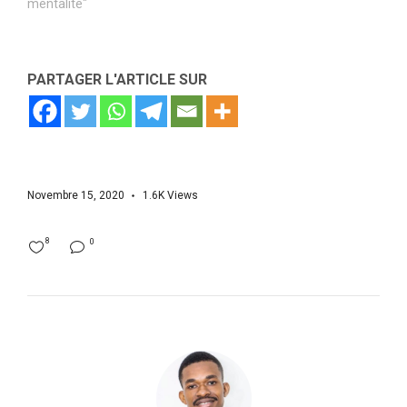
mentalité"
PARTAGER L'ARTICLE SUR
Novembre 15, 2020
1.6K
Views
8
0