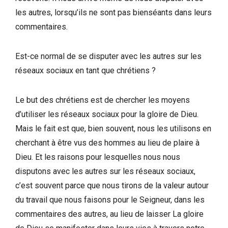
les autres, lorsqu’ils ne sont pas bienséants dans leurs
commentaires.
Est-ce normal de se disputer avec les autres sur les
réseaux sociaux en tant que chrétiens ?
Le but des chrétiens est de chercher les moyens
d’utiliser les réseaux sociaux pour la gloire de Dieu.
Mais le fait est que, bien souvent, nous les utilisons en
cherchant à être vus des hommes au lieu de plaire à
Dieu. Et les raisons pour lesquelles nous nous
disputons avec les autres sur les réseaux sociaux,
c’est souvent parce que nous tirons de la valeur autour
du travail que nous faisons pour le Seigneur, dans les
commentaires des autres, au lieu de laisser La gloire