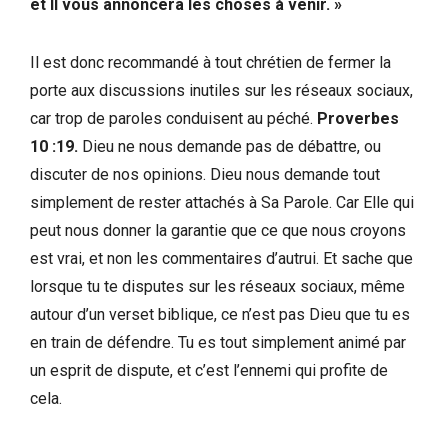
et Il vous annoncera les choses à venir. »
Il est donc recommandé à tout chrétien de fermer la
porte aux discussions inutiles sur les réseaux sociaux,
car trop de paroles conduisent au péché.
Proverbes
10 :19.
Dieu ne nous demande pas de débattre, ou
discuter de nos opinions. Dieu nous demande tout
simplement de rester attachés à Sa Parole. Car Elle qui
peut nous donner la garantie que ce que nous croyons
est vrai, et non les commentaires d’autrui. Et sache que
lorsque tu te disputes sur les réseaux sociaux, même
autour d’un verset biblique, ce n’est pas Dieu que tu es
en train de défendre. Tu es tout simplement animé par
un esprit de dispute, et c’est l’ennemi qui profite de
cela.