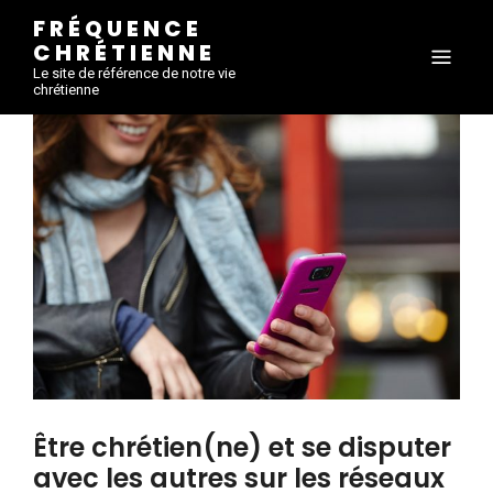
FRÉQUENCE
CHRÉTIENNE
Le site de référence de notre vie
chrétienne
Être chrétien(ne) et se disputer
avec les autres sur les réseaux