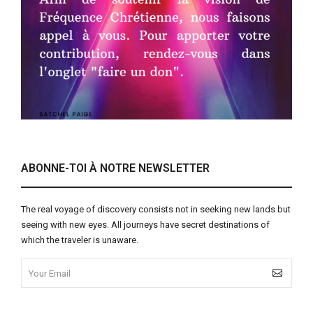
ABONNE-TOI À NOTRE NEWSLETTER
The real voyage of discovery consists not in seeking new lands but
seeing with new eyes. All journeys have secret destinations of
which the traveler is unaware.