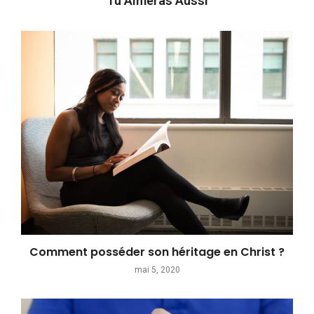
Tu Aimeras Aussi
Comment posséder son héritage en Christ ?
mai 5, 2020