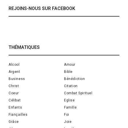
REJOINS-NOUS SUR FACEBOOK
THÉMATIQUES
Alcool
Amour
Argent
Bible
Business
Bénédiction
Christ
Citation
Coeur
Combat Spirituel
Célibat
Eglise
Enfants
Famille
Fiançailles
Foi
Grâce
Joie