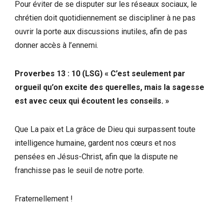
Pour éviter de se disputer sur les réseaux sociaux, le
chrétien doit quotidiennement se discipliner à ne pas
ouvrir la porte aux discussions inutiles, afin de pas
donner accès à l’ennemi.
Proverbes 13 : 10 (LSG) « C’est seulement par
orgueil qu’on excite des querelles, mais la sagesse
est avec ceux qui écoutent les conseils. »
Que La paix et La grâce de Dieu qui surpassent toute
intelligence humaine, gardent nos cœurs et nos
pensées en Jésus-Christ, afin que la dispute ne
franchisse pas le seuil de notre porte.
Fraternellement !