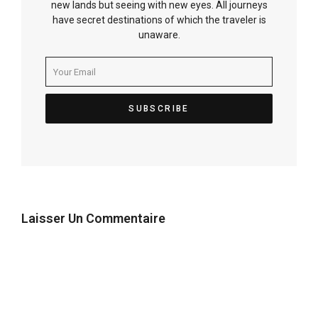
new lands but seeing with new eyes. All journeys
have secret destinations of which the traveler is
unaware.
Laisser Un Commentaire