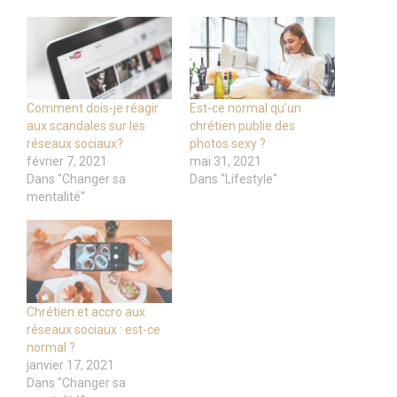
Comment dois-je réagir
Est-ce normal qu’un
aux scandales sur les
chrétien publie des
réseaux sociaux?
photos sexy ?
février 7, 2021
mai 31, 2021
Dans "Changer sa
Dans "Lifestyle"
mentalité"
Chrétien et accro aux
réseaux sociaux : est-ce
normal ?
janvier 17, 2021
Dans "Changer sa