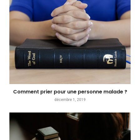
Comment prier pour une personne malade ?
décembre 1, 2019