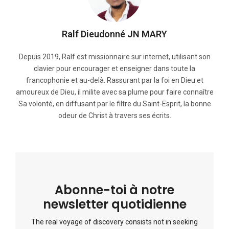
Ralf Dieudonné JN MARY
Depuis 2019, Ralf est missionnaire sur internet, utilisant son
clavier pour encourager et enseigner dans toute la
francophonie et au-delà. Rassurant par la foi en Dieu et
amoureux de Dieu, il milite avec sa plume pour faire connaître
Sa volonté, en diffusant par le filtre du Saint-Esprit, la bonne
odeur de Christ à travers ses écrits.
Abonne-toi à notre
newsletter quotidienne
The real voyage of discovery consists not in seeking