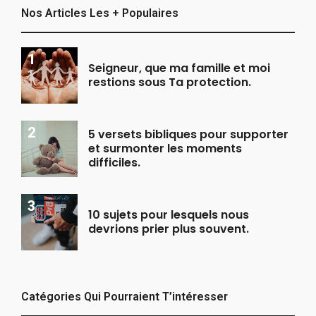
Nos Articles Les + Populaires
Seigneur, que ma famille et moi
restions sous Ta protection.
5 versets bibliques pour supporter
et surmonter les moments
difficiles.
10 sujets pour lesquels nous
devrions prier plus souvent.
Catégories Qui Pourraient T’intéresser