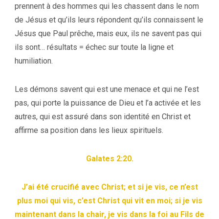
prennent à des hommes qui les chassent dans le nom
de Jésus et qu’ils leurs répondent qu’ils connaissent le
Jésus que Paul prêche, mais eux, ils ne savent pas qui
ils sont… résultats = échec sur toute la ligne et
humiliation.
Les démons savent qui est une menace et qui ne l’est
pas, qui porte la puissance de Dieu et l’a activée et les
autres, qui est assuré dans son identité en Christ et
affirme sa position dans les lieux spirituels.
Galates 2:20.
J’ai été crucifié avec Christ; et si je vis, ce n’est
plus moi qui vis, c’est Christ qui vit en moi; si je vis
maintenant dans la chair, je vis dans la foi au Fils de