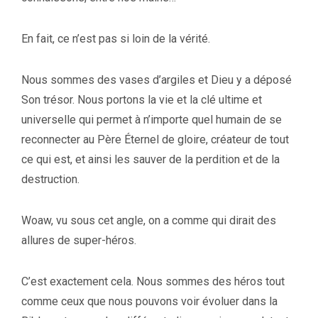
En fait, ce n’est pas si loin de la vérité.
Nous sommes des vases d’argiles et Dieu y a déposé
Son trésor. Nous portons la vie et la clé ultime et
universelle qui permet à n’importe quel humain de se
reconnecter au Père Éternel de gloire, créateur de tout
ce qui est, et ainsi les sauver de la perdition et de la
destruction.
Woaw, vu sous cet angle, on a comme qui dirait des
allures de super-héros.
C’est exactement cela. Nous sommes des héros tout
comme ceux que nous pouvons voir évoluer dans la