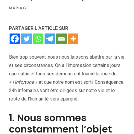
MARIAGE
PARTAGER L'ARTICLE SUR
Bien trop souvent, nous nous laissons abattre par la vie
et ses circonstances. On a l’impression certains jours
que satan et tous ses démons ont tourné la roue de
« l’infortune »
et que notre nom est sorti. Conséquence:
24h infernales vont être dirigées sur notre vie et le
reste de l’humanité sera épargné..
1. Nous sommes
constamment l’objet