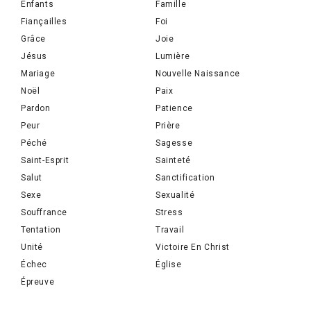
Enfants
Famille
Fiançailles
Foi
Grâce
Joie
Jésus
Lumière
Mariage
Nouvelle Naissance
Noël
Paix
Pardon
Patience
Peur
Prière
Péché
Sagesse
Saint-Esprit
Sainteté
Salut
Sanctification
Sexe
Sexualité
Souffrance
Stress
Tentation
Travail
Unité
Victoire En Christ
Échec
Église
Épreuve