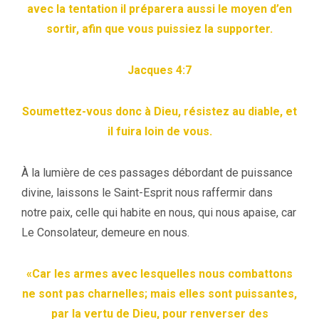
avec la tentation il préparera aussi le moyen d’en
sortir, afin que vous puissiez la supporter.
Jacques 4:7
Soumettez-vous donc à Dieu, résistez au diable, et
il fuira loin de vous.
À la lumière de ces passages débordant de puissance
divine, laissons le Saint-Esprit nous raffermir dans
notre paix, celle qui habite en nous, qui nous apaise, car
Le Consolateur, demeure en nous.
«Car les armes avec lesquelles nous combattons
ne sont pas charnelles; mais elles sont puissantes,
par la vertu de Dieu, pour renverser des