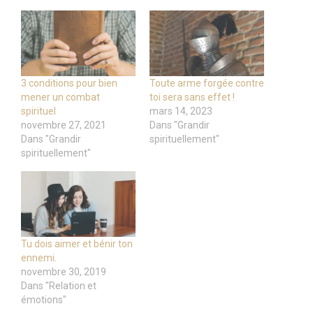
3 conditions pour bien
Toute arme forgée contre
mener un combat
toi sera sans effet !
spirituel
mars 14, 2023
novembre 27, 2021
Dans "Grandir
Dans "Grandir
spirituellement"
spirituellement"
Tu dois aimer et bénir ton
ennemi.
novembre 30, 2019
Dans "Relation et
émotions"