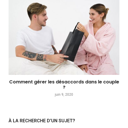
Comment gérer les désaccords dans le couple
?
juin 9, 2020
À LA RECHERCHE D’UN SUJET?