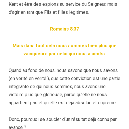
Kent et être des espions au service du Seigneur, mais
d’agir en tant que Fils et filles légitimes.
Romains 8:37
Mais dans tout cela nous sommes bien plus que
vainqueurs par celui qui nous a aimés.
Quand au fond de nous, nous savons que nous savons
(en vérité en vérité ), que cette conviction est une partie
intégrante de qui nous sommes, nous avons une
victoire plus que glorieuse, parce qu’elle ne nous
appartient pas et qu’elle est déjà absolue et suprême.
Donc, pourquoi se soucier d’un résultat déjà connu par
avance ?