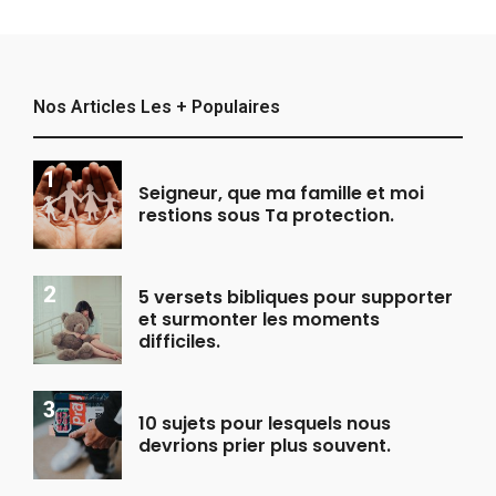
Nos Articles Les + Populaires
Seigneur, que ma famille et moi
restions sous Ta protection.
5 versets bibliques pour supporter
et surmonter les moments
difficiles.
10 sujets pour lesquels nous
devrions prier plus souvent.