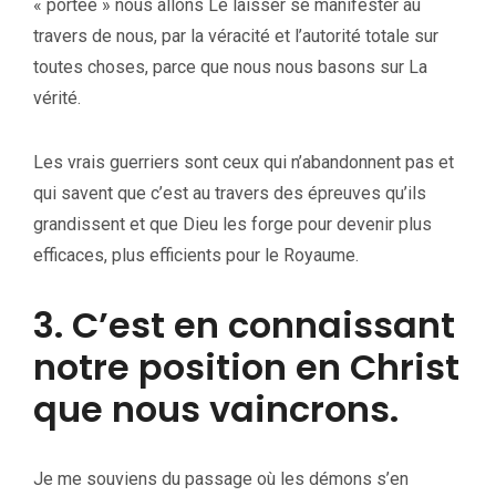
« portée » nous allons Le laisser se manifester au
travers de nous, par la véracité et l’autorité totale sur
toutes choses, parce que nous nous basons sur La
vérité.
Les vrais guerriers sont ceux qui n’abandonnent pas et
qui savent que c’est au travers des épreuves qu’ils
grandissent et que Dieu les forge pour devenir plus
efficaces, plus efficients pour le Royaume.
3. C’est en connaissant
notre position en Christ
que nous vaincrons.
Je me souviens du passage où les démons s’en