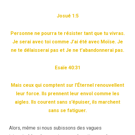
Josué 1:5
Personne ne pourra te résister tant que tu vivras.
Je serai avec toi comme J’ai été avec Moïse. Je
ne te délaisserai pas et Je ne t’abandonnerai pas.
Esaïe 40:31
Mais ceux qui comptent sur l’Éternel renouvellent
leur force. Ils prennent leur envol comme les
aigles. Ils courent sans s’épuiser, ils marchent
sans se fatiguer.
Alors, même si nous subissons des vagues