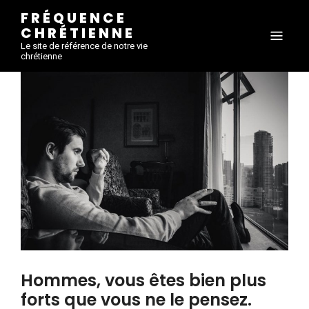
FRÉQUENCE
CHRÉTIENNE
Le site de référence de notre vie
chrétienne
Hommes, vous êtes bien plus
forts que vous ne le pensez.