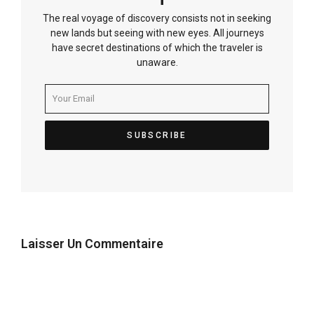
The real voyage of discovery consists not in seeking
new lands but seeing with new eyes. All journeys
have secret destinations of which the traveler is
unaware.
Laisser Un Commentaire