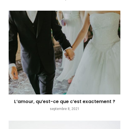
L’amour, qu’est-ce que c’est exactement ?
septembre 8, 2021