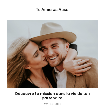
Tu Aimeras Aussi
Découvre ta mission dans la vie de ton
partenaire.
avril 15, 2018