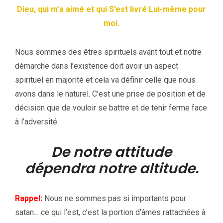
Dieu, qui m’a aimé et qui S’est livré Lui-même pour
moi.
Nous sommes des êtres spirituels avant tout et notre
démarche dans l’existence doit avoir un aspect
spirituel en majorité et cela va définir celle que nous
avons dans le naturel. C’est une prise de position et de
décision que de vouloir se battre et de tenir ferme face
à l’adversité.
De notre attitude
dépendra notre altitude.
Rappel:
Nous ne sommes pas si importants pour
satan… ce qui l’est, c’est la portion d’âmes rattachées à