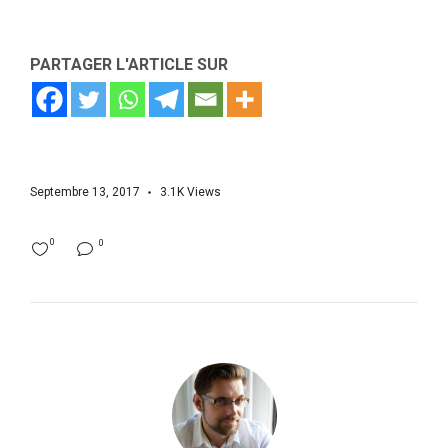
PARTAGER L'ARTICLE SUR
Septembre 13, 2017
3.1K
Views
0
0