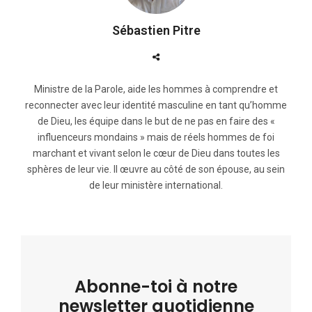
Sébastien Pitre
Ministre de la Parole, aide les hommes à comprendre et
reconnecter avec leur identité masculine en tant qu’homme
de Dieu, les équipe dans le but de ne pas en faire des «
influenceurs mondains » mais de réels hommes de foi
marchant et vivant selon le cœur de Dieu dans toutes les
sphères de leur vie. Il œuvre au côté de son épouse, au sein
de leur ministère international.
Abonne-toi à notre
newsletter quotidienne