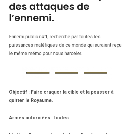
des attaques de
l’ennemi.
Ennemi public n#1, recherché par toutes les
puissances maléfiques de ce monde qui auraient reçu
le même mémo pour nous harceler.
Objectif : Faire craquer la cible et la pousser à
quitter le Royaume.
Armes autorisées: Toutes.