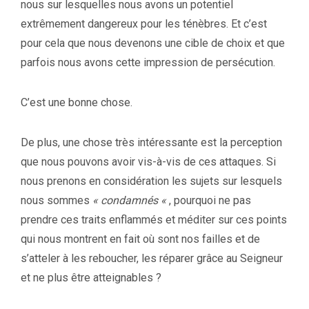
nous sur lesquelles nous avons un potentiel
extrêmement dangereux pour les ténèbres. Et c’est
pour cela que nous devenons une cible de choix et que
parfois nous avons cette impression de persécution.
C’est une bonne chose.
De plus, une chose très intéressante est la perception
que nous pouvons avoir vis-à-vis de ces attaques. Si
nous prenons en considération les sujets sur lesquels
nous sommes
« condamnés «
, pourquoi ne pas
prendre ces traits enflammés et méditer sur ces points
qui nous montrent en fait où sont nos failles et de
s’atteler à les reboucher, les réparer grâce au Seigneur
et ne plus être atteignables ?