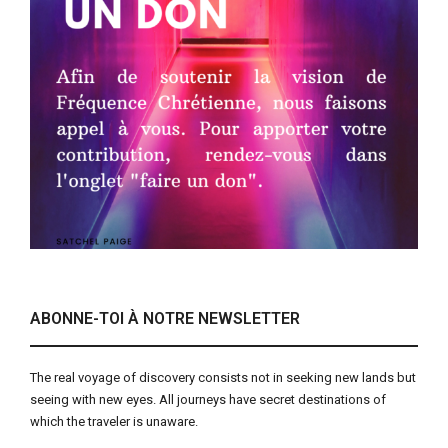
ABONNE-TOI À NOTRE NEWSLETTER
The real voyage of discovery consists not in seeking new lands but
seeing with new eyes. All journeys have secret destinations of
which the traveler is unaware.