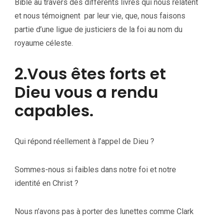
Bible au travers des différents livres qui nous relatent
et nous témoignent par leur vie, que, nous faisons
partie d’une ligue de justiciers de la foi au nom du
royaume céleste.
2.Vous êtes forts et
Dieu vous a rendu
capables.
Qui répond réellement à l’appel de Dieu ?
Sommes-nous si faibles dans notre foi et notre
identité en Christ ?
Nous n’avons pas à porter des lunettes comme Clark