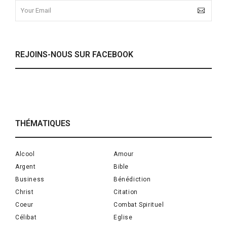
REJOINS-NOUS SUR FACEBOOK
THÉMATIQUES
Alcool
Amour
Argent
Bible
Business
Bénédiction
Christ
Citation
Coeur
Combat Spirituel
Célibat
Eglise