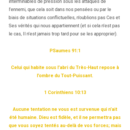
interminables de pression sous les attaques de
l’ennemi, que cela soit dans nos pensées ou par le
biais de situations conflictuelles, n’oublions pas Ces et
Ses vérités qui nous appartiennent (et si cela n’est pas
le cas, Il n’est jamais trop tard pour se les approprier).
PSaumes 91:1
Celui qui habite sous l’abri du Très-Haut repose à
l’ombre du Tout-Puissant.
1 Corinthiens 10:13
Aucune tentation ne vous est survenue qui n’ait
été humaine. Dieu est fidèle, et il ne permettra pas
que vous soyez tentés au-delà de vos forces; mais