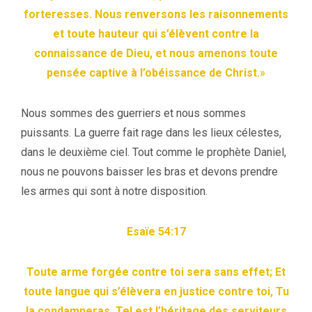
forteresses. Nous renversons les raisonnements
et toute hauteur qui s’élèvent contre la
connaissance de Dieu, et nous amenons toute
pensée captive à l’obéissance de Christ.»
Nous sommes des guerriers et nous sommes
puissants. La guerre fait rage dans les lieux célestes,
dans le deuxième ciel. Tout comme le prophète Daniel,
nous ne pouvons baisser les bras et devons prendre
les armes qui sont à notre disposition.
Esaïe 54:17
Toute arme forgée contre toi sera sans effet; Et
toute langue qui s’élèvera en justice contre toi, Tu
la condamneras. Tel est l’héritage des serviteurs