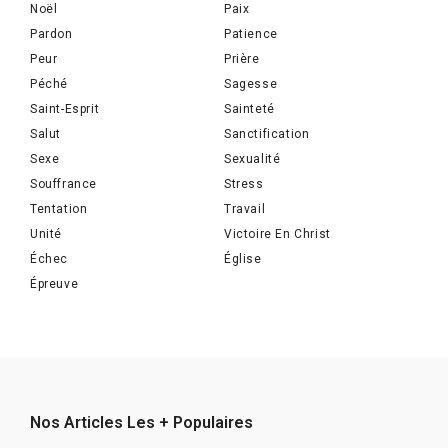
Noël
Paix
Pardon
Patience
Peur
Prière
Péché
Sagesse
Saint-Esprit
Sainteté
Salut
Sanctification
Sexe
Sexualité
Souffrance
Stress
Tentation
Travail
Unité
Victoire En Christ
Échec
Église
Épreuve
Nos Articles Les + Populaires