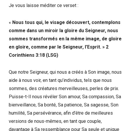
Je vous laisse méditer ce verset :
«
Nous tous qui, le visage découvert, contemplons
comme dans un miroir la gloire du Seigneur, nous
sommes transformés en la même image, de gloire
en gloire, comme par le Seigneur, l’Esprit. » 2
Corinthiens 3:18 (LSG)
Que notre Seigneur, qui nous a créés à Son image, nous
aide à nous voir, en tant qu’individus, tels que nous
sommes, des créatures merveilleuses, perles de prix.
Puisse-t-Il nous révéler Son amour, Sa compassion, Sa
bienveillance, Sa bonté, Sa patience, Sa sagesse, Son
humilité, Sa persévérance, afin d’être de meilleures
versions de nous-mêmes, en tant que couple,
davantage à Sa ressemblance pour Sa seule et unique