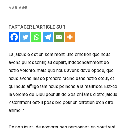
MARIAGE
PARTAGER L'ARTICLE SUR
La jalousie est un sentiment, une émotion que nous
avons pu ressentir, au départ, indépendamment de
notre volonté, mais que nous avons développée, que
nous avons laissé prendre racine dans notre cœur, et
qui nous afflige tant nous peinons à la maîtriser. Est-ce
la volonté de Dieu pour un de Ses enfants d’être jaloux
? Comment est-il possible pour un chrétien d’en être
animé ?
De nos jours, de nombreuses personnes en souffrent,