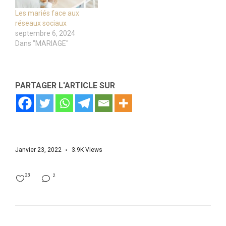
Les mariés face aux
réseaux sociaux
septembre 6, 2024
Dans "MARIAGE"
PARTAGER L'ARTICLE SUR
Janvier 23, 2022
3.9K
Views
23
2