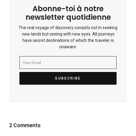
Abonne-toi à notre
newsletter quotidienne
The real voyage of discovery consists not in seeking
new lands but seeing with new eyes. All journeys
have secret destinations of which the traveler is
unaware.
2 Comments