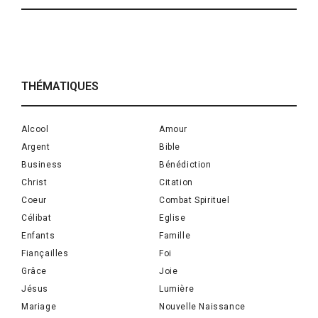
THÉMATIQUES
Alcool
Amour
Argent
Bible
Business
Bénédiction
Christ
Citation
Coeur
Combat Spirituel
Célibat
Eglise
Enfants
Famille
Fiançailles
Foi
Grâce
Joie
Jésus
Lumière
Mariage
Nouvelle Naissance