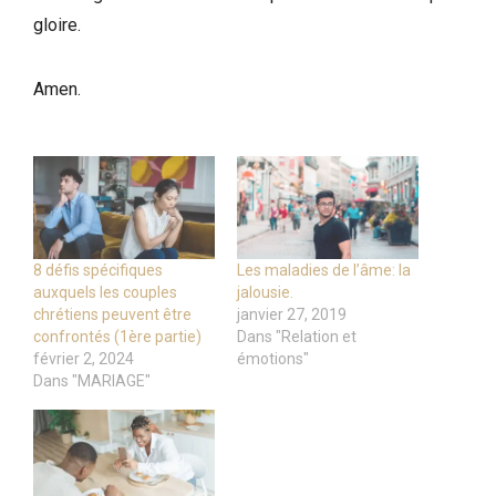
gloire.
Amen.
8 défis spécifiques
Les maladies de l’âme: la
auxquels les couples
jalousie.
chrétiens peuvent être
janvier 27, 2019
confrontés (1ère partie)
Dans "Relation et
février 2, 2024
émotions"
Dans "MARIAGE"