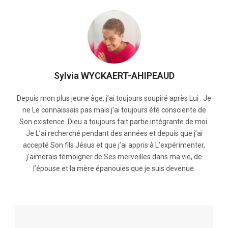
Sylvia WYCKAERT-AHIPEAUD
Depuis mon plus jeune âge, j’ai toujours soupiré après Lui . Je
ne Le connaissais pas mais j’ai toujours été consciente de
Son existence. Dieu a toujours fait partie intégrante de moi.
Je L’ai recherché pendant des années et depuis que j’ai
accepté Son fils Jésus et que j’ai appris à L’expérimenter,
j’aimerais témoigner de Ses merveilles dans ma vie, de
l’épouse et la mère épanouies que je suis devenue.