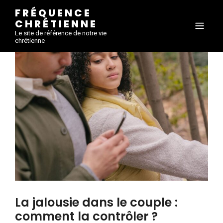
FRÉQUENCE
CHRÉTIENNE
Le site de référence de notre vie
chrétienne
La jalousie dans le couple :
comment la contrôler ?