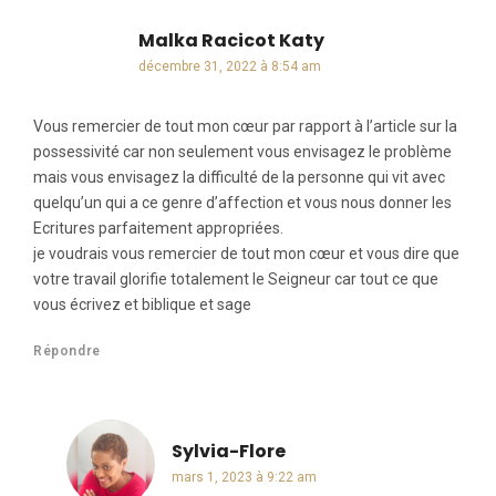
Malka Racicot Katy
dit :
décembre 31, 2022 à 8:54 am
Vous remercier de tout mon cœur par rapport à l’article sur la
possessivité car non seulement vous envisagez le problème
mais vous envisagez la difficulté de la personne qui vit avec
quelqu’un qui a ce genre d’affection et vous nous donner les
Ecritures parfaitement appropriées.
je voudrais vous remercier de tout mon cœur et vous dire que
votre travail glorifie totalement le Seigneur car tout ce que
vous écrivez et biblique et sage
Répondre
Sylvia-Flore
dit :
mars 1, 2023 à 9:22 am