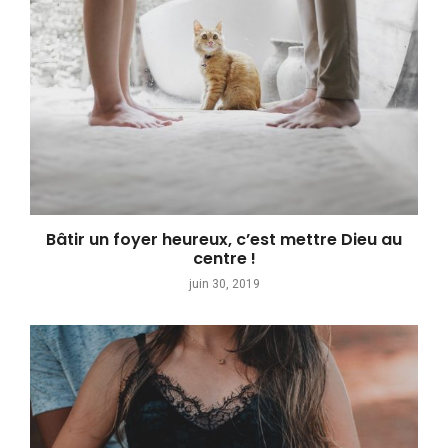
Bâtir un foyer heureux, c’est mettre Dieu au
centre !
juin 30, 2019