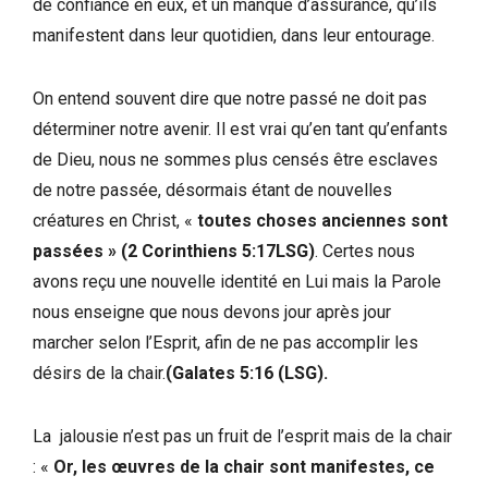
de confiance en eux, et un manque d’assurance, qu’ils
manifestent dans leur quotidien, dans leur entourage.
On entend souvent dire que notre passé ne doit pas
déterminer notre avenir. Il est vrai qu’en tant qu’enfants
de Dieu, nous ne sommes plus censés être esclaves
de notre passée, désormais étant de nouvelles
créatures en Christ, «
toutes choses anciennes sont
passées »
(2 Corinthiens 5:17LSG)
. Certes nous
avons reçu une nouvelle identité en Lui mais la Parole
nous enseigne que nous devons jour après jour
marcher selon l’Esprit, afin de ne pas accomplir les
désirs de la chair.
(Galates 5:16 (LSG).
La jalousie n’est pas un fruit de l’esprit mais de la chair
: «
Or, les œuvres de la chair sont manifestes, ce