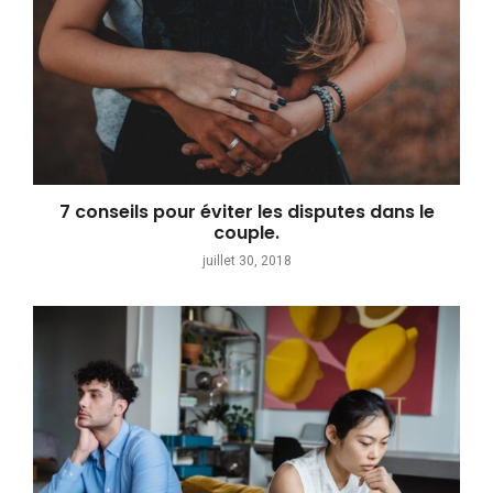
7 conseils pour éviter les disputes dans le
couple.
juillet 30, 2018