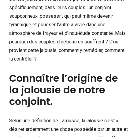
spécifiquement, dans leurs couples : un conjoint
soupçonneux, possessif, qui peut même devenir
tyrannique et pousser l’autre à vivre dans une
atmosphère de frayeur et d’inquiétude constante. Mais
pourquoi des couples chrétiens en souffrent ? D’où
provient cette jalousie, comment y remédier, comment
la contrôler ?
Connaître l’origine de
la jalousie de notre
conjoint.
Selon une définition de Larousse, la jalousie c’est «
désirer ardemment une chose possédée par un autre et