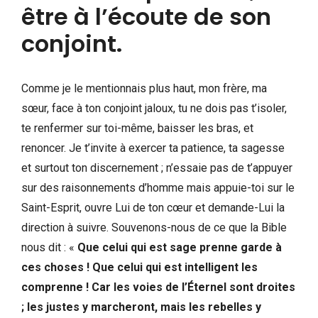
être à l’écoute de son
conjoint.
Comme je le mentionnais plus haut, mon frère, ma
sœur, face à ton conjoint jaloux, tu ne dois pas t’isoler,
te renfermer sur toi-même, baisser les bras, et
renoncer. Je t’invite à exercer ta patience, ta sagesse
et surtout ton discernement ; n’essaie pas de t’appuyer
sur des raisonnements d’homme mais appuie-toi sur le
Saint-Esprit, ouvre Lui de ton cœur et demande-Lui la
direction à suivre. Souvenons-nous de ce que la Bible
nous dit : «
Que celui qui est sage prenne garde à
ces choses ! Que celui qui est intelligent les
comprenne ! Car les voies de l’Éternel sont droites
; les justes y marcheront, mais les rebelles y