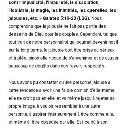
sont l’impudicité, l’impureté, la dissolution,
l’idolâtrie, la magie, les inimitiés, les querelles, les
jalousies, etc. » Galates 5:19-20 (LSG).
Nous
comprenons que la jalousie ne fait pas partie des
desseins de Dieu pour les couples. Cependant, tel que
tout trait de notre personnalité qui pourrait devenir nocif
sur le long terme, la jalousie doit être prise au sérieux
et traitée, sinon elle risque de s’envenimer et de causer
beaucoup de dégâts dans nos foyers respectifs.
Nous avons pu constater qu’une personne jalouse a
cette tendance à avoir une faible opinion d’elle-même,
elle ne croit pas en elle, et va même jusqu’à rejeter sa
propre image, à vouloir ressembler à une autre
personne, à aspirer intérieurement à être comme elle,
et même à être obsédée par elle. Est-ce dû à son