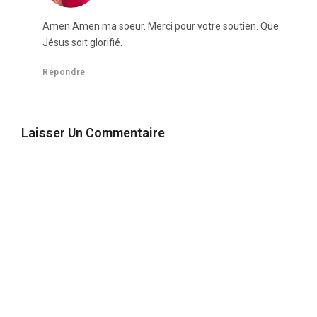
Amen Amen ma soeur. Merci pour votre soutien. Que
Jésus soit glorifié.
Répondre
Laisser Un Commentaire