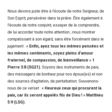
Nous devons juste être à l’écoute de notre Seigneur, de
Son Esprit, persévérer dans la prière. Être également à
l’écoute de notre conjoint, essayer de le comprendre,
de lui accorder toute notre attention ; nous montrer
compatissant à son égard, sans être forcément dans le
jugement :
« Enfin, ayez tous les mêmes pensées et
les mêmes sentiments, soyez pleins d’amour
fraternel, de compassion, de bienveillance » 1
Pierre 3:8 (SG21).
Soyons des instruments de paix,
des messagers de bonheur pour nos époux(es) et non
des sources d’agitation, de perturbation. Souvenons-
nous de ce verset :
« Heureux ceux qui procurent la
paix, car ils seront appelés fils de Dieu ! » Matthieu
5:9 (LSG).