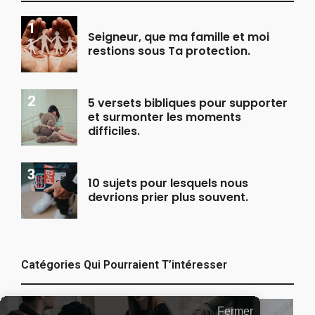
Seigneur, que ma famille et moi
restions sous Ta protection.
5 versets bibliques pour supporter
et surmonter les moments
difficiles.
10 sujets pour lesquels nous
devrions prier plus souvent.
Catégories Qui Pourraient T’intéresser
Fermer