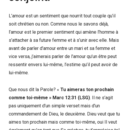
L’amour est un sentiment que nourrit tout couple qu’il
soit chrétien ou non. Comme nous le savons déjà,
l’amour est le premier sentiment qui amène l’homme à
s’attacher à sa future femme et à s’unir avec elle. Mais
avant de parler d’amour entre un mari et sa femme et
vice versa, j’aimerais parler de l’amour qu’un être peut
ressentir envers lui-même, l’estime qu’il peut avoir de
lui-même.
Que nous dit la Parole? «
Tu aimeras ton prochain
comme toi-même »
Marc 12:31 (LSG)
. Il ne s’agit
pas uniquement d’un simple verset mais d’un
commandement de Dieu, le deuxième. Dieu veut que tu
aimes ton prochain mais comme toi-même, oui Il veut