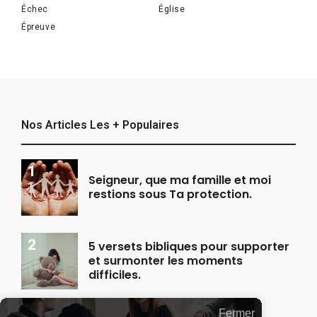
Échec
Église
Épreuve
Nos Articles Les + Populaires
Seigneur, que ma famille et moi
restions sous Ta protection.
5 versets bibliques pour supporter
et surmonter les moments
difficiles.
Fermer