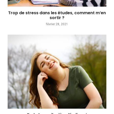
Trop de stress dans les études, comment m’en
sortir ?
février 28, 2021