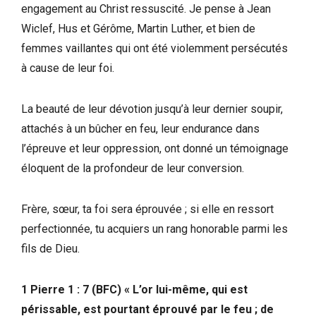
engagement au Christ ressuscité. Je pense à Jean
Wiclef, Hus et Gérôme, Martin Luther, et bien de
femmes vaillantes qui ont été violemment persécutés
à cause de leur foi.
La beauté de leur dévotion jusqu’à leur dernier soupir,
attachés à un bûcher en feu, leur endurance dans
l’épreuve et leur oppression, ont donné un témoignage
éloquent de la profondeur de leur conversion.
Frère, sœur, ta foi sera éprouvée ; si elle en ressort
perfectionnée, tu acquiers un rang honorable parmi les
fils de Dieu.
1 Pierre 1 : 7 (BFC) « L’or lui-même, qui est
périssable, est pourtant éprouvé par le feu ; de