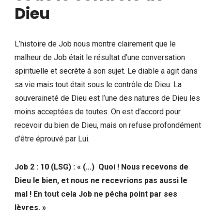
Dieu
L’histoire de Job nous montre clairement que le
malheur de Job était le résultat d’une conversation
spirituelle et secrète à son sujet. Le diable a agit dans
sa vie mais tout était sous le contrôle de Dieu. La
souveraineté de Dieu est l’une des natures de Dieu les
moins acceptées de toutes. On est d’accord pour
recevoir du bien de Dieu, mais on refuse profondément
d’être éprouvé par Lui.
Job 2 : 10 (LSG) : « (…) Quoi ! Nous recevons de
Dieu le bien, et nous ne recevrions pas aussi le
mal ! En tout cela Job ne pécha point par ses
lèvres. »