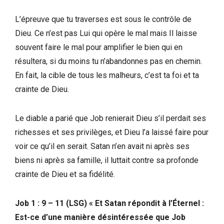
L’épreuve que tu traverses est sous le contrôle de
Dieu. Ce n’est pas Lui qui opère le mal mais Il laisse
souvent faire le mal pour amplifier le bien qui en
résultera, si du moins tu n’abandonnes pas en chemin.
En fait, la cible de tous les malheurs, c’est ta foi et ta
crainte de Dieu.
Le diable a parié que Job renierait Dieu s’il perdait ses
richesses et ses privilèges, et Dieu l’a laissé faire pour
voir ce qu’il en serait. Satan n’en avait ni après ses
biens ni après sa famille, il luttait contre sa profonde
crainte de Dieu et sa fidélité.
Job 1 : 9 – 11 (LSG) « Et Satan répondit à l’Éternel :
Est-ce d’une manière désintéressée que Job