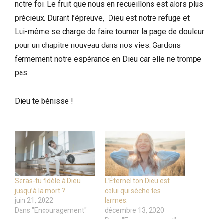
notre foi. Le fruit que nous en recueillons est alors plus
précieux. Durant l’épreuve, Dieu est notre refuge et
Lui-même se charge de faire tourner la page de douleur
pour un chapitre nouveau dans nos vies. Gardons
fermement notre espérance en Dieu car elle ne trompe
pas.
Dieu te bénisse !
Seras-tu fidèle à Dieu
L’Éternel ton Dieu est
jusqu’à la mort ?
celui qui sèche tes
juin 21, 2022
larmes.
Dans "Encouragement"
décembre 13, 2020