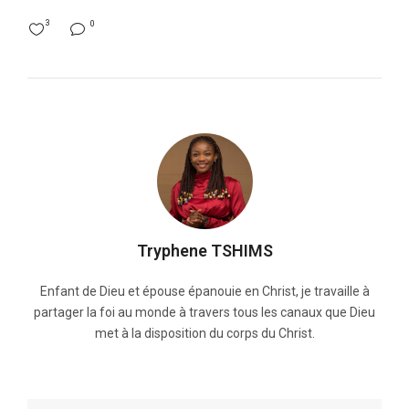
3
0
Tryphene TSHIMS
Enfant de Dieu et épouse épanouie en Christ, je travaille à
partager la foi au monde à travers tous les canaux que Dieu
met à la disposition du corps du Christ.