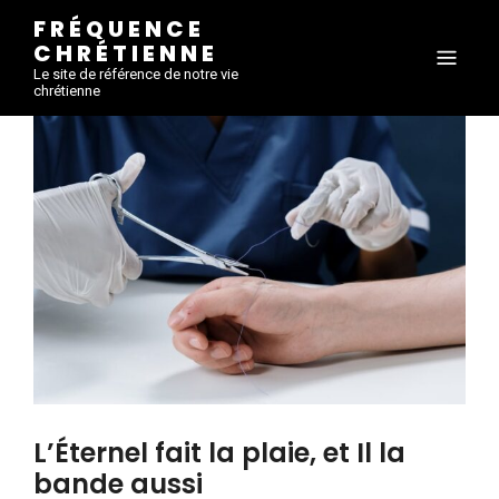
FRÉQUENCE
CHRÉTIENNE
Le site de référence de notre vie
chrétienne
L’Éternel fait la plaie, et Il la
bande aussi