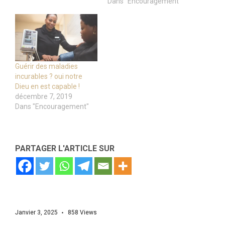
Dans "Encouragement"
Guérir des maladies
incurables ? oui notre
Dieu en est capable !
décembre 7, 2019
Dans "Encouragement"
PARTAGER L'ARTICLE SUR
Janvier 3, 2025
858
Views