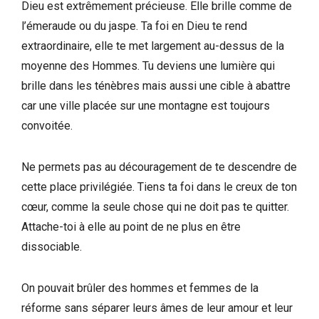
Dieu est extrêmement précieuse. Elle brille comme de
l’émeraude ou du jaspe. Ta foi en Dieu te rend
extraordinaire, elle te met largement au-dessus de la
moyenne des Hommes. Tu deviens une lumière qui
brille dans les ténèbres mais aussi une cible à abattre
car une ville placée sur une montagne est toujours
convoitée.
Ne permets pas au découragement de te descendre de
cette place privilégiée. Tiens ta foi dans le creux de ton
cœur, comme la seule chose qui ne doit pas te quitter.
Attache-toi à elle au point de ne plus en être
dissociable.
On pouvait brûler des hommes et femmes de la
réforme sans séparer leurs âmes de leur amour et leur