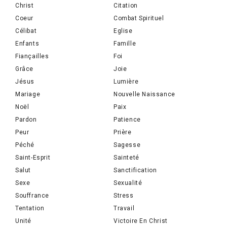
Christ
Citation
Coeur
Combat Spirituel
Célibat
Eglise
Enfants
Famille
Fiançailles
Foi
Grâce
Joie
Jésus
Lumière
Mariage
Nouvelle Naissance
Noël
Paix
Pardon
Patience
Peur
Prière
Péché
Sagesse
Saint-Esprit
Sainteté
Salut
Sanctification
Sexe
Sexualité
Souffrance
Stress
Tentation
Travail
Unité
Victoire En Christ