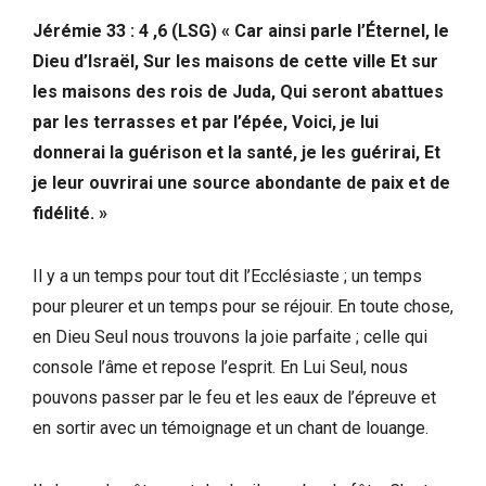
Jérémie 33 : 4 ,6 (LSG) « Car ainsi parle l’Éternel, le
Dieu d’Israël, Sur les maisons de cette ville Et sur
les maisons des rois de Juda, Qui seront abattues
par les terrasses et par l’épée, Voici, je lui
donnerai la guérison et la santé, je les guérirai, Et
je leur ouvrirai une source abondante de paix et de
fidélité. »
Il y a un temps pour tout dit l’Ecclésiaste ; un temps
pour pleurer et un temps pour se réjouir. En toute chose,
en Dieu Seul nous trouvons la joie parfaite ; celle qui
console l’âme et repose l’esprit. En Lui Seul, nous
pouvons passer par le feu et les eaux de l’épreuve et
en sortir avec un témoignage et un chant de louange.