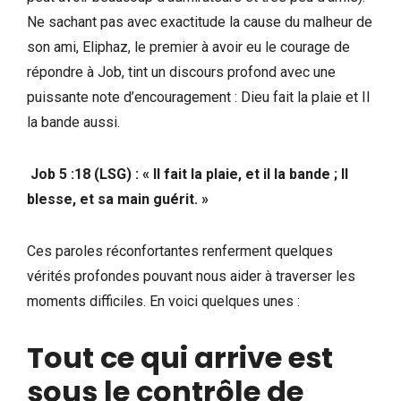
Ne sachant pas avec exactitude la cause du malheur de
son ami, Eliphaz, le premier à avoir eu le courage de
répondre à Job, tint un discours profond avec une
puissante note d’encouragement : Dieu fait la plaie et Il
la bande aussi.
Job 5 :18 (LSG) : « Il fait la plaie, et il la bande ; Il
blesse, et sa main guérit. »
Ces paroles réconfortantes renferment quelques
vérités profondes pouvant nous aider à traverser les
moments difficiles. En voici quelques unes :
Tout ce qui arrive est
sous le contrôle de