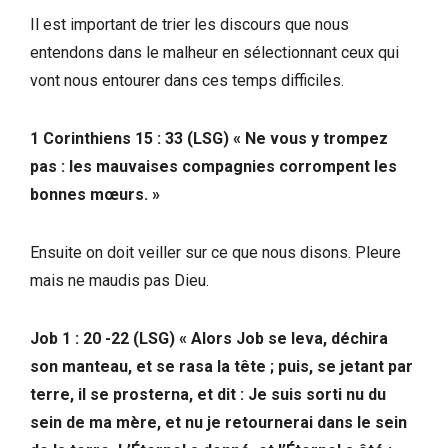
Il est important de trier les discours que nous
entendons dans le malheur en sélectionnant ceux qui
vont nous entourer dans ces temps difficiles.
1 Corinthiens 15 : 33 (LSG) « Ne vous y trompez
pas : les mauvaises compagnies corrompent les
bonnes mœurs. »
Ensuite on doit veiller sur ce que nous disons. Pleure
mais ne maudis pas Dieu.
Job 1 : 20 -22 (LSG) « Alors Job se leva, déchira
son manteau, et se rasa la tête ; puis, se jetant par
terre, il se prosterna, et dit : Je suis sorti nu du
sein de ma mère, et nu je retournerai dans le sein