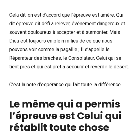
Cela dit, on est d’accord que l’épreuve est amère. Qui
dit épreuve dit défi à relever, événement dangereux et
souvent douloureux à accepter et à surmonter. Mais
Dieu est toujours en plein milieu de ce que nous
pouvons voir comme la pagaille ; Il s’appelle le
Réparateur des brèches, le Consolateur, Celui qui se
tient près et qui est prêt à secourir et reverdir le désert.
C’est la note d’espérance qui fait toute la différence.
Le même qui a permis
l’épreuve est Celui qui
rétablit toute chose