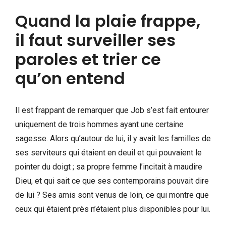
Quand la plaie frappe,
il faut surveiller ses
paroles et trier ce
qu’on entend
Il est frappant de remarquer que Job s’est fait entourer
uniquement de trois hommes ayant une certaine
sagesse. Alors qu’autour de lui, il y avait les familles de
ses serviteurs qui étaient en deuil et qui pouvaient le
pointer du doigt ; sa propre femme l’incitait à maudire
Dieu, et qui sait ce que ses contemporains pouvait dire
de lui ? Ses amis sont venus de loin, ce qui montre que
ceux qui étaient près n’étaient plus disponibles pour lui.