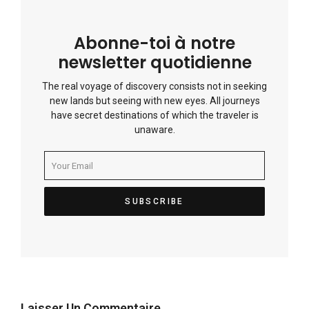
Abonne-toi à notre
newsletter quotidienne
The real voyage of discovery consists not in seeking
new lands but seeing with new eyes. All journeys
have secret destinations of which the traveler is
unaware.
Laisser Un Commentaire