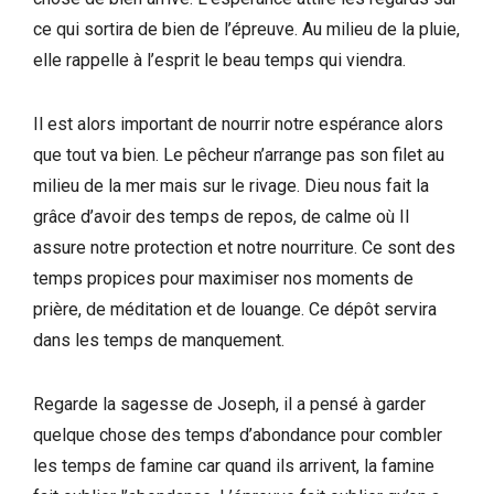
ce qui sortira de bien de l’épreuve. Au milieu de la pluie,
elle rappelle à l’esprit le beau temps qui viendra.
Il est alors important de nourrir notre espérance alors
que tout va bien. Le pêcheur n’arrange pas son filet au
milieu de la mer mais sur le rivage. Dieu nous fait la
grâce d’avoir des temps de repos, de calme où Il
assure notre protection et notre nourriture. Ce sont des
temps propices pour maximiser nos moments de
prière, de méditation et de louange. Ce dépôt servira
dans les temps de manquement.
Regarde la sagesse de Joseph, il a pensé à garder
quelque chose des temps d’abondance pour combler
les temps de famine car quand ils arrivent, la famine