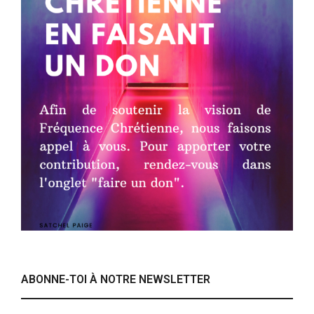
ABONNE-TOI À NOTRE NEWSLETTER