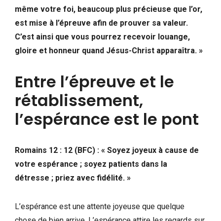
même votre foi, beaucoup plus précieuse que l’or,
est mise à l’épreuve afin de prouver sa valeur.
C’est ainsi que vous pourrez recevoir louange,
gloire et honneur quand Jésus-Christ apparaîtra. »
Entre l’épreuve et le
rétablissement,
l’espérance est le pont
Romains 12 : 12 (BFC) : « Soyez joyeux à cause de
votre espérance ; soyez patients dans la
détresse ; priez avec fidélité. »
L’espérance est une attente joyeuse que quelque
chose de bien arrive. L’espérance attire les regards sur