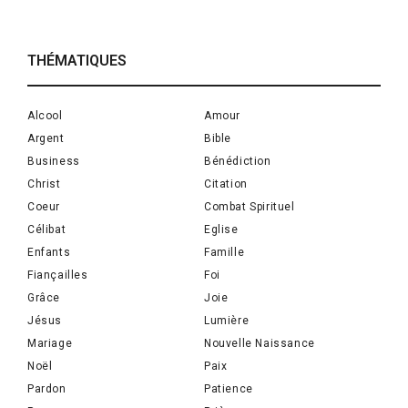
THÉMATIQUES
Alcool
Amour
Argent
Bible
Business
Bénédiction
Christ
Citation
Coeur
Combat Spirituel
Célibat
Eglise
Enfants
Famille
Fiançailles
Foi
Grâce
Joie
Jésus
Lumière
Mariage
Nouvelle Naissance
Noël
Paix
Pardon
Patience