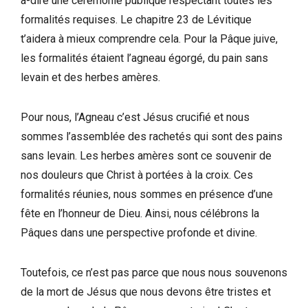
à-dire une cérémonie publique respectant toutes les
formalités requises. Le chapitre 23 de Lévitique
t’aidera à mieux comprendre cela. Pour la Pâque juive,
les formalités étaient l’agneau égorgé, du pain sans
levain et des herbes amères.
Pour nous, l’Agneau c’est Jésus crucifié et nous
sommes l’assemblée des rachetés qui sont des pains
sans levain. Les herbes amères sont ce souvenir de
nos douleurs que Christ à portées à la croix. Ces
formalités réunies, nous sommes en présence d’une
fête en l’honneur de Dieu. Ainsi, nous célébrons la
Pâques dans une perspective profonde et divine.
Toutefois, ce n’est pas parce que nous nous souvenons
de la mort de Jésus que nous devons être tristes et