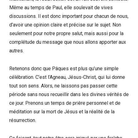
Même au temps de Paul, elle soulevait de vives
discussions. Il est donc important pour chacun de nous,
d’avoir une opinion claire et précise sur le sujet. Non
seulement pour notre propre salut, mais aussi pour la
complétude du message que nous allons apporter aux
autres.
Retenons donc que Pâques est plus qu’une simple
célébration. C’est l’Agneau, Jésus-Christ, qui lui donne
tout son sens. Alors, ne laissons pas passer cette
période sans nous recueillir dans les divines vérités de
ce jour. Prenons un temps de prière personnel et de
méditation sur la mort de Jésus et la réalité de la
résurrection.