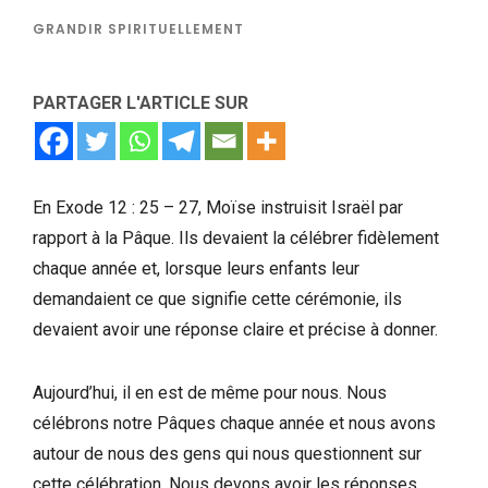
GRANDIR SPIRITUELLEMENT
PARTAGER L'ARTICLE SUR
En Exode 12 : 25 – 27, Moïse instruisit Israël par
rapport à la Pâque. Ils devaient la célébrer fidèlement
chaque année et, lorsque leurs enfants leur
demandaient ce que signifie cette cérémonie, ils
devaient avoir une réponse claire et précise à donner.
Aujourd’hui, il en est de même pour nous. Nous
célébrons notre Pâques chaque année et nous avons
autour de nous des gens qui nous questionnent sur
cette célébration. Nous devons avoir les réponses