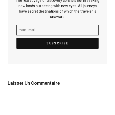
The real voyage of discovery consists not in seeking
new lands but seeing with new eyes. All journeys
have secret destinations of which the traveler is
unaware.
Laisser Un Commentaire