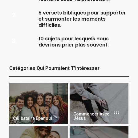
5 versets bibliques pour supporter
et surmonter les moments
difficiles.
10 sujets pour lesquels nous
devrions prier plus souvent.
Catégories Qui Pourraient T’intéresser
366
Commencer Avec
78
Célibataire Épanoui
Jésus