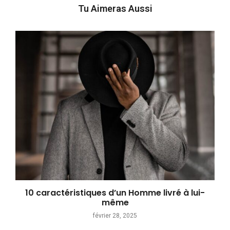
Tu Aimeras Aussi
10 caractéristiques d’un Homme livré à lui-
même
février 28, 2025