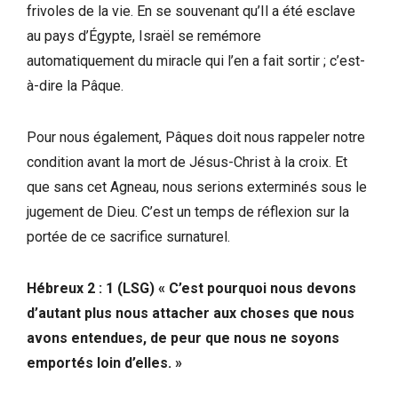
frivoles de la vie. En se souvenant qu’Il a été esclave
au pays d’Égypte, Israël se remémore
automatiquement du miracle qui l’en a fait sortir ; c’est-
à-dire la Pâque.
Pour nous également, Pâques doit nous rappeler notre
condition avant la mort de Jésus-Christ à la croix. Et
que sans cet Agneau, nous serions exterminés sous le
jugement de Dieu. C’est un temps de réflexion sur la
portée de ce sacrifice surnaturel.
Hébreux 2 : 1 (LSG) « C’est pourquoi nous devons
d’autant plus nous attacher aux choses que nous
avons entendues, de peur que nous ne soyons
emportés loin d’elles. »