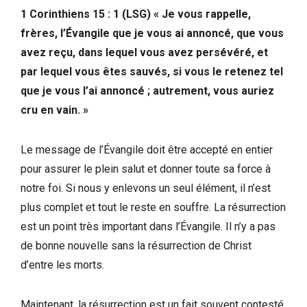
1 Corinthiens 15 : 1 (LSG) « Je vous rappelle,
frères, l’Évangile que je vous ai annoncé, que vous
avez reçu, dans lequel vous avez persévéré, et
par lequel vous êtes sauvés, si vous le retenez tel
que je vous l’ai annoncé ; autrement, vous auriez
cru en vain. »
Le message de l’Évangile doit être accepté en entier
pour assurer le plein salut et donner toute sa force à
notre foi. Si nous y enlevons un seul élément, il n’est
plus complet et tout le reste en souffre. La résurrection
est un point très important dans l’Évangile. Il n’y a pas
de bonne nouvelle sans la résurrection de Christ
d’entre les morts.
Maintenant, la résurrection est un fait souvent contesté.