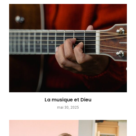
La musique et Dieu
mai 30, 2025