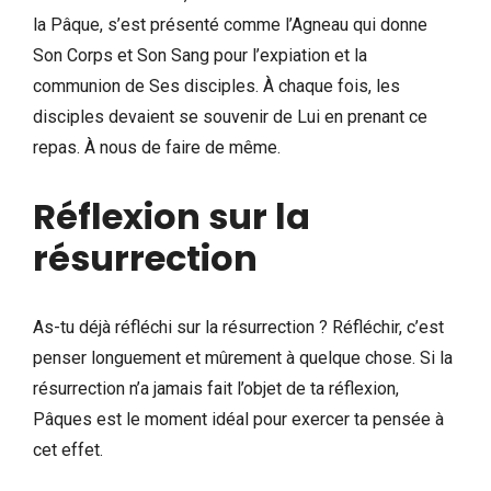
la Pâque, s’est présenté comme l’Agneau qui donne
Son Corps et Son Sang pour l’expiation et la
communion de Ses disciples. À chaque fois, les
disciples devaient se souvenir de Lui en prenant ce
repas. À nous de faire de même.
Réflexion sur la
résurrection
As-tu déjà réfléchi sur la résurrection ? Réfléchir, c’est
penser longuement et mûrement à quelque chose. Si la
résurrection n’a jamais fait l’objet de ta réflexion,
Pâques est le moment idéal pour exercer ta pensée à
cet effet.