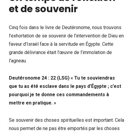
et de souvenir
Cinq fois dans le livre de Deutéronome, nous trouvons
l’exhortation de se souvenir de l’intervention de Dieu en
faveur d’Israël face à la servitude en Égypte. Cette
grande délivrance était l’œuvre de l’immolation de
l’agneau.
Deutéronome 24 : 22 (LSG) « Tu te souviendras
que tu as été esclave dans le pays d’Égypte ; c’est
pourquoi je te donne ces commandements à
mettre en pratique. »
Se souvenir des choses spirituelles est important. Cela
nous permet de ne pas être emportés par les choses