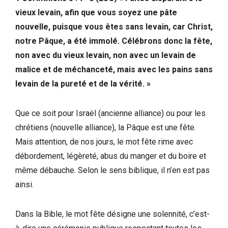
vieux levain, afin que vous soyez une pâte
nouvelle, puisque vous êtes sans levain, car Christ,
notre Pâque, a été immolé. Célébrons donc la fête,
non avec du vieux levain, non avec un levain de
malice et de méchanceté, mais avec les pains sans
levain de la pureté et de la vérité. »
Que ce soit pour Israël (ancienne alliance) ou pour les
chrétiens (nouvelle alliance), la Pâque est une fête.
Mais attention, de nos jours, le mot fête rime avec
débordement, légèreté, abus du manger et du boire et
même débauche. Selon le sens biblique, il n’en est pas
ainsi.
Dans la Bible, le mot fête désigne une solennité, c’est-