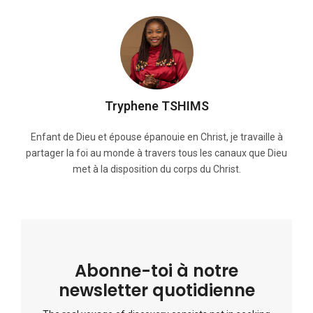
Tryphene TSHIMS
Enfant de Dieu et épouse épanouie en Christ, je travaille à
partager la foi au monde à travers tous les canaux que Dieu
met à la disposition du corps du Christ.
Abonne-toi à notre
newsletter quotidienne