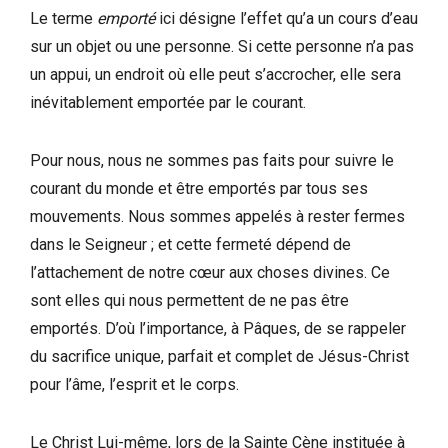
Le terme
emporté
ici désigne l’effet qu’a un cours d’eau
sur un objet ou une personne. Si cette personne n’a pas
un appui, un endroit où elle peut s’accrocher, elle sera
inévitablement emportée par le courant.
Pour nous, nous ne sommes pas faits pour suivre le
courant du monde et être emportés par tous ses
mouvements. Nous sommes appelés à rester fermes
dans le Seigneur ; et cette fermeté dépend de
l’attachement de notre cœur aux choses divines. Ce
sont elles qui nous permettent de ne pas être
emportés. D’où l’importance, à Pâques, de se rappeler
du sacrifice unique, parfait et complet de Jésus-Christ
pour l’âme, l’esprit et le corps.
Le Christ Lui-même, lors de la Sainte Cène instituée à