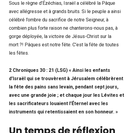
Sous le règne d’Ézéchias, Israël a célébré la Pâque
avec allégresse et à grands bruits. Si le peuple a ainsi
célébré l’ombre du sacrifice de notre Seigneur, à
combien plus forte raison ne chanterons-nous pas, à
gorge déployée, la victoire de Jésus-Christ sur la
mort ?! Pâques est notre fête. C’est la fête de toutes
les fêtes.
2 Chroniques 30 : 21 (LSG) « Ainsi les enfants
d’Israël qui se trouvèrent à Jérusalem célébrèrent
la fête des pains sans levain, pendant sept jours,
avec une grande joie ; et chaque jour les Lévites et
les sacrificateurs louaient l’Éternel avec les
instruments qui retentissaient en son honneur. »
Un temps de réflexion