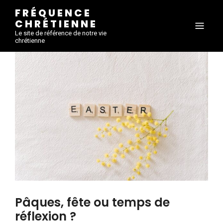
FRÉQUENCE
CHRÉTIENNE
Le site de référence de notre vie
chrétienne
Pâques, fête ou temps de
réflexion ?