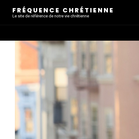
FRÉQUENCE CHRÉTIENNE
Le site de référence de notre vie chrétienne