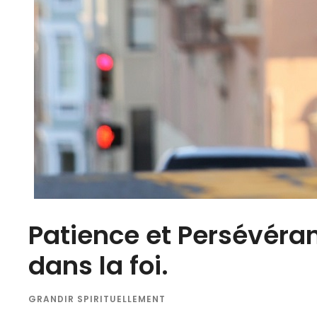
Patience et Persévéran
dans la foi.
GRANDIR SPIRITUELLEMENT