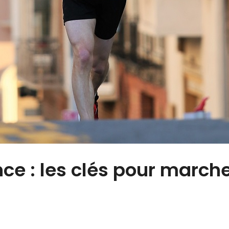
ce : les clés pour march