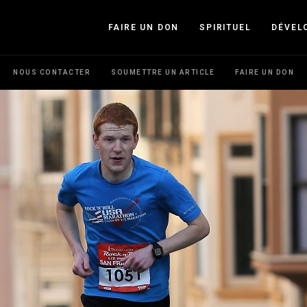
FAIRE UN DON
SPIRITUEL
DÉVEL
NOUS CONTACTER
SOUMETTRE UN ARTICLE
FAIRE UN DON