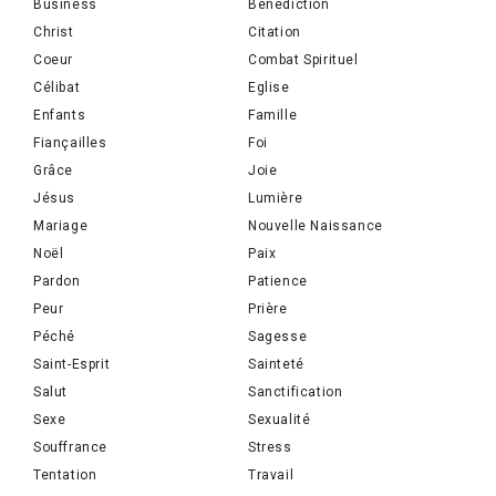
Business
Bénédiction
Christ
Citation
Coeur
Combat Spirituel
Célibat
Eglise
Enfants
Famille
Fiançailles
Foi
Grâce
Joie
Jésus
Lumière
Mariage
Nouvelle Naissance
Noël
Paix
Pardon
Patience
Peur
Prière
Péché
Sagesse
Saint-Esprit
Sainteté
Salut
Sanctification
Sexe
Sexualité
Souffrance
Stress
Tentation
Travail