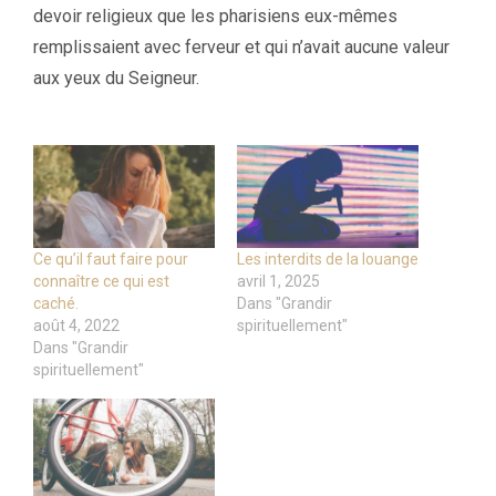
devoir religieux que les pharisiens eux-mêmes
remplissaient avec ferveur et qui n’avait aucune valeur
aux yeux du Seigneur.
Ce qu’il faut faire pour
Les interdits de la louange
connaître ce qui est
avril 1, 2025
caché.
Dans "Grandir
août 4, 2022
spirituellement"
Dans "Grandir
spirituellement"