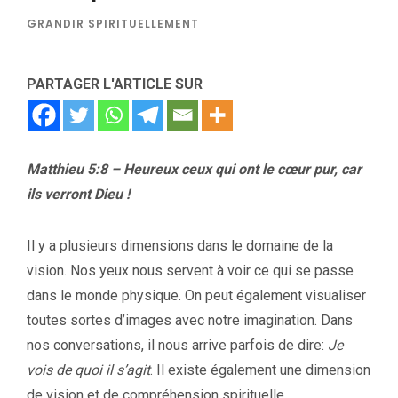
GRANDIR SPIRITUELLEMENT
PARTAGER L'ARTICLE SUR
Matthieu 5:8 – Heureux ceux qui ont le cœur pur, car
ils verront Dieu !
Il y a plusieurs dimensions dans le domaine de la
vision. Nos yeux nous servent à voir ce qui se passe
dans le monde physique. On peut également visualiser
toutes sortes d’images avec notre imagination. Dans
nos conversations, il nous arrive parfois de dire:
Je
vois de quoi il s’agit
. Il existe également une dimension
de vision et de compréhension spirituelle.