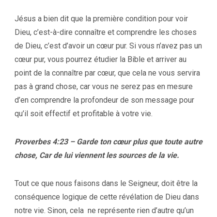
Jésus a bien dit que la première condition pour voir
Dieu, c’est-à-dire connaître et comprendre les choses
de Dieu, c’est d’avoir un cœur pur. Si vous n’avez pas un
cœur pur, vous pourrez étudier la Bible et arriver au
point de la connaître par cœur, que cela ne vous servira
pas à grand chose, car vous ne serez pas en mesure
d’en comprendre la profondeur de son message pour
qu’il soit effectif et profitable à votre vie.
Proverbes 4:23 – Garde ton cœur plus que toute autre
chose, Car de lui viennent les sources de la vie.
Tout ce que nous faisons dans le Seigneur, doit être la
conséquence logique de cette révélation de Dieu dans
notre vie. Sinon, cela ne représente rien d’autre qu’un