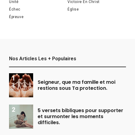
Unité
Victoire En Christ
Échec
Église
Épreuve
Nos Articles Les + Populaires
Seigneur, que ma famille et moi
restions sous Ta protection.
5 versets bibliques pour supporter
et surmonter les moments
difficiles.