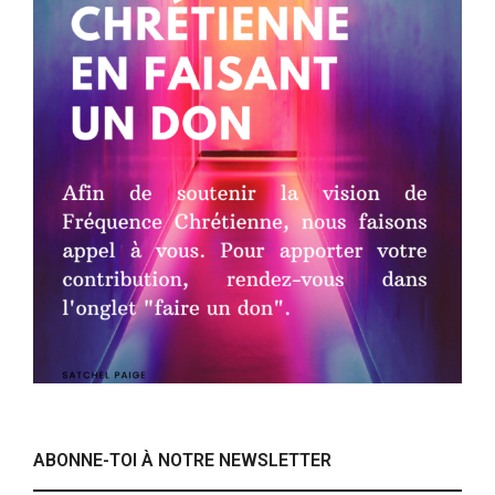
ABONNE-TOI À NOTRE NEWSLETTER