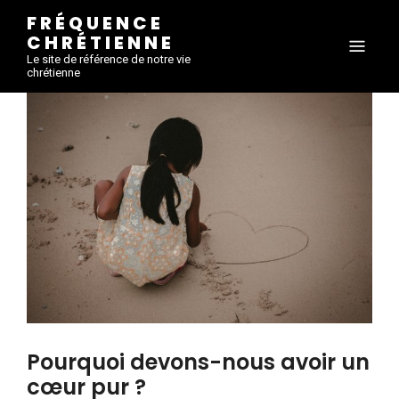
FRÉQUENCE
CHRÉTIENNE
Le site de référence de notre vie
chrétienne
Pourquoi devons-nous avoir un
cœur pur ?