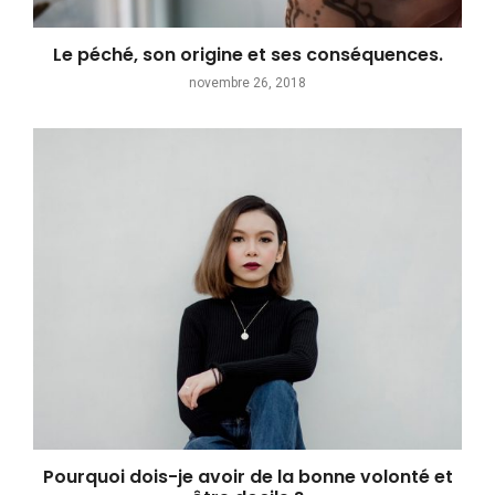
Le péché, son origine et ses conséquences.
novembre 26, 2018
Pourquoi dois-je avoir de la bonne volonté et