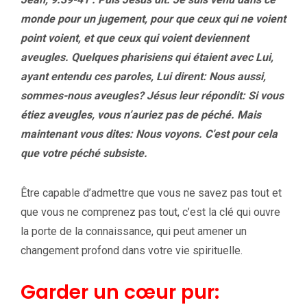
monde pour un jugement, pour que ceux qui ne voient
point voient, et que ceux qui voient deviennent
aveugles. Quelques pharisiens qui étaient avec Lui,
ayant entendu ces paroles, Lui dirent: Nous aussi,
sommes-nous aveugles? Jésus leur répondit: Si vous
étiez aveugles, vous n’auriez pas de péché. Mais
maintenant vous dites: Nous voyons. C’est pour cela
que votre péché subsiste.
Être capable d’admettre que vous ne savez pas tout et
que vous ne comprenez pas tout, c’est la clé qui ouvre
la porte de la connaissance, qui peut amener un
changement profond dans votre vie spirituelle.
Garder un cœur pur: