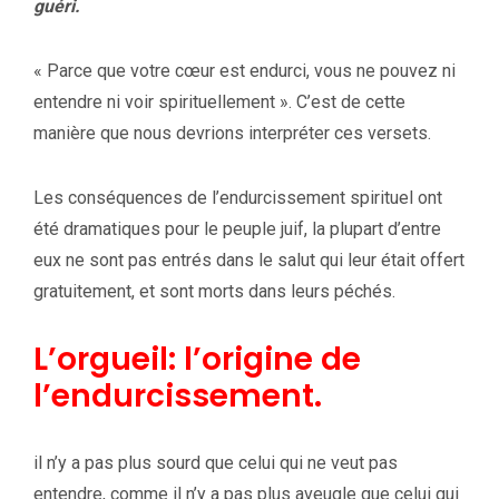
guéri.
« Parce que votre cœur est endurci, vous ne pouvez ni
entendre ni voir spirituellement ». C’est de cette
manière que nous devrions interpréter ces versets.
Les conséquences de l’endurcissement spirituel ont
été dramatiques pour le peuple juif, la plupart d’entre
eux ne sont pas entrés dans le salut qui leur était offert
gratuitement, et sont morts dans leurs péchés.
L’orgueil: l’origine de
l’endurcissement.
il n’y a pas plus sourd que celui qui ne veut pas
entendre, comme il n’y a pas plus aveugle que celui qui