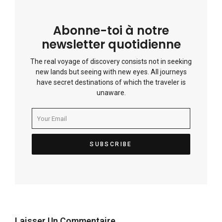
Abonne-toi à notre
newsletter quotidienne
The real voyage of discovery consists not in seeking
new lands but seeing with new eyes. All journeys
have secret destinations of which the traveler is
unaware.
Laisser Un Commentaire