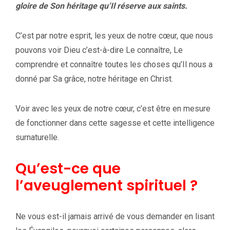
gloire de Son héritage qu’Il réserve aux saints.
C’est par notre esprit, les yeux de notre cœur, que nous
pouvons voir Dieu c’est-à-dire Le connaître, Le
comprendre et connaître toutes les choses qu’Il nous a
donné par Sa grâce, notre héritage en Christ.
Voir avec les yeux de notre cœur, c’est être en mesure
de fonctionner dans cette sagesse et cette intelligence
surnaturelle.
Qu’est-ce que
l’aveuglement spirituel ?
Ne vous est-il jamais arrivé de vous demander en lisant