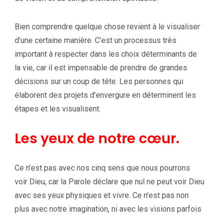
Bien comprendre quelque chose revient à le visualiser
d’une certaine manière. C’est un processus très
important à respecter dans les choix déterminants de
la vie, car il est impensable de prendre de grandes
décisions sur un coup de tête. Les personnes qui
élaborent des projets d’envergure en déterminent les
étapes et les visualisent.
Les yeux de notre cœur.
Ce n’est pas avec nos cinq sens que nous pourrons
voir Dieu, car la Parole déclare que nul ne peut voir Dieu
avec ses yeux physiques et vivre. Ce n’est pas non
plus avec notre imagination, ni avec les visions parfois