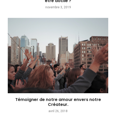
être docile ?
novembre 3, 2019
Témoigner de notre amour envers notre
Créateur.
avril 26, 2018