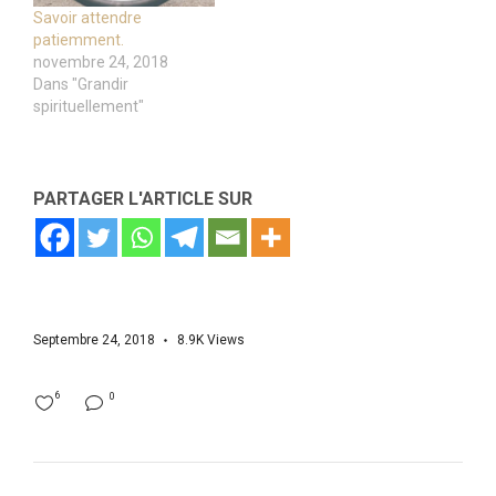
Savoir attendre
patiemment.
novembre 24, 2018
Dans "Grandir
spirituellement"
PARTAGER L'ARTICLE SUR
Septembre 24, 2018
8.9K
Views
6
0