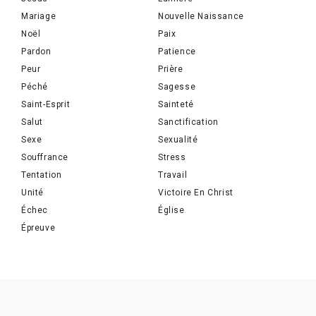
Mariage
Nouvelle Naissance
Noël
Paix
Pardon
Patience
Peur
Prière
Péché
Sagesse
Saint-Esprit
Sainteté
Salut
Sanctification
Sexe
Sexualité
Souffrance
Stress
Tentation
Travail
Unité
Victoire En Christ
Échec
Église
Épreuve