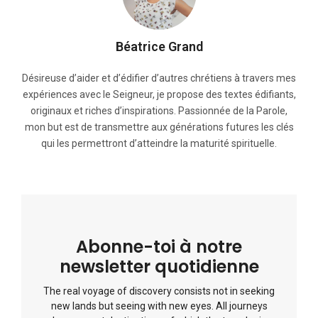
Béatrice Grand
Désireuse d’aider et d’édifier d’autres chrétiens à travers mes
expériences avec le Seigneur, je propose des textes édifiants,
originaux et riches d’inspirations. Passionnée de la Parole,
mon but est de transmettre aux générations futures les clés
qui les permettront d’atteindre la maturité spirituelle.
Abonne-toi à notre
newsletter quotidienne
The real voyage of discovery consists not in seeking
new lands but seeing with new eyes. All journeys