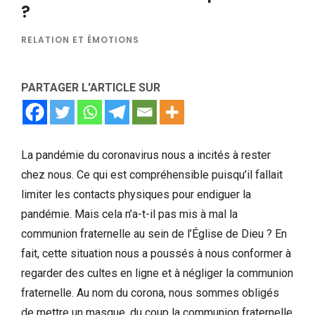
?
RELATION ET ÉMOTIONS
PARTAGER L'ARTICLE SUR
La pandémie du coronavirus nous a incités à rester
chez nous. Ce qui est compréhensible puisqu’il fallait
limiter les contacts physiques pour endiguer la
pandémie. Mais cela n’a-t-il pas mis à mal la
communion fraternelle au sein de l’Église de Dieu ? En
fait, cette situation nous a poussés à nous conformer à
regarder des cultes en ligne et à négliger la communion
fraternelle. Au nom du corona, nous sommes obligés
de mettre un masque, du coup la communion fraternelle