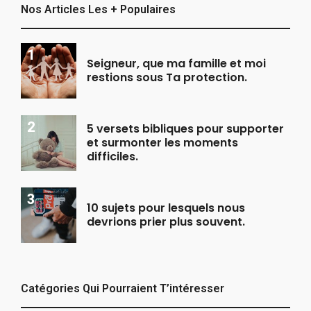
Nos Articles Les + Populaires
Seigneur, que ma famille et moi
restions sous Ta protection.
5 versets bibliques pour supporter
et surmonter les moments
difficiles.
10 sujets pour lesquels nous
devrions prier plus souvent.
Catégories Qui Pourraient T’intéresser