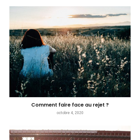
Comment faire face au rejet ?
octobre 4, 2020