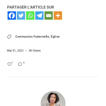
PARTAGER L'ARTICLE SUR
Communion Fraternelle
Église
Mai 31, 2021
3K
Views
1
0