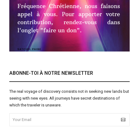
ABONNE-TOI À NOTRE NEWSLETTER
The real voyage of discovery consists not in seeking new lands but
seeing with new eyes. All journeys have secret destinations of
which the traveler is unaware.