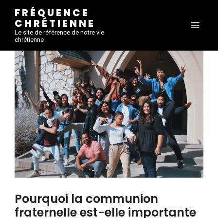
FRÉQUENCE
CHRÉTIENNE
Le site de référence de notre vie
chrétienne
Pourquoi la communion
fraternelle est-elle importante