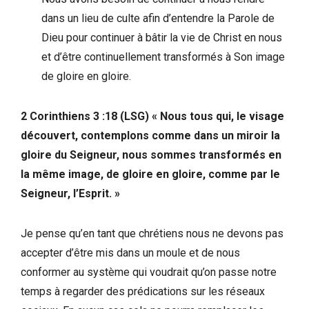
dans un lieu de culte afin d’entendre la Parole de
Dieu pour continuer à bâtir la vie de Christ en nous
et d’être continuellement transformés à Son image
de gloire en gloire.
2 Corinthiens 3 :18 (LSG) « Nous tous qui, le visage
découvert, contemplons comme dans un miroir la
gloire du Seigneur, nous sommes transformés en
la même image, de gloire en gloire, comme par le
Seigneur, l’Esprit. »
Je pense qu’en tant que chrétiens nous ne devons pas
accepter d’être mis dans un moule et de nous
conformer au système qui voudrait qu’on passe notre
temps à regarder des prédications sur les réseaux