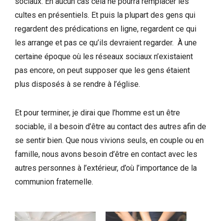
sociaux. En aucun cas cela ne pourra remplacer les
cultes en présentiels. Et puis la plupart des gens qui
regardent des prédications en ligne, regardent ce qui
les arrange et pas ce qu’ils devraient regarder. À une
certaine époque où les réseaux sociaux n’existaient
pas encore, on peut supposer que les gens étaient
plus disposés à se rendre à l’église.
Et pour terminer, je dirai que l’homme est un être
sociable, il a besoin d’être au contact des autres afin de
se sentir bien. Que nous vivions seuls, en couple ou en
famille, nous avons besoin d’être en contact avec les
autres personnes à l’extérieur, d’où l’importance de la
communion fraternelle.