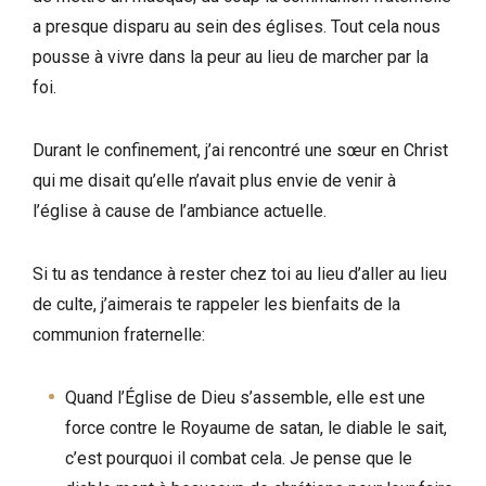
a presque disparu au sein des églises. Tout cela nous
pousse à vivre dans la peur au lieu de marcher par la
foi.
Durant le confinement, j’ai rencontré une sœur en Christ
qui me disait qu’elle n’avait plus envie de venir à
l’église à cause de l’ambiance actuelle.
Si tu as tendance à rester chez toi au lieu d’aller au lieu
de culte, j’aimerais te rappeler les bienfaits de la
communion fraternelle:
Quand l’Église de Dieu s’assemble, elle est une
force contre le Royaume de satan, le diable le sait,
c’est pourquoi il combat cela. Je pense que le