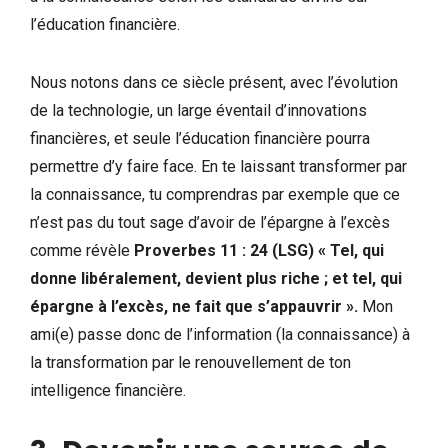
l’éducation financière.
Nous notons dans ce siècle présent, avec l’évolution
de la technologie, un large éventail d’innovations
financières, et seule l’éducation financière pourra
permettre d’y faire face. En te laissant transformer par
la connaissance, tu comprendras par exemple que ce
n’est pas du tout sage d’avoir de l’épargne à l’excès
comme révèle
Proverbes 11 : 24 (LSG) « Tel, qui
donne libéralement, devient plus riche ; et tel, qui
épargne à l’excès, ne fait que s’appauvrir ».
Mon
ami(e) passe donc de l’information (la connaissance) à
la transformation par le renouvellement de ton
intelligence financière.