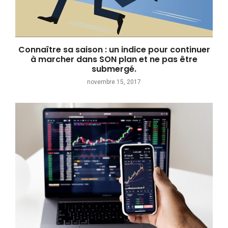
Connaître sa saison : un indice pour continuer
à marcher dans SON plan et ne pas être
submergé.
novembre 15, 2017