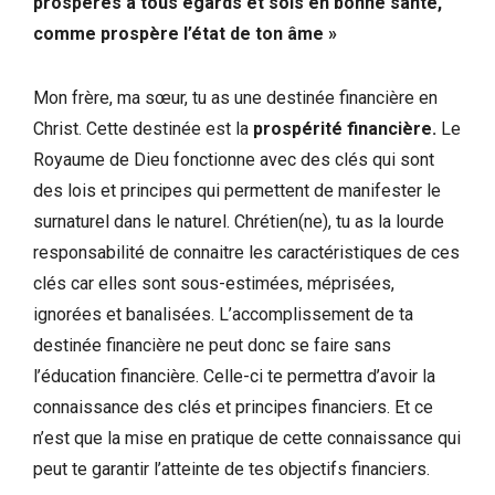
prospères à tous égards et sois en bonne santé,
comme prospère l’état de ton âme »
Mon frère, ma sœur, tu as une destinée financière en
Christ. Cette destinée est la
prospérité financière.
Le
Royaume de Dieu fonctionne avec des clés qui sont
des lois et principes qui permettent de manifester le
surnaturel dans le naturel. Chrétien(ne), tu as la lourde
responsabilité de connaitre les caractéristiques de ces
clés car elles sont sous-estimées, méprisées,
ignorées et banalisées. L’accomplissement de ta
destinée financière ne peut donc se faire sans
l’éducation financière. Celle-ci te permettra d’avoir la
connaissance des clés et principes financiers. Et ce
n’est que la mise en pratique de cette connaissance qui
peut te garantir l’atteinte de tes objectifs financiers.