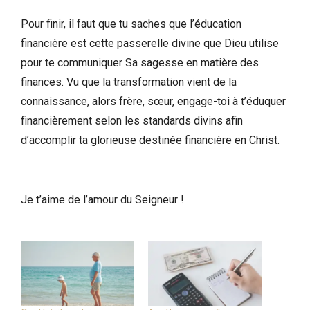
Pour finir, il faut que tu saches que l’éducation
financière est cette passerelle divine que Dieu utilise
pour te communiquer Sa sagesse en matière des
finances. Vu que la transformation vient de la
connaissance, alors frère, sœur, engage-toi à t’éduquer
financièrement selon les standards divins afin
d’accomplir ta glorieuse destinée financière en Christ.
Je t’aime de l’amour du Seigneur !