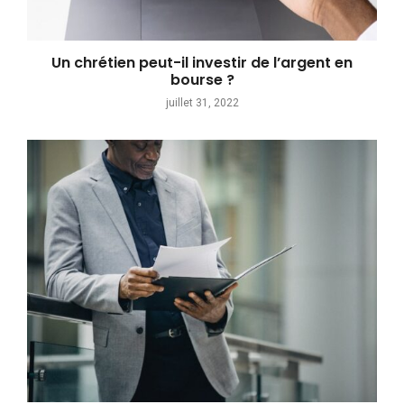
Un chrétien peut-il investir de l’argent en
bourse ?
juillet 31, 2022