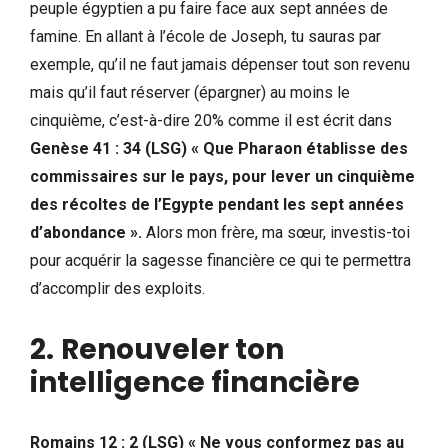
peuple égyptien a pu faire face aux sept années de
famine. En allant à l’école de Joseph, tu sauras par
exemple, qu’il ne faut jamais dépenser tout son revenu
mais qu’il faut réserver (épargner) au moins le
cinquième, c’est-à-dire 20% comme il est écrit dans
Genèse 41 : 34 (LSG) « Que Pharaon établisse des
commissaires sur le pays, pour lever un cinquième
des récoltes de l’Egypte pendant les sept années
d’abondance ».
Alors mon frère, ma sœur, investis-toi
pour acquérir la sagesse financière ce qui te permettra
d’accomplir des exploits.
2.
Renouveler ton
intelligence financière
Romains 12 : 2 (LSG) « Ne vous conformez pas au