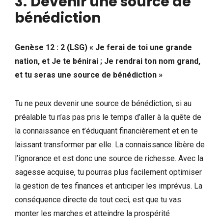
3.
Devenir une source de
bénédiction
Genèse 12 : 2 (LSG) « Je ferai de toi une grande
nation, et Je te bénirai ; Je rendrai ton nom grand,
et tu seras une source de bénédiction »
Tu ne peux devenir une source de bénédiction, si au
préalable tu n’as pas pris le temps d’aller à la quête de
la connaissance en t’éduquant financièrement et en te
laissant transformer par elle. La connaissance libère de
l’ignorance et est donc une source de richesse. Avec la
sagesse acquise, tu pourras plus facilement optimiser
la gestion de tes finances et anticiper les imprévus. La
conséquence directe de tout ceci, est que tu vas
monter les marches et atteindre la prospérité