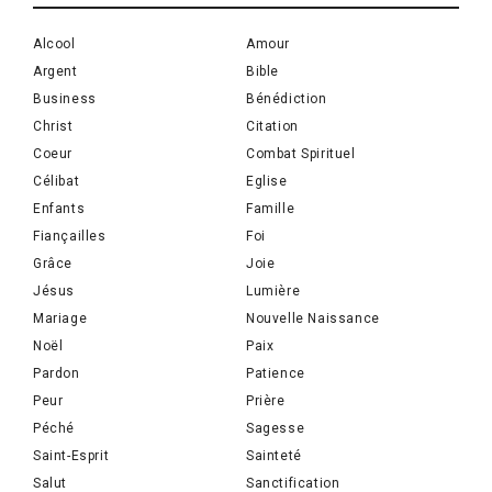
Alcool
Amour
Argent
Bible
Business
Bénédiction
Christ
Citation
Coeur
Combat Spirituel
Célibat
Eglise
Enfants
Famille
Fiançailles
Foi
Grâce
Joie
Jésus
Lumière
Mariage
Nouvelle Naissance
Noël
Paix
Pardon
Patience
Peur
Prière
Péché
Sagesse
Saint-Esprit
Sainteté
Salut
Sanctification