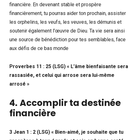
financière. En devenant stable et prospère
financièrement, tu pourras aider ton prochain, assister
les orphelins, les veufs, les veuves, les démunis et
soutenir également l’œuvre de Dieu. Ta vie sera ainsi
une source de bénédiction pour tes semblables, face
aux défis de ce bas monde
Proverbes 11 : 25 (LSG) « L’âme bienfaisante sera
rassasiée, et celui qui arrose sera lui-même
arrosé »
4.
Accomplir ta destinée
financière
3 Jean 1 : 2 (LSG) « Bien-aimé, je souhaite que tu