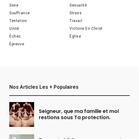
Sexe
Sexualité
Souffrance
Stress
Tentation
Travail
Unité
Victoire En Christ
Échec
Église
Épreuve
Nos Articles Les + Populaires
Seigneur, que ma famille et moi
restions sous Ta protection.