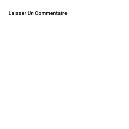
Laisser Un Commentaire