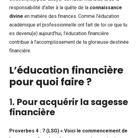
responsabilité d’aller à la quête de la
connaissance
divine
en matière des finances. Comme l’éducation
académique et professionnelle ont fait de toi ce que tu
es devenu(e) aujourd’hui, l’éducation financière
contribue à l’accomplissement de ta glorieuse destinée
financière.
L’éducation financière
pour quoi faire ?
1.
Pour acquérir la sagesse
financière
Proverbes 4 : 7 (LSG) « Voici le commencement de