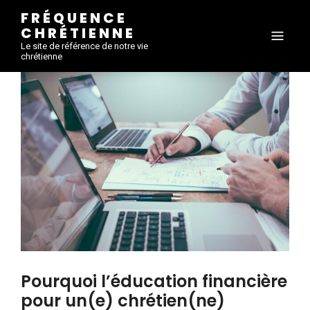
FRÉQUENCE
CHRÉTIENNE
Le site de référence de notre vie
chrétienne
Pourquoi l’éducation financière
pour un(e) chrétien(ne)