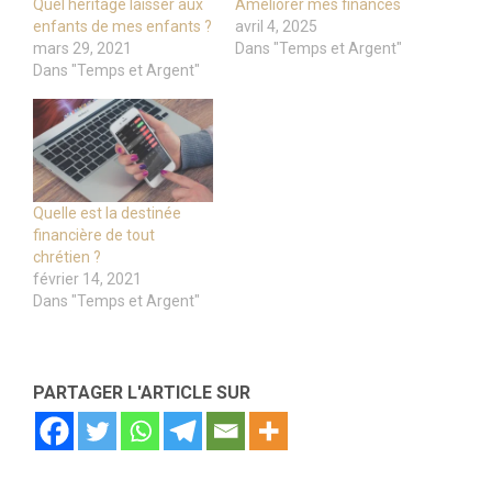
Quel héritage laisser aux
Améliorer mes finances
enfants de mes enfants ?
avril 4, 2025
mars 29, 2021
Dans "Temps et Argent"
Dans "Temps et Argent"
Quelle est la destinée
financière de tout
chrétien ?
février 14, 2021
Dans "Temps et Argent"
PARTAGER L'ARTICLE SUR