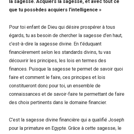
la sagesse. Acquiers la sagesse, et avec tout ce
que tu possèdes acquiers l’intelligence »
Pour toi enfant de Dieu qui désire prospérer à tous
égards, tu as besoin de chercher la sagesse d’en haut,
c’est-à-dire la sagesse divine. En t’éduquant
financièrement selon les standards divins, tu vas
découvrir les principes, les lois en termes des
finances. Puisque la sagesse te permet de savoir quoi
faire et comment le faire, ces principes et lois
constitueront donc pour toi, un ensemble de
connaissances et de savoir-faire te permettant de faire
des choix pertinents dans le domaine financier.
C’est la sagesse divine financière qui a qualifié Joseph
pour la primature en Egypte. Grâce à cette sagesse, le