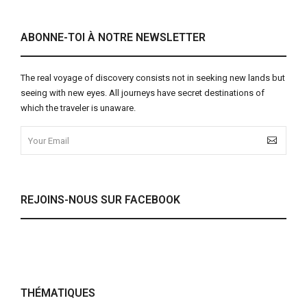
ABONNE-TOI À NOTRE NEWSLETTER
The real voyage of discovery consists not in seeking new lands but
seeing with new eyes. All journeys have secret destinations of
which the traveler is unaware.
REJOINS-NOUS SUR FACEBOOK
THÉMATIQUES