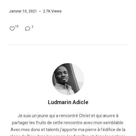
Janvier 10, 2021
2.7K
Views
15
2
Ludmarin Adicle
Je suis un jeune qui a rencontré Christ et qui œuvre à
partager les fruits de cette rencontre avec mon semblable.
Avec mes dons et talents j’apporte ma pierre à l’édifice de la