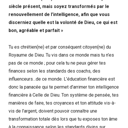
siècle présent, mais soyez transformés par le
renouvellement de l’intelligence, afin que vous
discerniez quelle est la volonté de Dieu, ce qui est
bon, agréable et parfait »
Tu es chrétien(ne) et par conséquent citoyen(ne) du
Royaume de Dieu. Tu vis dans ce monde mais tu n’es
pas de ce monde ; pour cela tu ne peux gérer tes
finances selon les standards des coachs, des
influenceurs…de ce monde. L’éducation financière est
donc la panacée qui te permet d’arrimer ton intelligence
financière à Celle de Dieu. Ton système de pensée, tes
manières de faire, tes croyances et ton attitude vis-à-
vis de l’argent, doivent pouvoir connaître une
transformation totale dès lors que tu exposes ton âme
à la connaissance selon les standards divins sur