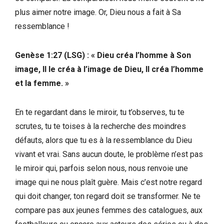
plus aimer notre image. Or, Dieu nous a fait à Sa
ressemblance !
Genèse 1:27 (LSG) : « Dieu créa l’homme à Son
image, Il le créa à l’image de Dieu, Il créa l’homme
et la femme. »
En te regardant dans le miroir, tu t’observes, tu te
scrutes, tu te toises à la recherche des moindres
défauts, alors que tu es à la ressemblance du Dieu
vivant et vrai. Sans aucun doute, le problème n’est pas
le miroir qui, parfois selon nous, nous renvoie une
image qui ne nous plaît guère. Mais c’est notre regard
qui doit changer, ton regard doit se transformer. Ne te
compare pas aux jeunes femmes des catalogues, aux