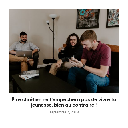
Être chrétien ne t’empêchera pas de vivre ta
jeunesse, bien au contraire !
septembre 7, 2018