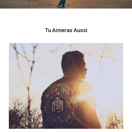
Tu Aimeras Aussi