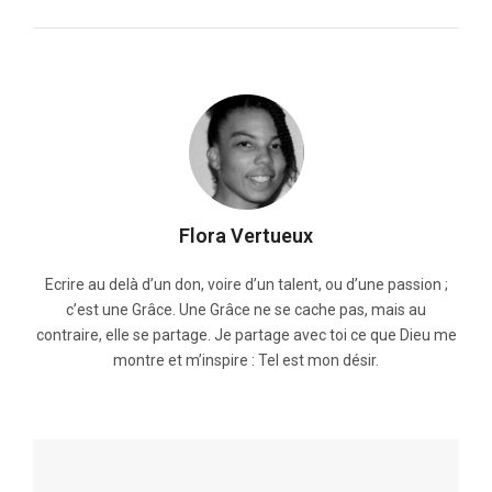
Flora Vertueux
Ecrire au delà d’un don, voire d’un talent, ou d’une passion ;
c’est une Grâce. Une Grâce ne se cache pas, mais au
contraire, elle se partage. Je partage avec toi ce que Dieu me
montre et m’inspire : Tel est mon désir.