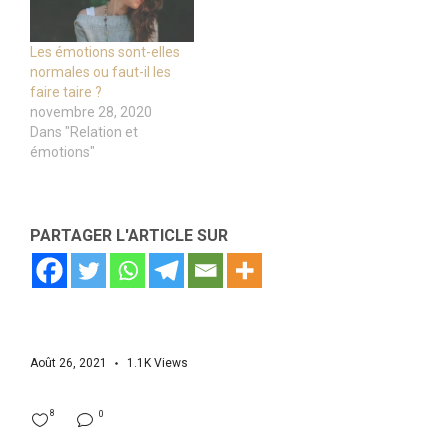
Les émotions sont-elles
normales ou faut-il les
faire taire ?
novembre 28, 2020
Dans "Relation et
émotions"
PARTAGER L'ARTICLE SUR
Août 26, 2021
1.1K
Views
8
0