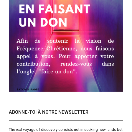
ABONNE-TOI À NOTRE NEWSLETTER
The real voyage of discovery consists not in seeking new lands but