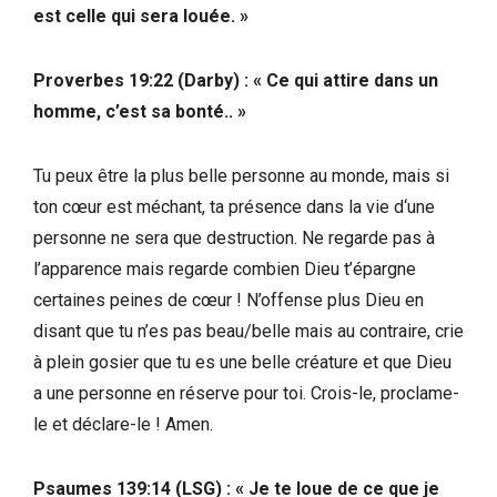
est celle qui sera louée. »
Proverbes 19:22 (
Darby
) : « Ce qui attire dans un
homme, c’est sa bonté.. »
Tu peux être la plus belle personne au monde, mais si
ton cœur est méchant, ta présence dans la vie d‘une
personne ne sera que destruction. Ne regarde pas à
l’apparence mais regarde combien Dieu t’épargne
certaines peines de cœur ! N’offense plus Dieu en
disant que tu n’es pas beau/belle mais au contraire, crie
à plein gosier que tu es une belle créature et que Dieu
a une personne en réserve pour toi. Crois-le, proclame-
le et déclare-le ! Amen.
Psaumes 139:14 (LSG) : « Je te loue de ce que je