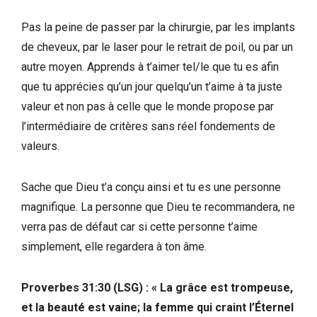
Pas la peine de passer par la chirurgie, par les implants
de cheveux, par le laser pour le retrait de poil, ou par un
autre moyen. Apprends à t’aimer tel/le que tu es afin
que tu apprécies qu’un jour quelqu’un t’aime à ta juste
valeur et non pas à celle que le monde propose par
l’intermédiaire de critères sans réel fondements de
valeurs.
Sache que Dieu t’a conçu ainsi et tu es une personne
magnifique. La personne que Dieu te recommandera, ne
verra pas de défaut car si cette personne t’aime
simplement, elle regardera à ton âme.
Proverbes 31:30 (LSG) : « La grâce est trompeuse,
et la beauté est vaine; la femme qui craint l’Éternel