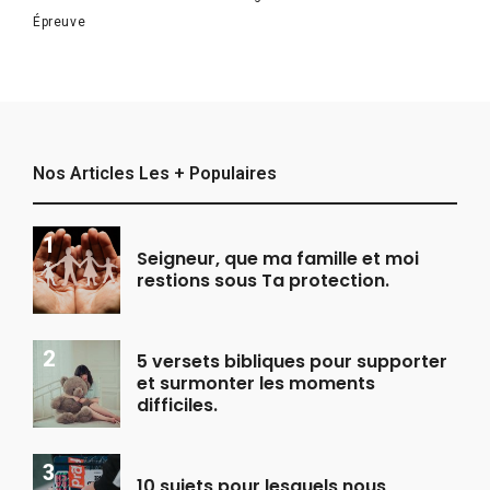
Épreuve
Nos Articles Les + Populaires
Seigneur, que ma famille et moi
restions sous Ta protection.
5 versets bibliques pour supporter
et surmonter les moments
difficiles.
10 sujets pour lesquels nous