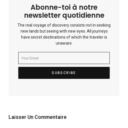
Abonne-toi à notre
newsletter quotidienne
The real voyage of discovery consists not in seeking
new lands but seeing with new eyes. All journeys
have secret destinations of which the traveler is
unaware.
Laisser Un Commentaire