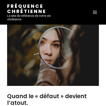
FRÉQUENCE
CHRÉTIENNE
Le site de référence de notre vie
chrétienne
Quand le « défaut » devient
l’atout.