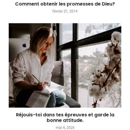
Comment obtenir les promesses de Dieu?
février 27, 2019
Réjouis-toi dans tes épreuves et garde la
bonne attitude.
mai 4, 2020