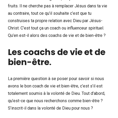
fruits. Il ne cherche pas à remplacer Jésus dans ta vie
au contraire, tout ce qu’il souhaite c’est que tu
construises ta propre relation avec Dieu par Jésus-
Christ. C’est tout ça un coach ou influenceur spirituel.
Qu’en est-il alors des coachs de vie et de bien-être ?
Les coachs de vie et de
bien-être
.
La première question à se poser pour savoir si nous
avons le bon coach de vie et bien-être, c’est s’il est
totalement soumis à la volonté de Dieu. Tout d’abord,
qu’est-ce que nous recherchons comme bien-être ?
S’inscrit-il dans la volonté de Dieu pour nous ?