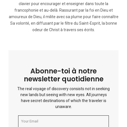
clavier pour encourager et enseigner dans toute la
francophonie et au-delà. Rassurant par la foi en Dieu et
amoureux de Dieu, il milite avec sa plume pour faire connaître
Sa volonté, en diffusant par le filtre du Saint-Esprit, la bonne
odeur de Christ à travers ses écrits.
Abonne-toi à notre
newsletter quotidienne
The real voyage of discovery consists not in seeking
new lands but seeing with new eyes. All journeys
have secret destinations of which the traveler is
unaware.