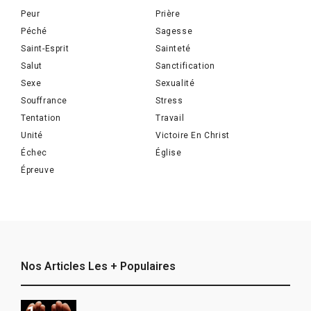
Peur
Prière
Péché
Sagesse
Saint-Esprit
Sainteté
Salut
Sanctification
Sexe
Sexualité
Souffrance
Stress
Tentation
Travail
Unité
Victoire En Christ
Échec
Église
Épreuve
Nos Articles Les + Populaires