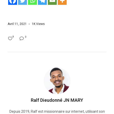
Avril 11, 2021
1K
Views
6
0
Ralf Dieudonné JN MARY
Depuis 2019, Ralf est missionnaire sur internet, utilisant son