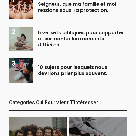
Seigneur, que ma famille et moi
restions sous Ta protection.
5 versets bibliques pour supporter
et surmonter les moments
difficiles.
10 sujets pour lesquels nous
devrions prier plus souvent.
Catégories Qui Pourraient T’intéresser