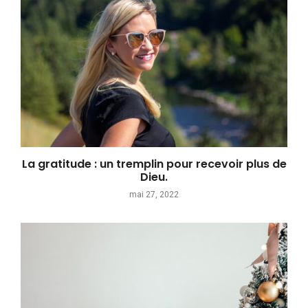
La gratitude : un tremplin pour recevoir plus de
Dieu.
mai 27, 2022