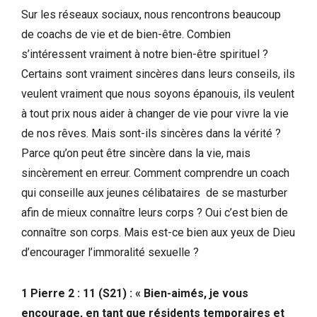
Sur les réseaux sociaux, nous rencontrons beaucoup
de coachs de vie et de bien-être. Combien
s’intéressent vraiment à notre bien-être spirituel ?
Certains sont vraiment sincères dans leurs conseils, ils
veulent vraiment que nous soyons épanouis, ils veulent
à tout prix nous aider à changer de vie pour vivre la vie
de nos rêves. Mais sont-ils sincères dans la vérité ?
Parce qu’on peut être sincère dans la vie, mais
sincèrement en erreur. Comment comprendre un coach
qui conseille aux jeunes célibataires de se masturber
afin de mieux connaître leurs corps ? Oui c’est bien de
connaître son corps. Mais est-ce bien aux yeux de Dieu
d’encourager l’immoralité sexuelle ?
1 Pierre 2 : 11 (S21) : « Bien-aimés, je vous
encourage, en tant que résidents temporaires et