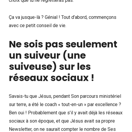
choix que tu ne regretteras pas.
Ça va jusque-là ? Génial ! Tout d’abord, commençons
avec ce petit conseil de vie.
Ne sois pas seulement
un suiveur (une
suiveuse) sur les
réseaux sociaux !
Savais-tu que Jésus, pendant Son parcours ministériel
sur terre, a été le coach « tout-en-un » par excellence ?
Ben oui ! Probablement que s’il y avait déjà les réseaux
sociaux à son époque, et que Jésus avait sa propre
Newsletter, on ne saurait compter le nombre de Ses