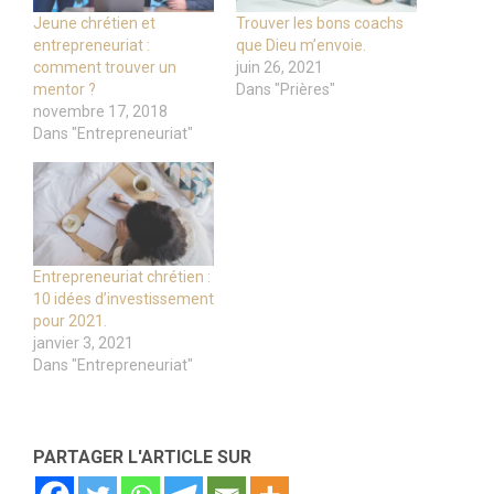
Jeune chrétien et
Trouver les bons coachs
entrepreneuriat :
que Dieu m’envoie.
comment trouver un
juin 26, 2021
mentor ?
Dans "Prières"
novembre 17, 2018
Dans "Entrepreneuriat"
Entrepreneuriat chrétien :
10 idées d’investissement
pour 2021.
janvier 3, 2021
Dans "Entrepreneuriat"
PARTAGER L'ARTICLE SUR