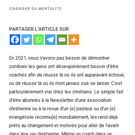
CHANGER SA MENTALITÉ
PARTAGER L'ARTICLE SUR
En 2021, nous n’avons pas besoin de démontrer
combien les gens ont désespérément besoin d’être
coachés afin de réussir là où ils ont auparavant échoué,
ou de réussir là où ils n’ont jamais osé se lancer. C’est
particulièrement vrai chez les chrétiens. Le simple fait
d’être abonnés à la Newsletter d’une association
chrétienne ou à la revue d’un (e) pasteur ou d’un (e)
évangéliste reconnu(e) mondialement, les rend déjà
prêts au changement et motivés pour aller de l’avant
dans leur vie chrétienne. Même un coach dans un