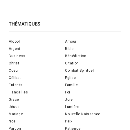
THÉMATIQUES
Alcool
Amour
Argent
Bible
Business
Bénédiction
Christ
Citation
Coeur
Combat Spirituel
Célibat
Eglise
Enfants
Famille
Fiançailles
Foi
Grâce
Joie
Jésus
Lumière
Mariage
Nouvelle Naissance
Noël
Paix
Pardon
Patience