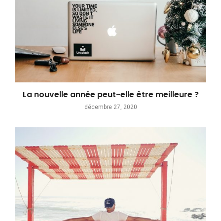
La nouvelle année peut-elle être meilleure ?
décembre 27, 2020