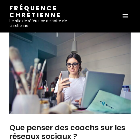
FRÉQUENCE
CHRÉTIENNE
Le site de référence de notre vie
chrétienne
Que penser des coachs sur les
réseaux sociaux ?