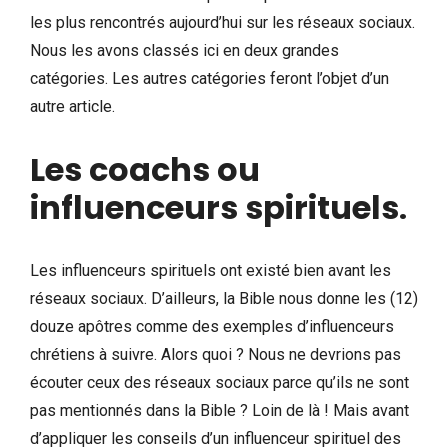
les plus rencontrés aujourd’hui sur les réseaux sociaux.
Nous les avons classés ici en deux grandes
catégories. Les autres catégories feront l’objet d’un
autre article.
Les coachs ou
influenceurs spirituels
.
Les influenceurs spirituels ont existé bien avant les
réseaux sociaux. D’ailleurs, la Bible nous donne les (12)
douze apôtres comme des exemples d’influenceurs
chrétiens à suivre. Alors quoi ? Nous ne devrions pas
écouter ceux des réseaux sociaux parce qu’ils ne sont
pas mentionnés dans la Bible ? Loin de là ! Mais avant
d’appliquer les conseils d’un influenceur spirituel des