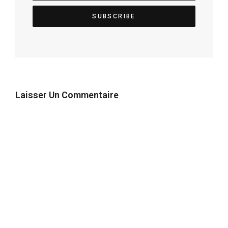
Laisser Un Commentaire