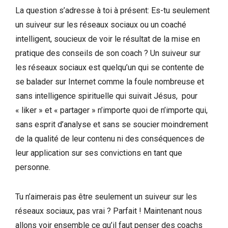
La question s’adresse à toi à présent: Es-tu seulement
un suiveur sur les réseaux sociaux ou un coaché
intelligent, soucieux de voir le résultat de la mise en
pratique des conseils de son coach ? Un suiveur sur
les réseaux sociaux est quelqu’un qui se contente de
se balader sur Internet comme la foule nombreuse et
sans intelligence spirituelle qui suivait Jésus, pour
« liker » et « partager » n’importe quoi de n’importe qui,
sans esprit d’analyse et sans se soucier moindrement
de la qualité de leur contenu ni des conséquences de
leur application sur ses convictions en tant que
personne.
Tu n’aimerais pas être seulement un suiveur sur les
réseaux sociaux, pas vrai ? Parfait ! Maintenant nous
allons voir ensemble ce qu’il faut penser des coachs