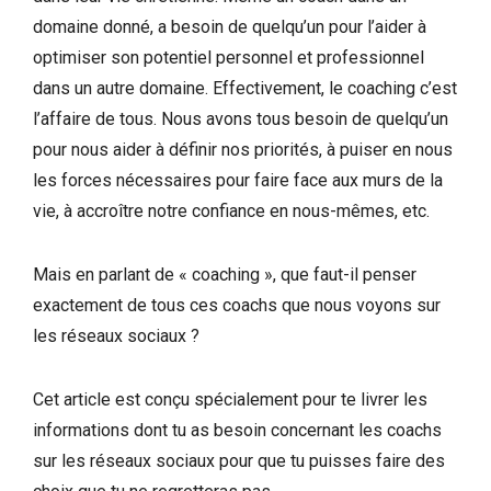
domaine donné, a besoin de quelqu’un pour l’aider à
optimiser son potentiel personnel et professionnel
dans un autre domaine. Effectivement, le coaching c’est
l’affaire de tous. Nous avons tous besoin de quelqu’un
pour nous aider à définir nos priorités, à puiser en nous
les forces nécessaires pour faire face aux murs de la
vie, à accroître notre confiance en nous-mêmes, etc.
Mais en parlant de « coaching », que faut-il penser
exactement de tous ces coachs que nous voyons sur
les réseaux sociaux ?
Cet article est conçu spécialement pour te livrer les
informations dont tu as besoin concernant les coachs
sur les réseaux sociaux pour que tu puisses faire des