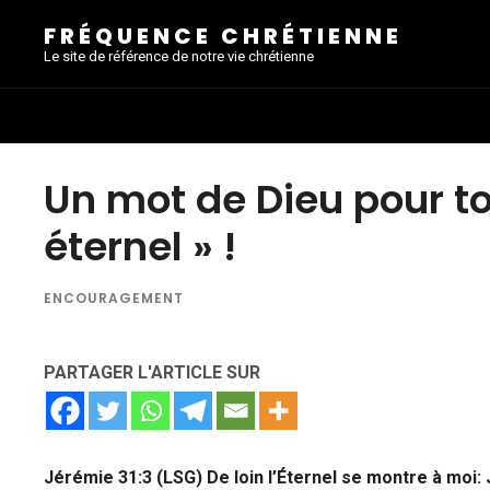
FRÉQUENCE CHRÉTIENNE
Le site de référence de notre vie chrétienne
Un mot de Dieu pour to
éternel » !
ENCOURAGEMENT
PARTAGER L'ARTICLE SUR
Jérémie 31:3 (LSG) De loin l’Éternel se montre à moi: