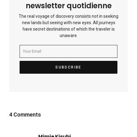
newsletter quotidienne
The real voyage of discovery consists not in seeking
new lands but seeing with new eyes. All journeys
have secret destinations of which the traveler is
unaware.
4 Comments
Mimie Kisubi
dit :