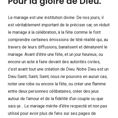
Pour la gloire de Dieu.
Le mariage est une institution divine. De nos jours, il
est véritablement important de le préciser car, on réduit
le mariage à la célébration, à la fête comme le font
comprendre certaines émissions de télé réalité qui, au
travers de leurs diffusions, banalisent et dénaturent le
mariage. Avant d’être une fête, et un jour heureux, ou
encore un acte à faire devant des autorités civiles,
c’est avant tout une création de Dieu. Notre Dieu est un
Dieu Saint, Saint, Saint, nous ne pouvons en aucun cas,
noter une robe ou encore la fête, ou créer une flamme
entre deux personnes célibataires, créer des jeux
autour de l’amour et de la fidélité d’un couple ou que
sais-je… Le mariage mérite d’être respecté et non pas
utilisé pour avoir plus de fans sur ses pages de