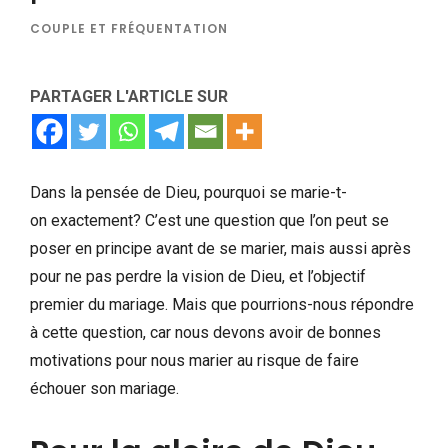
COUPLE ET FRÉQUENTATION
PARTAGER L'ARTICLE SUR
Dans la pensée de Dieu, pourquoi se marie-t-
on exactement? C’est une question que l’on peut se
poser en principe avant de se marier, mais aussi après
pour ne pas perdre la vision de Dieu, et l’objectif
premier du mariage. Mais que pourrions-nous répondre
à cette question, car nous devons avoir de bonnes
motivations pour nous marier au risque de faire
échouer son mariage.