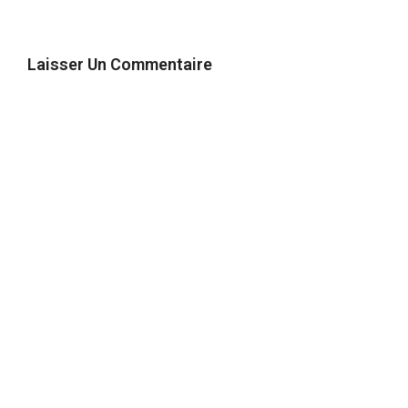
Laisser Un Commentaire