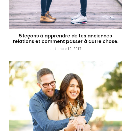
5 leçons à apprendre de tes anciennes
relations et comment passer à autre chose.
septembre 19, 2017