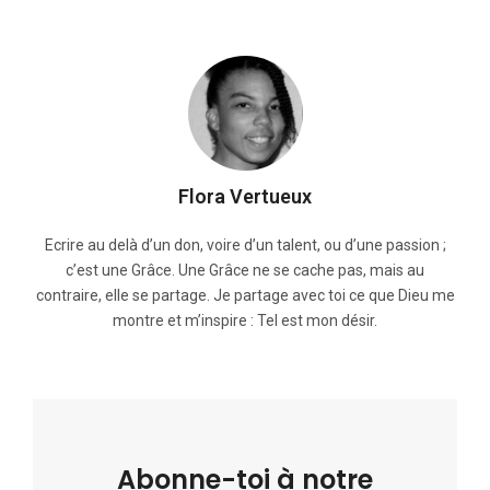
Flora Vertueux
Ecrire au delà d’un don, voire d’un talent, ou d’une passion ;
c’est une Grâce. Une Grâce ne se cache pas, mais au
contraire, elle se partage. Je partage avec toi ce que Dieu me
montre et m’inspire : Tel est mon désir.
Abonne-toi à notre