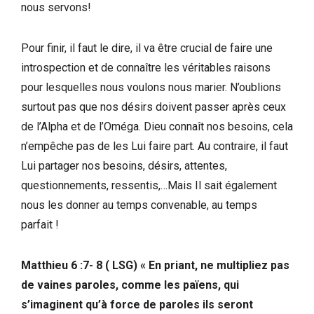
nous servons!
Pour finir, il faut le dire, il va être crucial de faire une
introspection et de connaître les véritables raisons
pour lesquelles nous voulons nous marier. N’oublions
surtout pas que nos désirs doivent passer après ceux
de l’Alpha et de l’Oméga. Dieu connaît nos besoins, cela
n’empêche pas de les Lui faire part. Au contraire, il faut
Lui partager nos besoins, désirs, attentes,
questionnements, ressentis,…Mais Il sait également
nous les donner au temps convenable, au temps
parfait !
Matthieu 6 :7- 8 ( LSG) « En priant, ne multipliez pas
de vaines paroles, comme les païens, qui
s’imaginent qu’à force de paroles ils seront