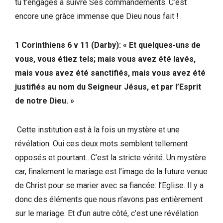
tu t’engages à suivre Ses commandements. C’est
encore une grâce immense que Dieu nous fait !
1 Corinthiens 6 v 11 (Darby): « Et quelques-uns de
vous, vous étiez tels; mais vous avez été lavés,
mais vous avez été sanctifiés, mais vous avez été
justifiés au nom du Seigneur Jésus, et par l’Esprit
de notre Dieu. »
Cette institution est à la fois un mystère et une
révélation. Oui ces deux mots semblent tellement
opposés et pourtant…C’est la stricte vérité. Un mystère
car, finalement le mariage est l’image de la future venue
de Christ pour se marier avec sa fiancée: l’Eglise. Il y a
donc des éléments que nous n’avons pas entièrement
sur le mariage. Et d’un autre côté, c’est une révélation