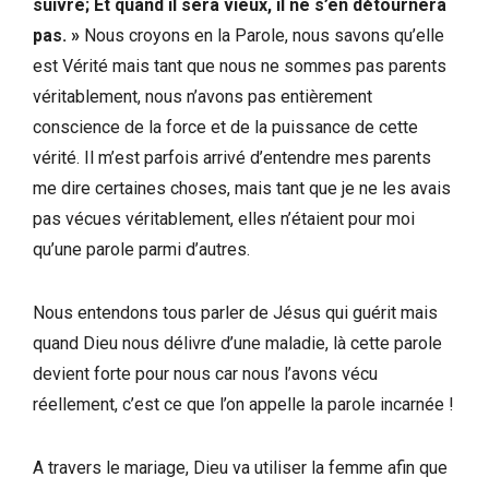
suivre; Et quand il sera vieux, il ne s’en détournera
pas. »
Nous croyons en la Parole, nous savons qu’elle
est Vérité mais tant que nous ne sommes pas parents
véritablement, nous n’avons pas entièrement
conscience de la force et de la puissance de cette
vérité. Il m’est parfois arrivé d’entendre mes parents
me dire certaines choses, mais tant que je ne les avais
pas vécues véritablement, elles n’étaient pour moi
qu’une parole parmi d’autres.
Nous entendons tous parler de Jésus qui guérit mais
quand Dieu nous délivre d’une maladie, là cette parole
devient forte pour nous car nous l’avons vécu
réellement, c’est ce que l’on appelle la parole incarnée !
A travers le mariage, Dieu va utiliser la femme afin que