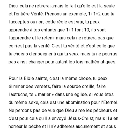
Dieu, cela ne retirera jamais le fait qu’elle est la seule
et l’entière Vérité. Prenons un exemple, 1+1=2 que tu
l’acceptes ou non, cette règle est vrai, tu peux
apprendre à tes enfants que 1+1 font 10, ils vont
l’apprendre et le retenir mais cela ne retirera pas que
ce n’est pas la vérité. C’est ta vérité et c’est celle que
tu choisis d’enseigner à qui tu veux, mais tu ne pourras
pas ainsi, changer pour autant les lois mathématiques.
Pour la Bible sainte, c’est la même chose, tu peux
éliminer des versets, faire la sourde oreille, faire
l’autruche, te « marier » dans une église, si vous êtes
du même sexe, cela est une abomination pour l’Eternel.
Ne perdons pas de vue que Dieu aime les pécheurs et
c’est pour cela qu’Il a envoyé Jésus-Christ, mais Il a en
horreur le péché et Il n’y adhérera aucunement et sous