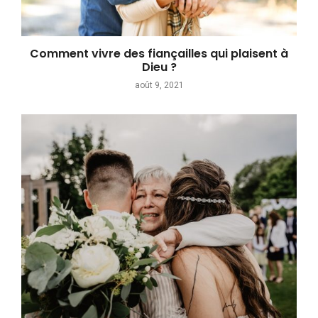
Comment vivre des fiançailles qui plaisent à
Dieu ?
août 9, 2021