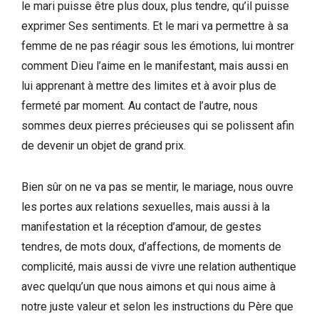
le mari puisse être plus doux, plus tendre, qu’il puisse
exprimer Ses sentiments. Et le mari va permettre à sa
femme de ne pas réagir sous les émotions, lui montrer
comment Dieu l’aime en le manifestant, mais aussi en
lui apprenant à mettre des limites et à avoir plus de
fermeté par moment. Au contact de l’autre, nous
sommes deux pierres précieuses qui se polissent afin
de devenir un objet de grand prix.
Bien sûr on ne va pas se mentir, le mariage, nous ouvre
les portes aux relations sexuelles, mais aussi à la
manifestation et la réception d’amour, de gestes
tendres, de mots doux, d’affections, de moments de
complicité, mais aussi de vivre une relation authentique
avec quelqu’un que nous aimons et qui nous aime à
notre juste valeur et selon les instructions du Père que