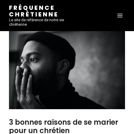
FRÉQUENCE
CHRÉTIENNE
Le site de référence de notre vie
chrétienne
3 bonnes raisons de se marier
pour un chrétien