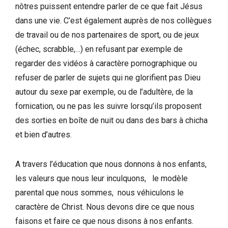
nôtres puissent entendre parler de ce que fait Jésus
dans une vie. C’est également auprès de nos collègues
de travail ou de nos partenaires de sport, ou de jeux
(échec, scrabble,…) en refusant par exemple de
regarder des vidéos à caractère pornographique ou
refuser de parler de sujets qui ne glorifient pas Dieu
autour du sexe par exemple, ou de l’adultère, de la
fornication, ou ne pas les suivre lorsqu’ils proposent
des sorties en boîte de nuit ou dans des bars à chicha
et bien d’autres.
A travers l’éducation que nous donnons à nos enfants,
les valeurs que nous leur inculquons, le modèle
parental que nous sommes, nous véhiculons le
caractère de Christ. Nous devons dire ce que nous
faisons et faire ce que nous disons à nos enfants.