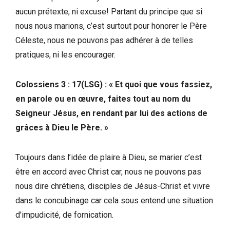
aucun prétexte, ni excuse! Partant du principe que si
nous nous marions, c’est surtout pour honorer le Père
Céleste, nous ne pouvons pas adhérer à de telles
pratiques, ni les encourager.
Colossiens 3 : 17(LSG) : « Et quoi que vous fassiez,
en parole ou en œuvre, faites tout au nom du
Seigneur Jésus, en rendant par lui des actions de
grâces à Dieu le Père. »
Toujours dans l’idée de plaire à Dieu, se marier c’est
être en accord avec Christ car, nous ne pouvons pas
nous dire chrétiens, disciples de Jésus-Christ et vivre
dans le concubinage car cela sous entend une situation
d’impudicité, de fornication.