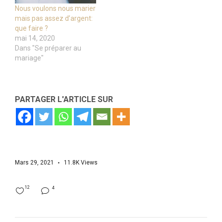
Nous voulons nous marier
mais pas assez d’argent:
que faire ?
mai 14, 2020
Dans "Se préparer au
mariage"
PARTAGER L'ARTICLE SUR
Mars 29, 2021
11.8K
Views
12
4