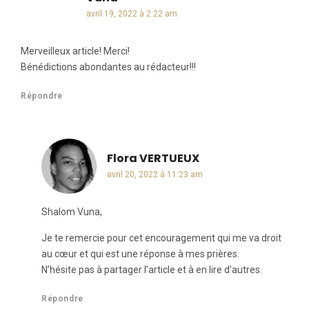
avril 19, 2022 à 2:22 am
Merveilleux article! Merci!
Bénédictions abondantes au rédacteur!!!
Répondre
Flora VERTUEUX
dit :
avril 20, 2022 à 11:23 am
Shalom Vuna,
Je te remercie pour cet encouragement qui me va droit
au cœur et qui est une réponse à mes prières.
N’hésite pas à partager l’article et à en lire d’autres.
Répondre