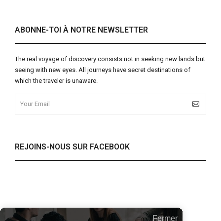
ABONNE-TOI À NOTRE NEWSLETTER
The real voyage of discovery consists not in seeking new lands but
seeing with new eyes. All journeys have secret destinations of
which the traveler is unaware.
REJOINS-NOUS SUR FACEBOOK
THÉMATIQUES
Fermer