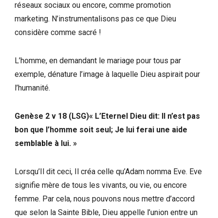
réseaux sociaux ou encore, comme promotion
marketing. N’instrumentalisons pas ce que Dieu
considère comme sacré !
L’homme, en demandant le mariage pour tous par
exemple, dénature l’image à laquelle Dieu aspirait pour
l’humanité.
Genèse 2 v 18 (LSG)« L’Eternel Dieu dit: Il n’est pas
bon que l’homme soit seul; Je lui ferai une aide
semblable à lui. »
Lorsqu’Il dit ceci, Il créa celle qu’Adam nomma Eve. Eve
signifie mère de tous les vivants, ou vie, ou encore
femme. Par cela, nous pouvons nous mettre d’accord
que selon la Sainte Bible, Dieu appelle l’union entre un