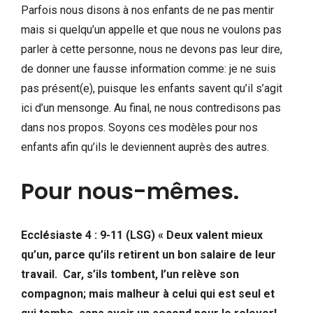
Parfois nous disons à nos enfants de ne pas mentir
mais si quelqu’un appelle et que nous ne voulons pas
parler à cette personne, nous ne devons pas leur dire,
de donner une fausse information comme: je ne suis
pas présent(e), puisque les enfants savent qu’il s’agit
ici d’un mensonge. Au final, ne nous contredisons pas
dans nos propos. Soyons ces modèles pour nos
enfants afin qu’ils le deviennent auprès des autres.
Pour nous-mêmes.
Ecclésiaste 4 : 9-11 (LSG) « Deux valent mieux
qu’un, parce qu’ils retirent un bon salaire de leur
travail. Car, s’ils tombent, l’un relève son
compagnon; mais malheur à celui qui est seul et