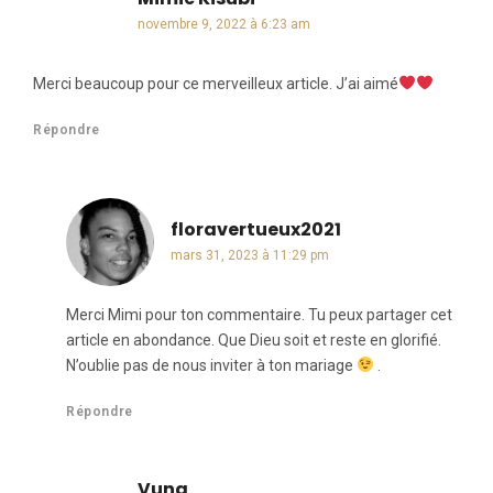
novembre 9, 2022 à 6:23 am
Merci beaucoup pour ce merveilleux article. J’ai aimé
Répondre
floravertueux2021
dit :
mars 31, 2023 à 11:29 pm
Merci Mimi pour ton commentaire. Tu peux partager cet
article en abondance. Que Dieu soit et reste en glorifié.
N’oublie pas de nous inviter à ton mariage
.
Répondre
Vuna
dit :