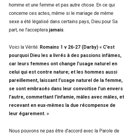
homme et une femme et pas autre chose. En ce qui
concerne ces actes, même si le mariage de même
sexe a été légalisé dans certains pays, Dieu pour Sa
part, ne l’acceptera
jamais
.
Voici la Vérité:
Romains 1 v 26-27 (Darby) « C’est
pourquoi Dieu les a livrés à des passions infâmes,
car leurs femmes ont change l’usage naturel en
celui qui est contre nature; et les hommes aussi
pareillement, laissant l’usage naturel de la femme,
se sont embrasés dans leur convoitise l’un envers
l’autre, commettant l’infamie, mâles avec mâles, et
recevant en eux-mêmes la due récompense de
leur égarement. »
Nous pouvons ne pas être d’accord avec la Parole de