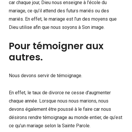
car chaque jour, Dieu nous enseigne à l’école du
mariage, ce qu’il attend des futurs mariés ou des
mariés. En effet, le mariage est l’un des moyens que
Dieu utilise afin que nous soyons à Son image.
Pour témoigner aux
autres.
Nous devons servir de témoignage.
En effet, le taux de divorce ne cesse d’augmenter
chaque année. Lorsque nous nous marions, nous
devons également être poussé à le faire car nous
désirons rendre témoignage au monde entier, de qu’est
ce qu’un mariage selon la Sainte Parole.