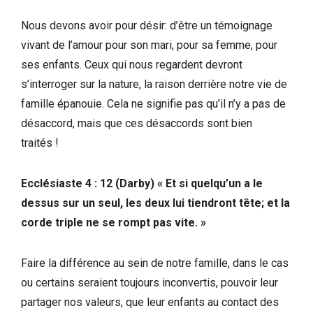
Nous devons avoir pour désir: d’être un témoignage
vivant de l’amour pour son mari, pour sa femme, pour
ses enfants. Ceux qui nous regardent devront
s’interroger sur la nature, la raison derrière notre vie de
famille épanouie. Cela ne signifie pas qu’il n’y a pas de
désaccord, mais que ces désaccords sont bien
traités !
Ecclésiaste 4 : 12 (Darby) « Et si quelqu’un a le
dessus sur un seul, les deux lui tiendront tête; et la
corde triple ne se rompt pas vite. »
Faire la différence au sein de notre famille, dans le cas
ou certains seraient toujours inconvertis, pouvoir leur
partager nos valeurs, que leur enfants au contact des