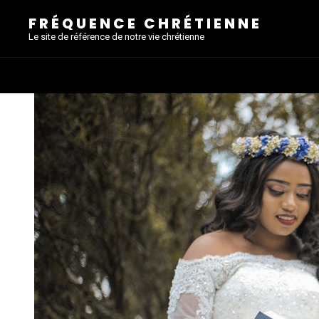
FRÉQUENCE CHRÉTIENNE
Le site de référence de notre vie chrétienne