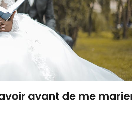
savoir avant de me marie