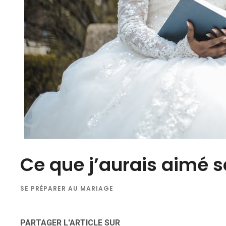
Ce que j’aurais aimé 
SE PRÉPARER AU MARIAGE
PARTAGER L'ARTICLE SUR