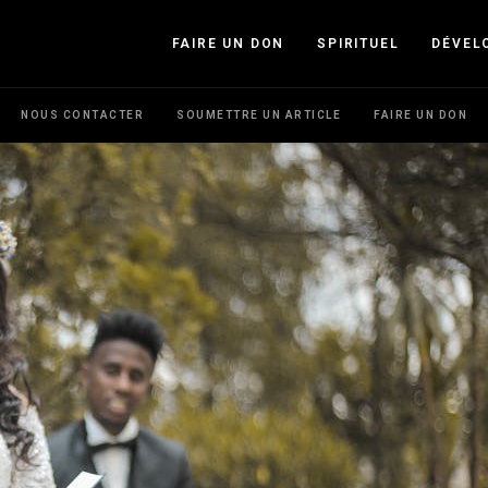
FAIRE UN DON
SPIRITUEL
DÉVEL
NOUS CONTACTER
SOUMETTRE UN ARTICLE
FAIRE UN DON