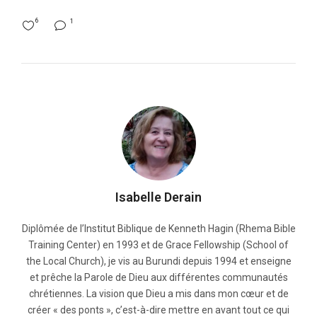
6
1
Isabelle Derain
Diplômée de l’Institut Biblique de Kenneth Hagin (Rhema Bible
Training Center) en 1993 et de Grace Fellowship (School of
the Local Church), je vis au Burundi depuis 1994 et enseigne
et prêche la Parole de Dieu aux différentes communautés
chrétiennes. La vision que Dieu a mis dans mon cœur et de
créer « des ponts », c’est-à-dire mettre en avant tout ce qui