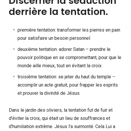
Discerner la séduction
derrière la tentation.
première tentation: transformer les pierres en pain
pour satisfaire un besoin personnel.
deuxième tentation: adorer Satan – prendre le
pouvoir politique en se compromettant, pour que le
monde aille mieux, tout en évitant la croix.
troisième tentation: se jeter du haut du temple –
accomplir un acte gratuit, pour frapper les esprits
et prouver la divinité de Jésus.
Dans le jardin des oliviers, la tentation fut de fuir et
d’éviter la croix, qui était un lieu de souffrances et
d’humiliation extrême. Jésus l’a surmonté. Cela Lui a