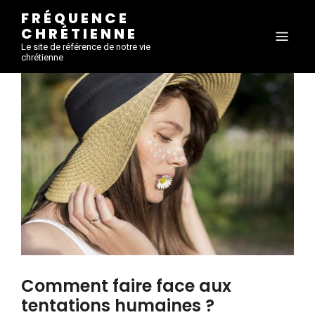
FRÉQUENCE
CHRÉTIENNE
Le site de référence de notre vie
chrétienne
Comment faire face aux
tentations humaines ?