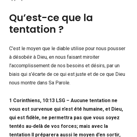
Qu’est-ce que la
tentation ?
C’est le moyen que le diable utilise pour nous pousser
à désobéir à Dieu, en nous faisant miroiter
l’accomplissement de nos besoins et désirs, par un
biais qui s’écarte de ce qui est juste et de ce que Dieu
nous montre dans Sa Parole.
1 Corinthiens, 10:13 LSG – Aucune tentation ne
vous est survenue qui n’est été humaine, et Dieu,
qui est fidèle, ne permettra pas que vous soyez
tentés au-delà de vos forces; mais avec la
tentation Il préparera aussi le moyen d’en sortir,