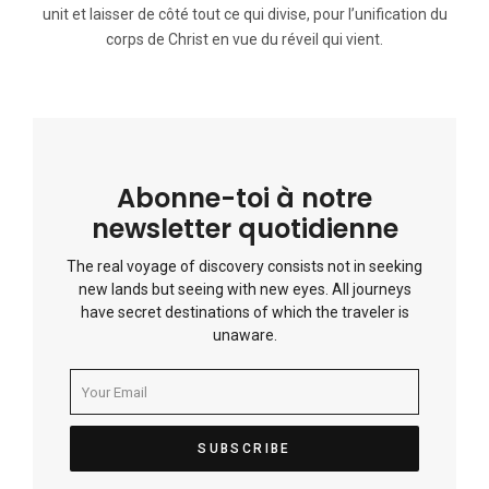
unit et laisser de côté tout ce qui divise, pour l’unification du
corps de Christ en vue du réveil qui vient.
Abonne-toi à notre
newsletter quotidienne
The real voyage of discovery consists not in seeking
new lands but seeing with new eyes. All journeys
have secret destinations of which the traveler is
unaware.