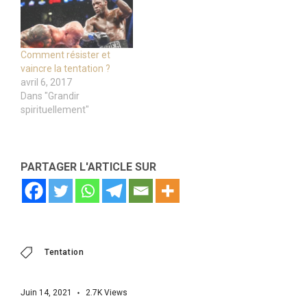
Comment résister et
vaincre la tentation ?
avril 6, 2017
Dans "Grandir
spirituellement"
PARTAGER L'ARTICLE SUR
Tentation
Juin 14, 2021
2.7K
Views