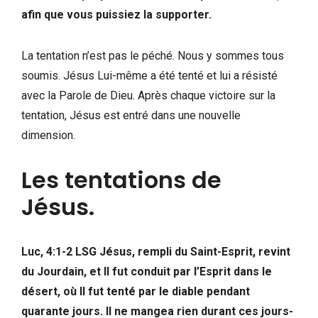
afin que vous puissiez la supporter.
La tentation n’est pas le péché. Nous y sommes tous
soumis. Jésus Lui-même a été tenté et lui a résisté
avec la Parole de Dieu. Après chaque victoire sur la
tentation, Jésus est entré dans une nouvelle
dimension.
Les tentations de
Jésus.
Luc, 4:1-2 LSG Jésus, rempli du Saint-Esprit, revint
du Jourdain, et Il fut conduit par l’Esprit dans le
désert, où Il fut tenté par le diable pendant
quarante jours. Il ne mangea rien durant ces jours-