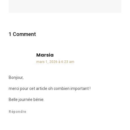
1 Comment
Marsia
dit :
mars 1, 2026 à 6:23 am
Bonjour,
merci pour cet article oh combien important !
Belle journée bénie.
Répondre