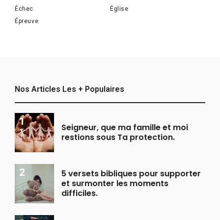
Échec
Église
Épreuve
Nos Articles Les + Populaires
Seigneur, que ma famille et moi
restions sous Ta protection.
5 versets bibliques pour supporter
et surmonter les moments
difficiles.