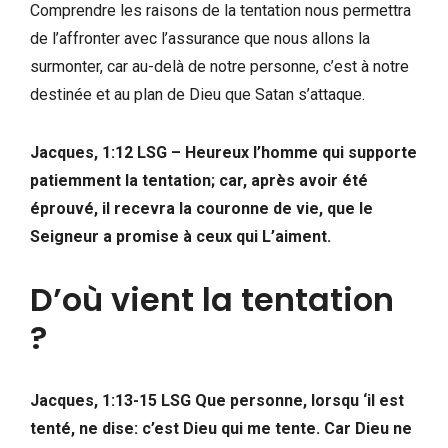
Comprendre les raisons de la tentation nous permettra
de l’affronter avec l’assurance que nous allons la
surmonter, car au-delà de notre personne, c’est à notre
destinée et au plan de Dieu que Satan s’attaque.
Jacques, 1:12 LSG – Heureux l’homme qui supporte
patiemment la tentation; car, après avoir été
éprouvé, il recevra la couronne de vie, que le
Seigneur a promise à ceux qui L’aiment.
D’où vient la tentation
?
Jacques, 1:13-15 LSG Que personne, lorsqu ‘il est
tenté, ne dise: c’est Dieu qui me tente. Car Dieu ne