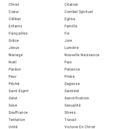
Christ
Citation
Coeur
Combat Spirituel
Célibat
Eglise
Enfants
Famille
Fiançailles
Foi
Grâce
Joie
Jésus
Lumière
Mariage
Nouvelle Naissance
Noël
Paix
Pardon
Patience
Peur
Prière
Péché
Sagesse
Saint-Esprit
Sainteté
Salut
Sanctification
Sexe
Sexualité
Souffrance
Stress
Tentation
Travail
Unité
Victoire En Christ