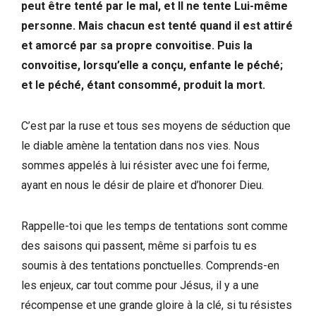
peut être tenté par le mal, et Il ne tente Lui-même
personne. Mais chacun est tenté quand il est attiré
et amorcé par sa propre convoitise. Puis la
convoitise, lorsqu’elle a conçu, enfante le péché;
et le péché, étant consommé, produit la mort.
C’est par la ruse et tous ses moyens de séduction que
le diable amène la tentation dans nos vies. Nous
sommes appelés à lui résister avec une foi ferme,
ayant en nous le désir de plaire et d’honorer Dieu.
Rappelle-toi que les temps de tentations sont comme
des saisons qui passent, même si parfois tu es
soumis à des tentations ponctuelles. Comprends-en
les enjeux, car tout comme pour Jésus, il y a une
récompense et une grande gloire à la clé, si tu résistes