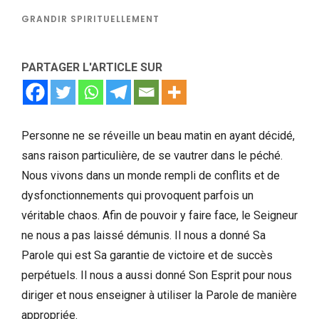
GRANDIR SPIRITUELLEMENT
PARTAGER L'ARTICLE SUR
Personne ne se réveille un beau matin en ayant décidé,
sans raison particulière, de se vautrer dans le péché.
Nous vivons dans un monde rempli de conflits et de
dysfonctionnements qui provoquent parfois un
véritable chaos. Afin de pouvoir y faire face, le Seigneur
ne nous a pas laissé démunis. Il nous a donné Sa
Parole qui est Sa garantie de victoire et de succès
perpétuels. Il nous a aussi donné Son Esprit pour nous
diriger et nous enseigner à utiliser la Parole de manière
appropriée.