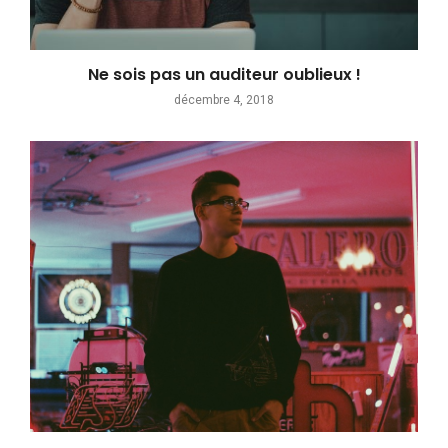
Ne sois pas un auditeur oublieux !
décembre 4, 2018