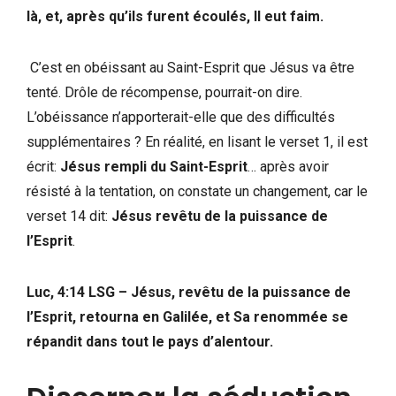
là, et, après qu’ils furent écoulés, Il eut faim.
C’est en obéissant au Saint-Esprit que Jésus va être
tenté. Drôle de récompense, pourrait-on dire.
L’obéissance n’apporterait-elle que des difficultés
supplémentaires ? En réalité, en lisant le verset 1, il est
écrit:
Jésus rempli du Saint-Esprit
… après avoir
résisté à la tentation, on constate un changement, car le
verset 14 dit:
Jésus revêtu de la puissance de
l’Esprit
.
Luc, 4:14 LSG – Jésus, revêtu de la puissance de
l’Esprit, retourna en Galilée, et Sa renommée se
répandit dans tout le pays d’alentour.