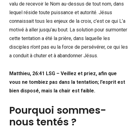
valu de recevoir le Nom au-dessus de tout nom, dans
lequel réside toute puissance et autorité. Jésus
connaissait tous les enjeux de la croix, c’est ce qui L’a
motivé à aller jusqu’au bout. La solution pour surmonter
cette tentation a été la prière, dans laquelle les
disciples n’ont pas eu la force de persévérer, ce qui les
a conduit à chuter et à abandonner Jésus.
Matthieu, 26:41 LSG – Veillez et priez, afin que
vous ne tombiez pas dans la tentation; l’esprit est
bien disposé, mais la chair est faible.
Pourquoi sommes-
nous tentés ?