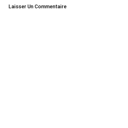
Laisser Un Commentaire