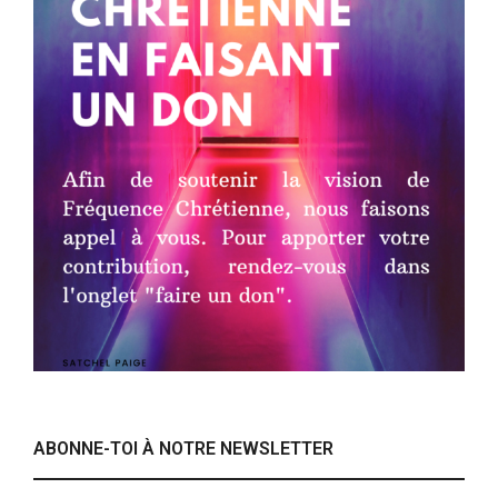
ABONNE-TOI À NOTRE NEWSLETTER