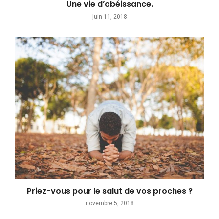
Une vie d’obéissance.
juin 11, 2018
Priez-vous pour le salut de vos proches ?
novembre 5, 2018