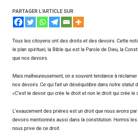
PARTAGER L'ARTICLE SUR
Tous les citoyens ont des droits et des devoirs. Cette noti
le plan spirituel, la Bible qui est la Parole de Dieu, la Cons
que nos devoirs.
Mais malheureusement, on a souvent tendance à réclamer n
nos devoirs. Ce qui fait un déséquilibre dans notre statut
«C’est le devoir qui crée le droit et non le droit qui crée le 
L’exaucement des prières est un droit que nous avons par 
devoirs mentionnés aussi dans la constitution. Hormis les 
nous prive de ce droit.