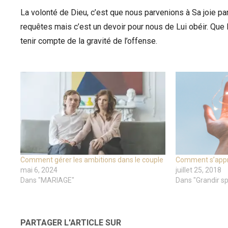
La volonté de Dieu, c’est que nous parvenions à Sa joie par
requêtes mais c’est un devoir pour nous de Lui obéir. Que
tenir compte de la gravité de l’offense.
Comment gérer les ambitions dans le couple
Comment s’appr
mai 6, 2024
juillet 25, 2018
Dans "MARIAGE"
Dans "Grandir sp
PARTAGER L'ARTICLE SUR