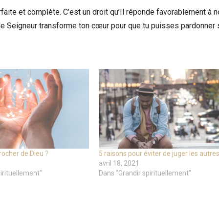
faite et complète. C’est un droit qu’Il réponde favorablement à 
 le Seigneur transforme ton cœur pour que tu puisses pardonner
ocher de Dieu ?
5 raisons pour éviter de juger les autres
avril 18, 2021
irituellement"
Dans "Grandir spirituellement"