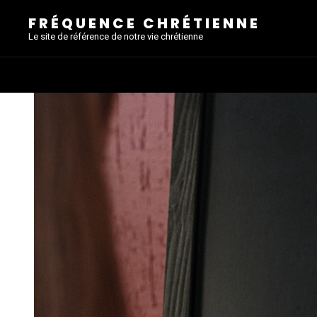
FRÉQUENCE CHRÉTIENNE
Le site de référence de notre vie chrétienne