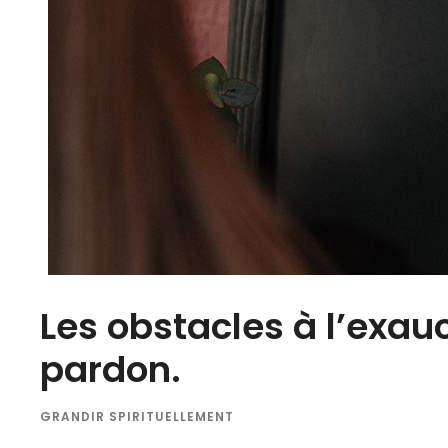
Les obstacles à l’exa
pardon.
GRANDIR SPIRITUELLEMENT