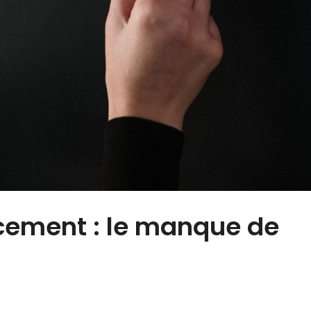
ucement : le manque de