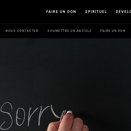
FAIRE UN DON
SPIRITUEL
DÉVEL
NOUS CONTACTER
SOUMETTRE UN ARTICLE
FAIRE UN DON