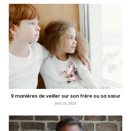
9 manières de veiller sur son frère ou sa sœur
avril 25, 2025