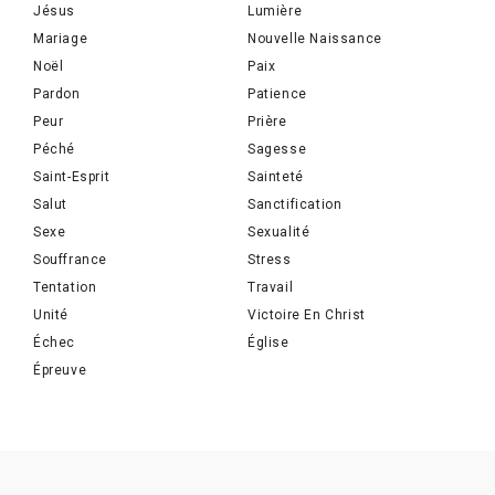
Jésus
Lumière
Mariage
Nouvelle Naissance
Noël
Paix
Pardon
Patience
Peur
Prière
Péché
Sagesse
Saint-Esprit
Sainteté
Salut
Sanctification
Sexe
Sexualité
Souffrance
Stress
Tentation
Travail
Unité
Victoire En Christ
Échec
Église
Épreuve