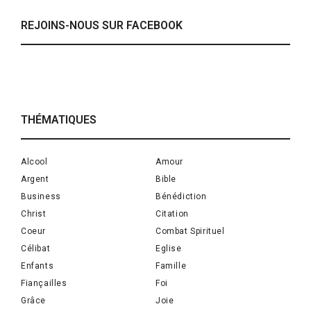
REJOINS-NOUS SUR FACEBOOK
THÉMATIQUES
Alcool
Amour
Argent
Bible
Business
Bénédiction
Christ
Citation
Coeur
Combat Spirituel
Célibat
Eglise
Enfants
Famille
Fiançailles
Foi
Grâce
Joie