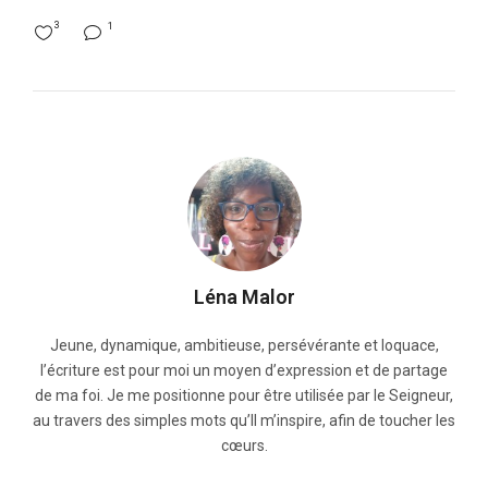
3
1
Léna Malor
Jeune, dynamique, ambitieuse, persévérante et loquace,
l’écriture est pour moi un moyen d’expression et de partage
de ma foi. Je me positionne pour être utilisée par le Seigneur,
au travers des simples mots qu’Il m’inspire, afin de toucher les
cœurs.