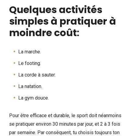
Quelques activités
simples à pratiquer à
moindre coût
:
La marche.
Le footing.
La corde à sauter.
La natation.
La gym douce.
Pour être efficace et durable, le sport doit néanmoins
se pratiquer environ 30 minutes par jour, et 2 à 3 fois
par semaine. Par conséquent, tu choisis toujours ton