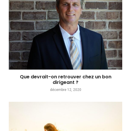
Que devrait-on retrouver chez un bon
dirigeant ?
décembre 12, 2020