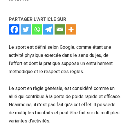
PARTAGER L'ARTICLE SUR
Le sport est défini selon Google, comme étant une
activité physique exercée dans le sens du jeu, de
l’effort et dont la pratique suppose un entraînement
méthodique et le respect des règles.
Le sport en règle générale, est considéré comme un
allié qui contribue à la perte de poids rapide et efficace.
Néanmoins, il n’est pas fait qu’à cet effet. Il possède
de multiples bienfaits et peut être fait sur de multiples
variantes d’activités.