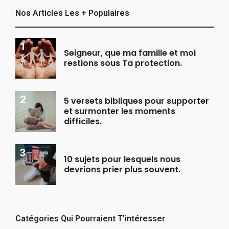
Nos Articles Les + Populaires
Seigneur, que ma famille et moi
restions sous Ta protection.
5 versets bibliques pour supporter
et surmonter les moments
difficiles.
10 sujets pour lesquels nous
devrions prier plus souvent.
Catégories Qui Pourraient T’intéresser