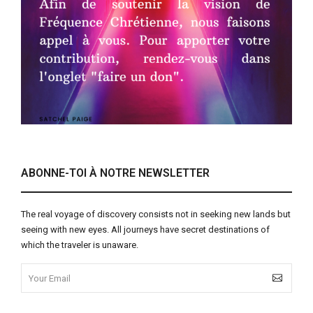
ABONNE-TOI À NOTRE NEWSLETTER
The real voyage of discovery consists not in seeking new lands but
seeing with new eyes. All journeys have secret destinations of
which the traveler is unaware.