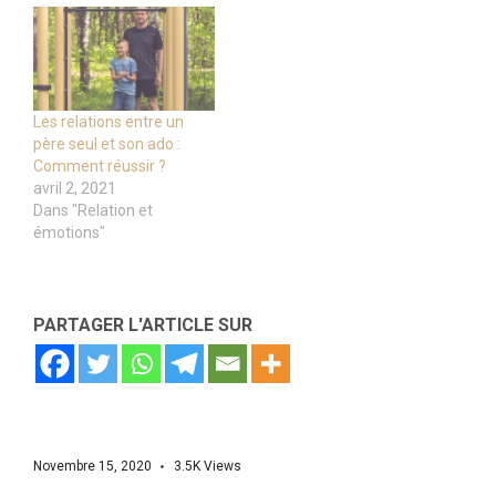
Les relations entre un
père seul et son ado :
Comment réussir ?
avril 2, 2021
Dans "Relation et
émotions"
PARTAGER L'ARTICLE SUR
Novembre 15, 2020
3.5K
Views