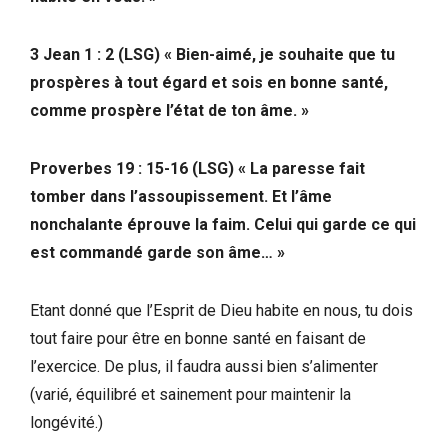
3 Jean 1 : 2 (LSG) « Bien-aimé, je souhaite que tu
prospères à tout égard et sois en bonne santé,
comme prospère l’état de ton âme. »
Proverbes 19 : 15-16 (LSG) « La paresse fait
tomber dans l’assoupissement. Et l’âme
nonchalante éprouve la faim. Celui qui garde ce qui
est commandé garde son âme… »
Etant donné que l’Esprit de Dieu habite en nous, tu dois
tout faire pour être en bonne santé en faisant de
l’exercice. De plus, il faudra aussi bien s’alimenter
(varié, équilibré et sainement pour maintenir la
longévité.)