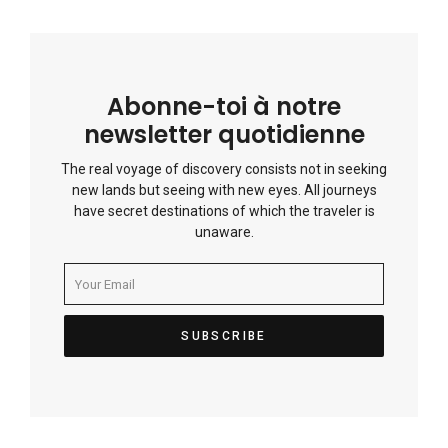
Abonne-toi à notre
newsletter quotidienne
The real voyage of discovery consists not in seeking
new lands but seeing with new eyes. All journeys
have secret destinations of which the traveler is
unaware.