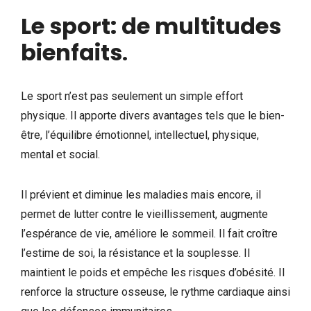
Le sport: de multitudes
bienfaits
.
Le sport n’est pas seulement un simple effort
physique. Il apporte divers avantages tels que le bien-
être, l’équilibre émotionnel, intellectuel, physique,
mental et social.
Il prévient et diminue les maladies mais encore, il
permet de lutter contre le vieillissement, augmente
l’espérance de vie, améliore le sommeil. Il fait croître
l’estime de soi, la résistance et la souplesse. Il
maintient le poids et empêche les risques d’obésité. Il
renforce la structure osseuse, le rythme cardiaque ainsi