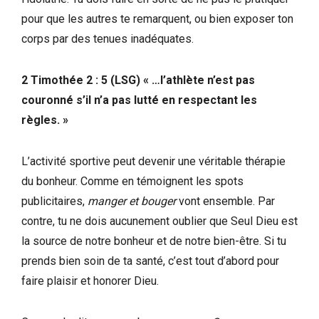
pour que les autres te remarquent, ou bien exposer ton
corps par des tenues inadéquates.
2 Timothée 2 : 5 (LSG) « …l’athlète n’est pas
couronné s’il n’a pas lutté en respectant les
règles. »
L’activité sportive peut devenir une véritable thérapie
du bonheur. Comme en témoignent les spots
publicitaires,
manger et bouger
vont ensemble. Par
contre, tu ne dois aucunement oublier que Seul Dieu est
la source de notre bonheur et de notre bien-être. Si tu
prends bien soin de ta santé, c’est tout d’abord pour
faire plaisir et honorer Dieu.