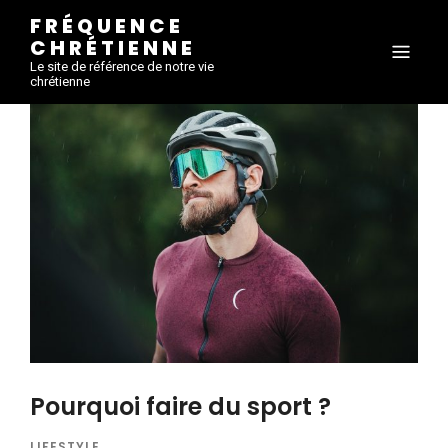
FRÉQUENCE
CHRÉTIENNE
Le site de référence de notre vie
chrétienne
Pourquoi faire du sport ?
LIFESTYLE