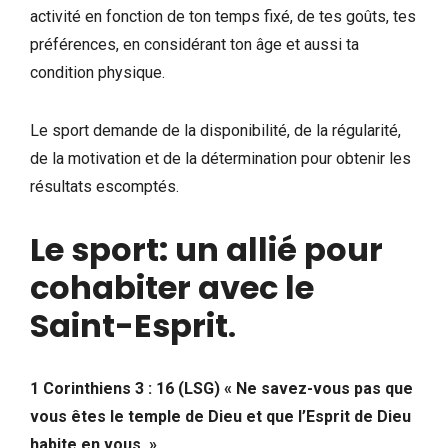
activité en fonction de ton temps fixé, de tes goûts, tes
préférences, en considérant ton âge et aussi ta
condition physique.
Le sport demande de la disponibilité, de la régularité,
de la motivation et de la détermination pour obtenir les
résultats escomptés.
Le sport: un allié pour
cohabiter avec le
Saint-Esprit
.
1 Corinthiens 3 : 16 (LSG) « Ne savez-vous pas que
vous êtes le temple de Dieu et que l’Esprit de Dieu
habite en vous. »