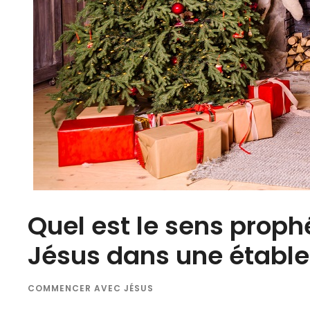
Quel est le sens proph
Jésus dans une étable
COMMENCER AVEC JÉSUS