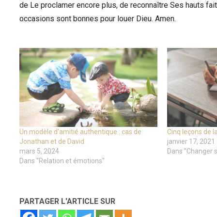
de Le proclamer encore plus, de reconnaître Ses hauts faits
occasions sont bonnes pour louer Dieu. Amen.
Un modèle d’amitié authentique : cas de
Cinq leçons de la
Jonathan et de David
janvier 17, 2021
mars 5, 2024
Dans "Changer s
Dans "Relation et émotions"
PARTAGER L'ARTICLE SUR