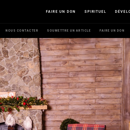
FAIRE UN DON
SPIRITUEL
DÉVEL
NOUS CONTACTER
SOUMETTRE UN ARTICLE
FAIRE UN DON