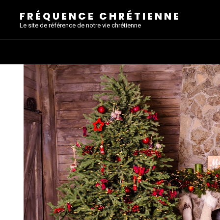
FRÉQUENCE CHRÉTIENNE
Le site de référence de notre vie chrétienne