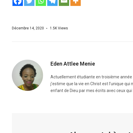
Décembre 14, 2020
1.5K
Views
Eden Attlee Menie
Actuellement étudiante en troisième année un
j’estime que la vie en Christ est l’unique qui
enfant de Dieu par mes écrits avec ceux qui 