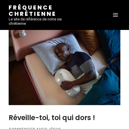
FRÉQUENCE
CHRÉTIENNE
Le site de référence de notre vie
chrétienne
Réveille-toi, toi qui dors !