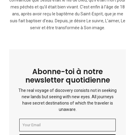
mes péchés et qu’il était bien vivant. C’est enfin à l’âge de 18
ans, après avoir reçu le baptême du Saint-Esprit, que je me
suis fait baptiser d’eau. Depuis, je désire Le suivre, L’aimer, Le
servir et être transformée à Son image.
Abonne-toi à notre
newsletter quotidienne
The real voyage of discovery consists not in seeking
new lands but seeing with new eyes. All journeys
have secret destinations of which the traveler is
unaware.