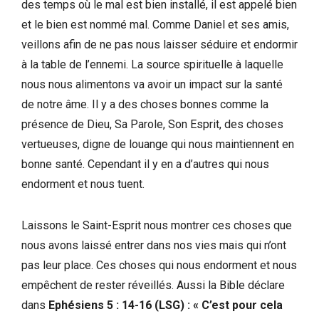
des temps où le mal est bien installé, il est appelé bien
et le bien est nommé mal. Comme Daniel et ses amis,
veillons afin de ne pas nous laisser séduire et endormir
à la table de l’ennemi. La source spirituelle à laquelle
nous nous alimentons va avoir un impact sur la santé
de notre âme. Il y a des choses bonnes comme la
présence de Dieu, Sa Parole, Son Esprit, des choses
vertueuses, digne de louange qui nous maintiennent en
bonne santé. Cependant il y en a d’autres qui nous
endorment et nous tuent.
Laissons le Saint-Esprit nous montrer ces choses que
nous avons laissé entrer dans nos vies mais qui n’ont
pas leur place. Ces choses qui nous endorment et nous
empêchent de rester réveillés. Aussi la Bible déclare
dans
Ephésiens 5 : 14-16 (LSG) : « C’est pour cela