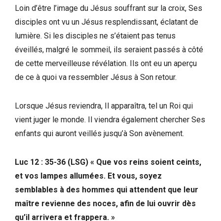
Loin d’être l’image du Jésus souffrant sur la croix, Ses
disciples ont vu un Jésus resplendissant, éclatant de
lumière. Si les disciples ne s’étaient pas tenus
éveillés, malgré le sommeil, ils seraient passés à côté
de cette merveilleuse révélation. Ils ont eu un aperçu
de ce à quoi va ressembler Jésus à Son retour.
Lorsque Jésus reviendra, Il apparaîtra, tel un Roi qui
vient juger le monde. Il viendra également chercher Ses
enfants qui auront veillés jusqu’à Son avènement.
Luc 12 : 35-36 (LSG) « Que vos reins soient ceints,
et vos lampes allumées. Et vous, soyez
semblables à des hommes qui attendent que leur
maître revienne des noces, afin de lui ouvrir dès
qu’il arrivera et frappera.
»