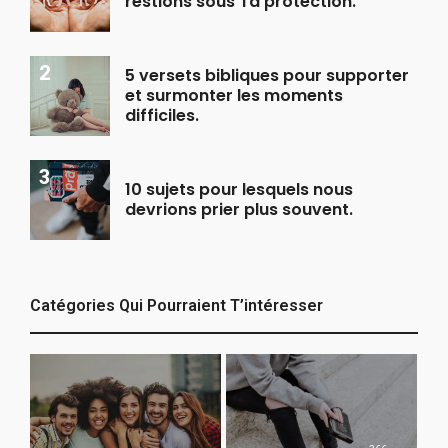
restions sous Ta protection.
5 versets bibliques pour supporter
et surmonter les moments
difficiles.
10 sujets pour lesquels nous
devrions prier plus souvent.
Catégories Qui Pourraient T’intéresser