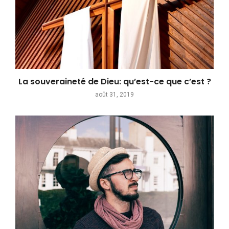
La souveraineté de Dieu: qu’est-ce que c’est ?
août 31, 2019