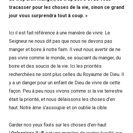
tracasser pour les choses de la vie, sinon ce grand
jour vous surprendra tout à coup. »
Ici il est fait référence à une manière de vivre. Le
Seigneur ne nous dit pas que nous ne devons pas
manger et boire à notre faim. Il veut nous avertir de ne
pas vivre comme le monde, se souciant du manger, du
boire et des soucis de la vie. Ici les priorités
recherchées ne sont plus celles du Royaume de Dieu. Il
y a un danger pour un enfant de Dieu de vivre de cette
façon. Peu à peu nous vivons comme si la vie terrestre
était la priorité, et nous délaissons les choses d’en
haut. Notre âme s’assoupie et on oublie la cible.
Garder nos yeux fixés sur les choses d’en-haut