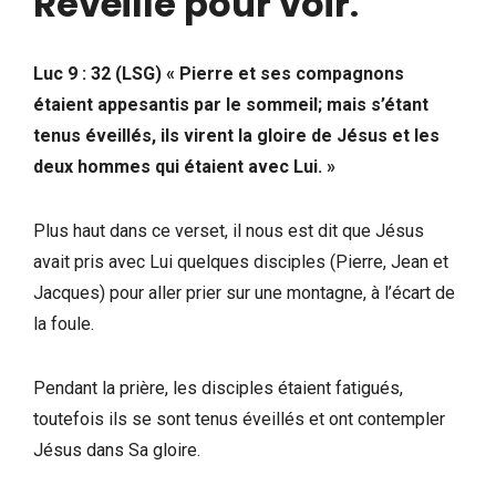
Réveillé pour voir
.
Luc 9 : 32 (LSG) « Pierre et ses compagnons
étaient appesantis par le sommeil; mais s’étant
tenus éveillés, ils virent la gloire de Jésus et les
deux hommes qui étaient avec Lui. »
Plus haut dans ce verset, il nous est dit que Jésus
avait pris avec Lui quelques disciples (Pierre, Jean et
Jacques) pour aller prier sur une montagne, à l’écart de
la foule.
Pendant la prière, les disciples étaient fatigués,
toutefois ils se sont tenus éveillés et ont contempler
Jésus dans Sa gloire.