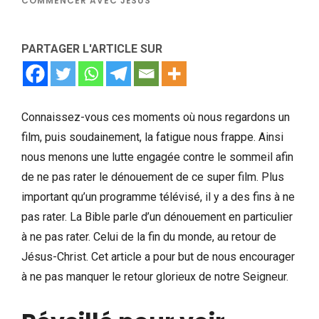
COMMENCER AVEC JÉSUS
PARTAGER L'ARTICLE SUR
Connaissez-vous ces moments où nous regardons un
film, puis soudainement, la fatigue nous frappe. Ainsi
nous menons une lutte engagée contre le sommeil afin
de ne pas rater le dénouement de ce super film. Plus
important qu’un programme télévisé, il y a des fins à ne
pas rater. La Bible parle d’un dénouement en particulier
à ne pas rater. Celui de la fin du monde, au retour de
Jésus-Christ. Cet article a pour but de nous encourager
à ne pas manquer le retour glorieux de notre Seigneur.