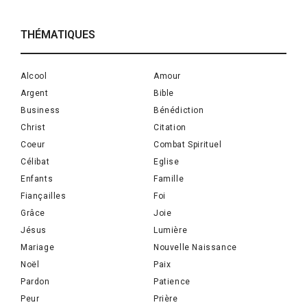
THÉMATIQUES
Alcool
Amour
Argent
Bible
Business
Bénédiction
Christ
Citation
Coeur
Combat Spirituel
Célibat
Eglise
Enfants
Famille
Fiançailles
Foi
Grâce
Joie
Jésus
Lumière
Mariage
Nouvelle Naissance
Noël
Paix
Pardon
Patience
Peur
Prière