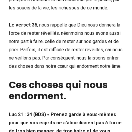
les soucis de la vie, les richesses de ce monde.
Le verset 36
, nous rappelle que Dieu nous donnera la
force de rester réveillés, néanmoins nous avons aussi
notre part à faire, celle de rester sur nos gardes et de
prier. Parfois, il est difficile de rester réveillés, car nous
ne veillons pas. Par conséquent, nous laissons entrer
des choses dans notre cœur qui endorment notre âme.
Ces choses qui nous
endorment
.
Luc 21 : 34 (BDS) « Prenez garde à vous-mêmes
pour que vos esprits ne s’alourdissent pas à force
de trop bien manger, de trop boire et de vous