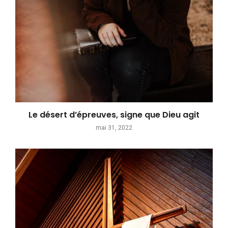
Le désert d’épreuves, signe que Dieu agit
mai 31, 2022