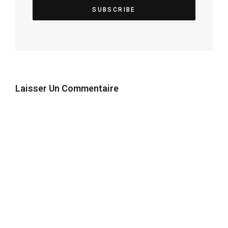
Laisser Un Commentaire