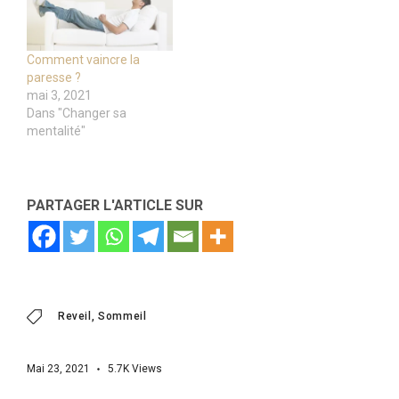
Comment vaincre la
paresse ?
mai 3, 2021
Dans "Changer sa
mentalité"
PARTAGER L'ARTICLE SUR
Reveil
Sommeil
Mai 23, 2021
5.7K
Views