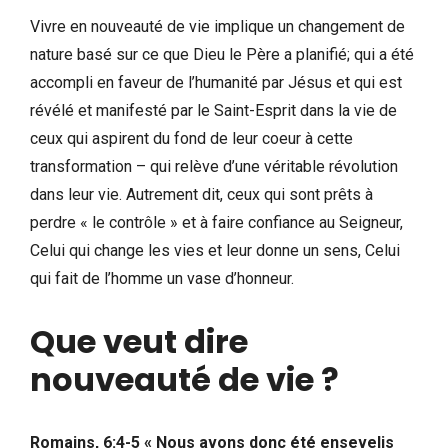
Vivre en nouveauté de vie implique un changement de
nature basé sur ce que Dieu le Père a planifié; qui a été
accompli en faveur de l’humanité par Jésus et qui est
révélé et manifesté par le Saint-Esprit dans la vie de
ceux qui aspirent du fond de leur coeur à cette
transformation – qui relève d’une véritable révolution
dans leur vie. Autrement dit, ceux qui sont prêts à
perdre « le contrôle » et à faire confiance au Seigneur,
Celui qui change les vies et leur donne un sens, Celui
qui fait de l’homme un vase d’honneur.
Que veut dire
nouveauté de vie ?
Romains, 6:4-5 « Nous avons donc été ensevelis