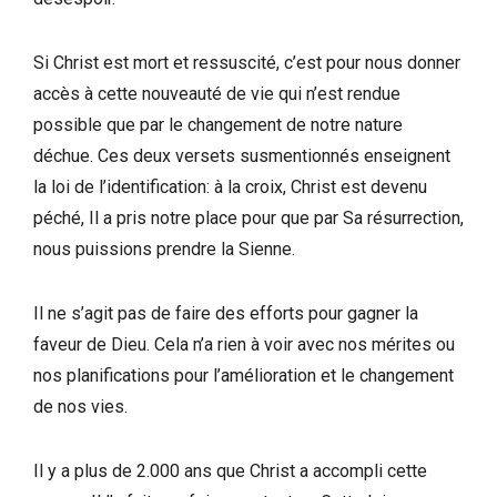
Si Christ est mort et ressuscité, c’est pour nous donner
accès à cette nouveauté de vie qui n’est rendue
possible que par le changement de notre nature
déchue. Ces deux versets susmentionnés enseignent
la loi de l’identification: à la croix, Christ est devenu
péché, Il a pris notre place pour que par Sa résurrection,
nous puissions prendre la Sienne.
Il ne s’agit pas de faire des efforts pour gagner la
faveur de Dieu. Cela n’a rien à voir avec nos mérites ou
nos planifications pour l’amélioration et le changement
de nos vies.
Il y a plus de 2.000 ans que Christ a accompli cette