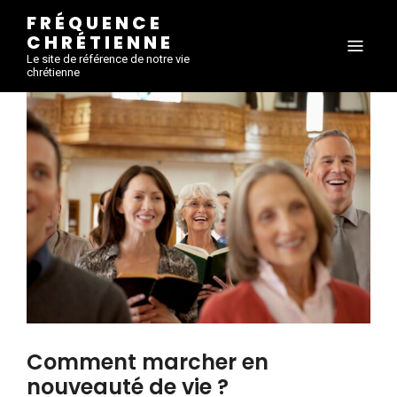
FRÉQUENCE
CHRÉTIENNE
Le site de référence de notre vie
chrétienne
Comment marcher en
nouveauté de vie ?