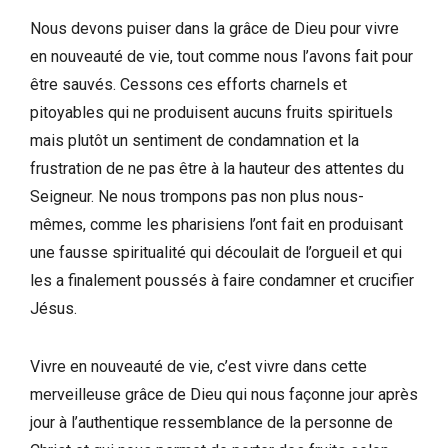
Nous devons puiser dans la grâce de Dieu pour vivre
en nouveauté de vie, tout comme nous l’avons fait pour
être sauvés. Cessons ces efforts charnels et
pitoyables qui ne produisent aucuns fruits spirituels
mais plutôt un sentiment de condamnation et la
frustration de ne pas être à la hauteur des attentes du
Seigneur. Ne nous trompons pas non plus nous-
mêmes, comme les pharisiens l’ont fait en produisant
une fausse spiritualité qui découlait de l’orgueil et qui
les a finalement poussés à faire condamner et crucifier
Jésus.
Vivre en nouveauté de vie, c’est vivre dans cette
merveilleuse grâce de Dieu qui nous façonne jour après
jour à l’authentique ressemblance de la personne de