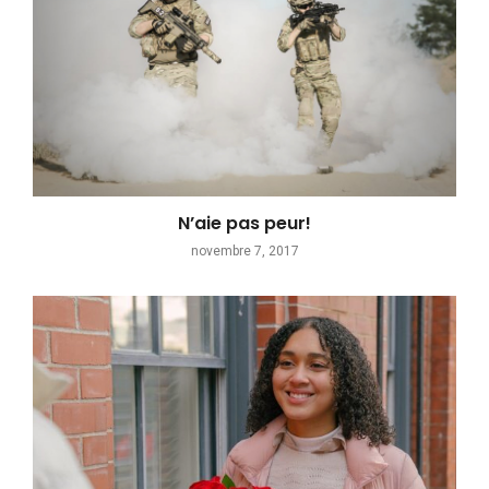
N’aie pas peur!
novembre 7, 2017