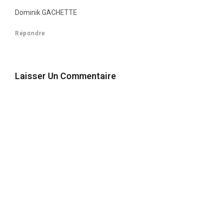
Dominik GACHETTE
Répondre
Laisser Un Commentaire