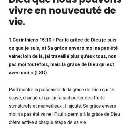
vivre en nouveauté de
vie
.
1 Corinthiens 15:10 « Par la grâce de Dieu je suis
ce que je suis, et Sa grâce envers moi n
a pas été
vaine; loin de là, j
ai travaillé plus qu’eux tous, non
pas moi toutefois, mais la grâce de Dieu qui est
avec moi
. »
(LSG)
Paul montre la puissance de la grâce de Dieu qui l’a
sauvé, changé et qui lui faisait porter des fruits
surnaturels et merveilleux . Il ajoute: Sa grâce envers
moi n’a pas été vaine! Paul a permis à la grâce de Dieu
d’être active à chaque étape de sa vie.