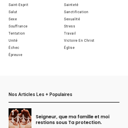
Saint-Esprit
Sainteté
Salut
Sanctification
Sexe
Sexualité
Souffrance
Stress
Tentation
Travail
Unité
Victoire En Christ
Échec
Église
Épreuve
Nos Articles Les + Populaires
Seigneur, que ma famille et moi
restions sous Ta protection.