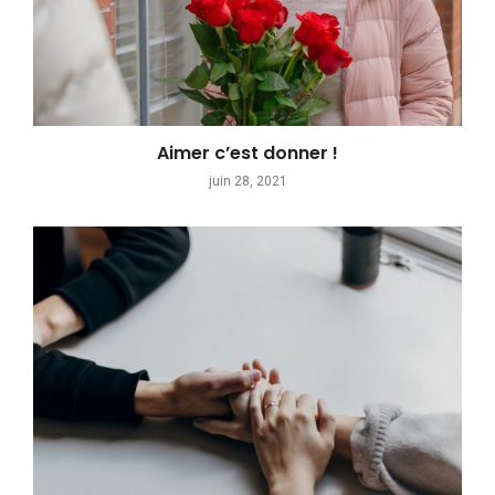
Aimer c’est donner !
juin 28, 2021