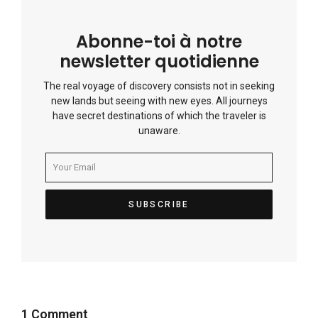
Abonne-toi à notre
newsletter quotidienne
The real voyage of discovery consists not in seeking
new lands but seeing with new eyes. All journeys
have secret destinations of which the traveler is
unaware.
1 Comment