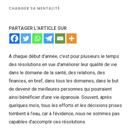
CHANGER SA MENTALITÉ
PARTAGER L'ARTICLE SUR
A chaque début d’année, c’est pour plusieurs le temps
des résolutions en vue d’améliorer leur qualité de vie
dans le domaine de la santé, des relations, des
finances, en bref, dans tous les domaines, dans le but
de devenir de meilleures personnes qui pourraient
ainsi bénéficier d’une vie épanouie. Souvent, après
quelques mois, tous les efforts et les décisions prises
tombent à l’eau, car à l’évidence, nous ne sommes pas
capables d’accomplir ces résolutions.