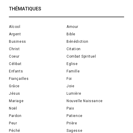
THÉMATIQUES
Alcool
Amour
Argent
Bible
Business
Bénédiction
Christ
Citation
Coeur
Combat Spirituel
Célibat
Eglise
Enfants
Famille
Fiançailles
Foi
Grâce
Joie
Jésus
Lumière
Mariage
Nouvelle Naissance
Noël
Paix
Pardon
Patience
Peur
Prière
Péché
Sagesse