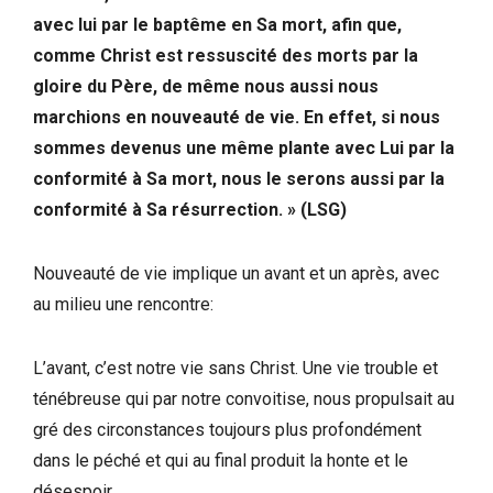
avec lui par le baptême en Sa mort, afin que,
comme Christ est ressuscité des morts par la
gloire du Père, de même nous aussi nous
marchions en nouveauté de vie. En effet, si nous
sommes devenus une même plante avec Lui par la
conformité à Sa mort, nous le serons aussi par la
conformité à Sa résurrection. »
(LSG)
Nouveauté de vie implique un avant et un après, avec
au milieu une rencontre:
L’avant, c’est notre vie sans Christ. Une vie trouble et
ténébreuse qui par notre convoitise, nous propulsait au
gré des circonstances toujours plus profondément
dans le péché et qui au final produit la honte et le
désespoir.